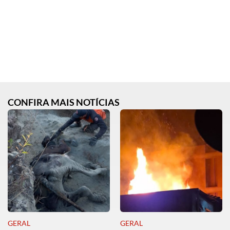
CONFIRA MAIS NOTÍCIAS
GERAL
GERAL