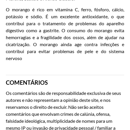
O morango é rico em vitamina C, ferro, fósforo, cálcio,
potássio e sódio. É um excelente antioxidante, o que
contribui para o tratamento de problemas do aparelho
digestivo como a gastrite. O consumo do morango evita
hemorragias e a fragilidade dos ossos, além de ajudar na
cicatrização. O morango ainda age contra infecções e
contribui para evitar problemas de pele e do sistema
nervoso
COMENTÁRIOS
Os comentários são de responsabilidade exclusiva de seus
autores e não representam a opinião deste site, e nos
reservamos o direito de excluir. Não serão aceitos
comentários que envolvam crimes de calúnia, ofensa,
falsidade ideológica, multiplicidade de nomes para um
mesmo IP ou invasão de privacidade pessoal / familiar a