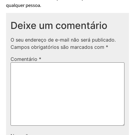
qualquer pessoa.
Deixe um comentário
O seu endereço de e-mail não será publicado.
Campos obrigatórios são marcados com
*
Comentário
*