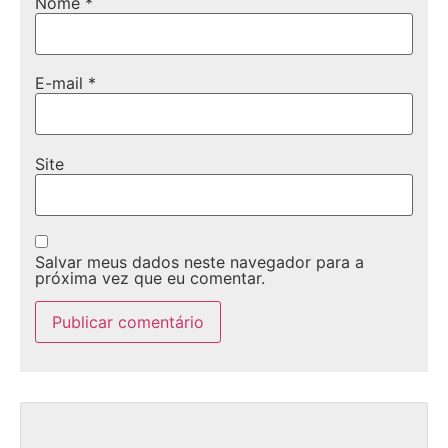
Nome
*
E-mail
*
Site
Salvar meus dados neste navegador para a
próxima vez que eu comentar.