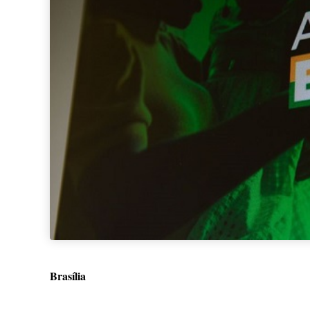
Brasília