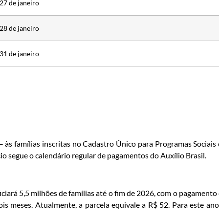
27 de janeiro
28 de janeiro
31 de janeiro
 às famílias inscritas no Cadastro Único para Programas Sociais
io segue o calendário regular de pagamentos do Auxílio Brasil.
ciará 5,5 milhões de famílias até o fim de 2026, com o pagamento
is meses. Atualmente, a parcela equivale a R$ 52. Para este ano