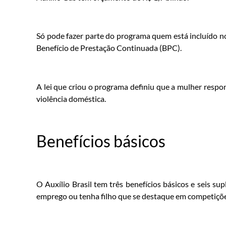
Só pode fazer parte do programa quem está incluído 
Benefício de Prestação Continuada (BPC).
A lei que criou o programa definiu que a mulher respon
violência doméstica.
Benefícios básicos
O Auxílio Brasil tem três benefícios básicos e seis s
emprego ou tenha filho que se destaque em competições