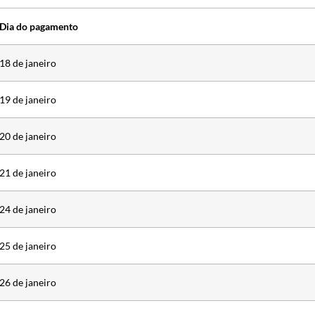
Dia do pagamento
18 de janeiro
19 de janeiro
20 de janeiro
21 de janeiro
24 de janeiro
25 de janeiro
26 de janeiro