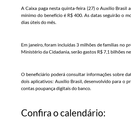
A Caixa paga nesta quinta-feira (27) o Auxílio Brasil a
mínimo do benefício é R$ 400. As datas seguirão o mo
dias úteis do mês.
Em janeiro, foram incluídas 3 milhões de famílias no 
Ministério da Cidadania, serão gastos R$ 7,1 bilhões ne
O beneficiário poderá consultar informações sobre da
dois aplicativos: Auxílio Brasil, desenvolvido para o 
contas poupança digitais do banco.
Confira o calendário: