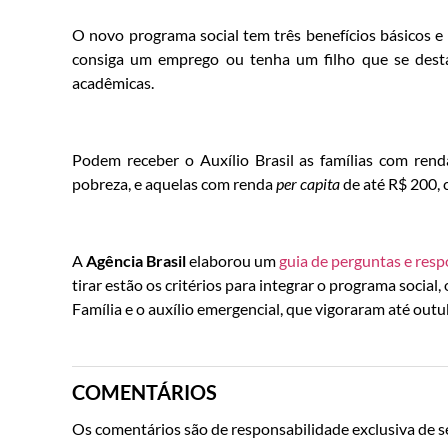
O novo programa social tem três benefícios básicos e
consiga um emprego ou tenha um filho que se desta
acadêmicas.
Podem receber o Auxílio Brasil as famílias com ren
pobreza, e aquelas com renda
per capita
de até R$ 200, 
A
Agência Brasil
elaborou um
guia de perguntas e resp
tirar estão os critérios para integrar o programa social
Família e o auxílio emergencial, que vigoraram até outu
COMENTÁRIOS
Os comentários são de responsabilidade exclusiva de se