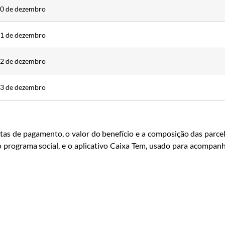
0 de dezembro
1 de dezembro
2 de dezembro
3 de dezembro
tas de pagamento, o valor do benefício e a composição das parce
 o programa social, e o aplicativo Caixa Tem, usado para acompan