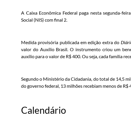
A Caixa Econômica Federal paga nesta segunda-feira 
Social (NIS) com final 2.
Medida provisória publicada em edição extra do
Diári
valor do Auxílio Brasil. O instrumento criou um ben
auxílio para o valor de R$ 400. Ou seja, cada família re
Segundo o Ministério da Cidadania, do total de 14,5 m
do governo federal, 13 milhões recebiam menos de R$ 4
Calendário