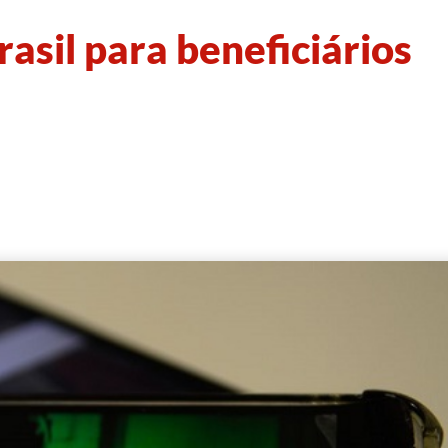
rasil para beneficiários