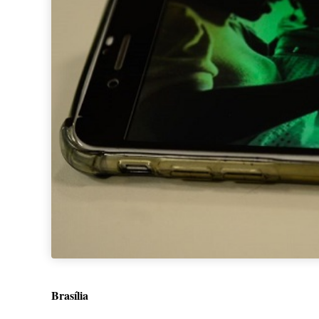
Brasília