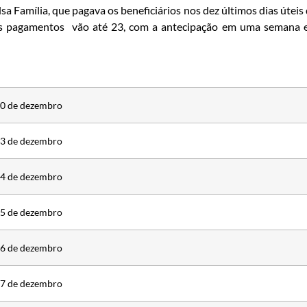
 Família, que pagava os beneficiários nos dez últimos dias úteis
 os pagamentos vão até 23, com a antecipação em uma semana
0 de dezembro
3 de dezembro
4 de dezembro
5 de dezembro
6 de dezembro
7 de dezembro