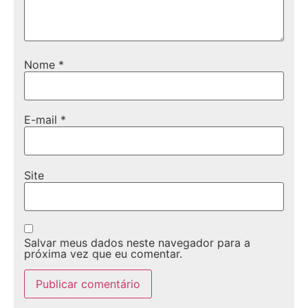
Nome
*
E-mail
*
Site
Salvar meus dados neste navegador para a
próxima vez que eu comentar.