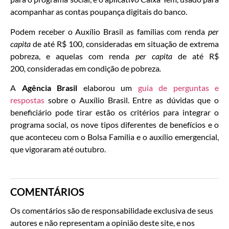
acompanhar as contas poupança digitais do banco.
Podem receber o Auxílio Brasil as famílias com renda
per
capita
de até R$ 100, consideradas em situação de extrema
pobreza, e aquelas com renda
per capita
de até R$
200
,
consideradas em condição de pobreza
.
A
Agência Brasil
elaborou um
guia de perguntas e
respostas
sobre o Auxílio Brasil. Entre as dúvidas que o
beneficiário pode tirar estão os critérios para integrar o
programa social, os nove tipos diferentes de benefícios e o
que aconteceu com o Bolsa Família e o auxílio emergencial,
que vigoraram até outubro.
COMENTÁRIOS
Os comentários são de responsabilidade exclusiva de seus
autores e não representam a opinião deste site, e nos