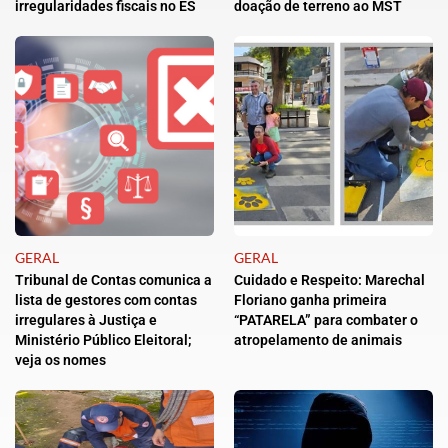
irregularidades fiscais no ES
doação de terreno ao MST
GERAL
GERAL
Tribunal de Contas comunica a
Cuidado e Respeito: Marechal
lista de gestores com contas
Floriano ganha primeira
irregulares à Justiça e
“PATARELA” para combater o
Ministério Público Eleitoral;
atropelamento de animais
veja os nomes