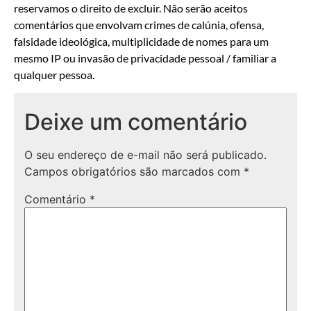
reservamos o direito de excluir. Não serão aceitos
comentários que envolvam crimes de calúnia, ofensa,
falsidade ideológica, multiplicidade de nomes para um
mesmo IP ou invasão de privacidade pessoal / familiar a
qualquer pessoa.
Deixe um comentário
O seu endereço de e-mail não será publicado.
Campos obrigatórios são marcados com
*
Comentário
*