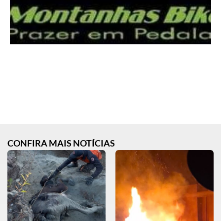
CONFIRA MAIS NOTÍCIAS