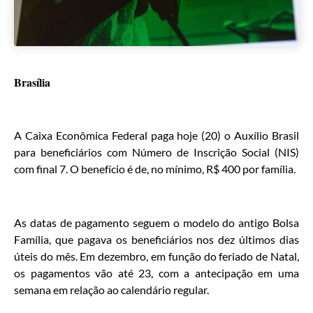
Brasília
A Caixa Econômica Federal paga hoje (20) o Auxílio Brasil
para beneficiários com Número de Inscrição Social (NIS)
com final 7. O benefício é de, no mínimo, R$ 400 por família.
As datas de pagamento seguem o modelo do antigo Bolsa
Família, que pagava os beneficiários nos dez últimos dias
úteis do mês. Em dezembro, em função do feriado de Natal,
os pagamentos vão até 23, com a antecipação em uma
semana em relação ao calendário regular.