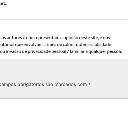
bro.
us autores e não representam a opinião deste site, e nos
ntários que envolvam crimes de calúnia, ofensa, falsidade
u invasão de privacidade pessoal / familiar a qualquer pessoa.
Campos obrigatórios são marcados com
*