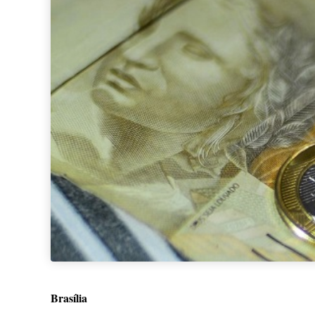
Brasília