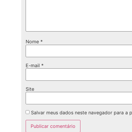
Nome
*
E-mail
*
Site
Salvar meus dados neste navegador para a 