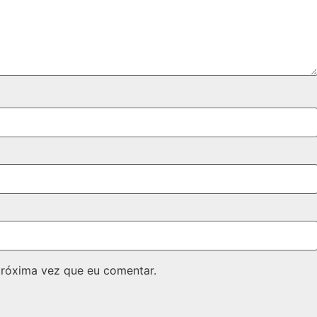
próxima vez que eu comentar.