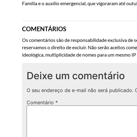
Família e o auxílio emergencial, que vigoraram até outu
COMENTÁRIOS
Os comentários são de responsabilidade exclusiva de se
reservamos o direito de excluir. Não serão aceitos come
ideológica, multiplicidade de nomes para um mesmo IP o
Deixe um comentário
O seu endereço de e-mail não será publicado.
Comentário
*