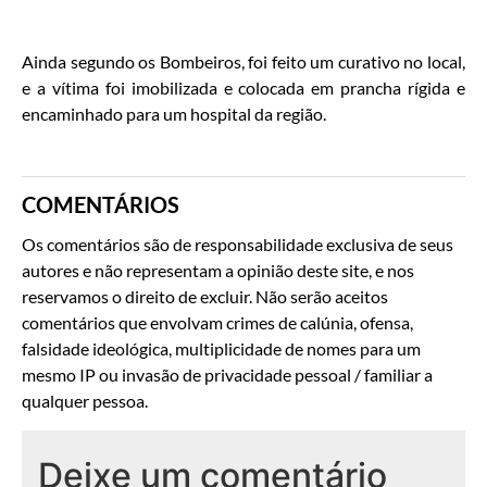
Ainda segundo os Bombeiros, foi feito um curativo no local,
e a vítima foi imobilizada e colocada em prancha rígida e
encaminhado para um hospital da região.
COMENTÁRIOS
Os comentários são de responsabilidade exclusiva de seus
autores e não representam a opinião deste site, e nos
reservamos o direito de excluir. Não serão aceitos
comentários que envolvam crimes de calúnia, ofensa,
falsidade ideológica, multiplicidade de nomes para um
mesmo IP ou invasão de privacidade pessoal / familiar a
qualquer pessoa.
Deixe um comentário