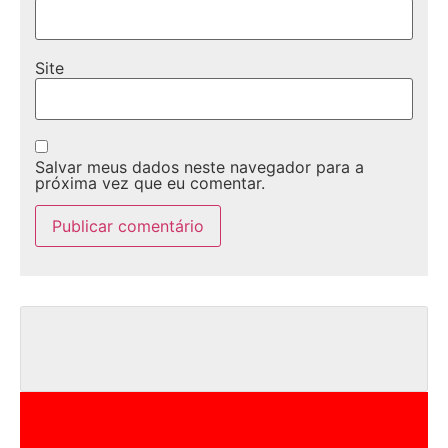
Site
Salvar meus dados neste navegador para a
próxima vez que eu comentar.