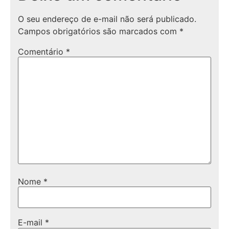
O seu endereço de e-mail não será publicado.
Campos obrigatórios são marcados com
*
Comentário
*
Nome
*
E-mail
*