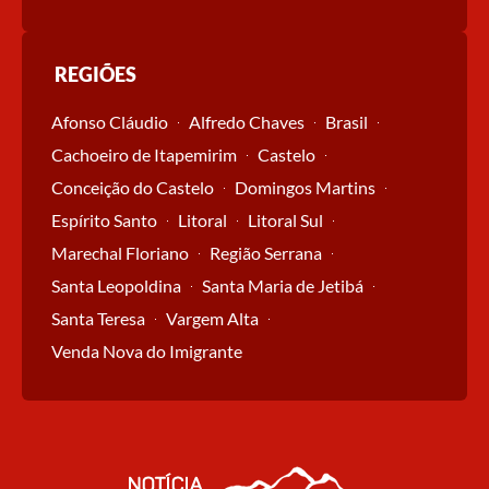
REGIÕES
Afonso Cláudio
Alfredo Chaves
Brasil
Cachoeiro de Itapemirim
Castelo
Conceição do Castelo
Domingos Martins
Espírito Santo
Litoral
Litoral Sul
Marechal Floriano
Região Serrana
Santa Leopoldina
Santa Maria de Jetibá
Santa Teresa
Vargem Alta
Venda Nova do Imigrante