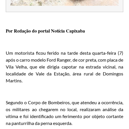
Por Redação do portal Notícia Capixaba
Um motorista ficou ferido na tarde desta quarta-feira (7)
após o carro modelo Ford Ranger, de cor preta, com placa de
Vila Velha, que ele dirigia capotar na estrada vicinal, na
localidade de Vale da Estação, área rural de Domingos
Martins.
Segundo o Corpo de Bombeiros, que atendeu a ocorrência,
os militares ao chegarem no local, realizaram análise da
vítima e foi identificado um ferimento por objeto cortante
na panturrilha da perna esquerda.