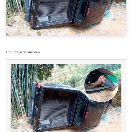
Foto: Corpo de bombeiro