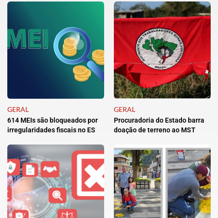
GERAL
GERAL
614 MEIs são bloqueados por
Procuradoria do Estado barra
irregularidades fiscais no ES
doação de terreno ao MST