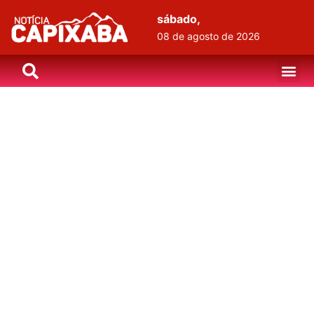
sábado,
08 de agosto de 2026