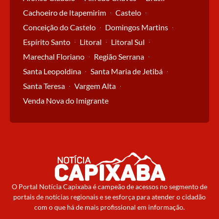
Cachoeiro de Itapemirim
Castelo
Conceição do Castelo
Domingos Martins
Espírito Santo
Litoral
Litoral Sul
Marechal Floriano
Região Serrana
Santa Leopoldina
Santa Maria de Jetibá
Santa Teresa
Vargem Alta
Venda Nova do Imigrante
O Portal Notícia Capixaba é campeão de acessos no segmento de
portais de notícias regionais e se esforça para atender o cidadão
com o que há de mais profissional em informação.