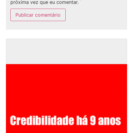
próxima vez que eu comentar.