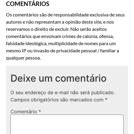
COMENTÁRIOS
Os comentários são de responsabilidade exclusiva de seus
autores e não representam a opinião deste site, e nos
reservamos o direito de excluir. Não serão aceitos
comentários que envolvam crimes de calúnia, ofensa,
falsidade ideológica, multiplicidade de nomes para um
mesmo IP ou invasão de privacidade pessoal / familiar a
qualquer pessoa.
Deixe um comentário
O seu endereço de e-mail não será publicado.
Campos obrigatórios são marcados com
*
Comentário
*