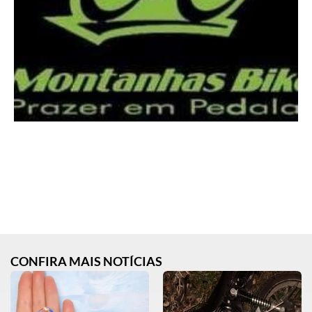
CONFIRA MAIS NOTÍCIAS