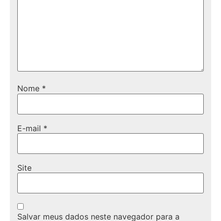
Nome
*
E-mail
*
Site
Salvar meus dados neste navegador para a