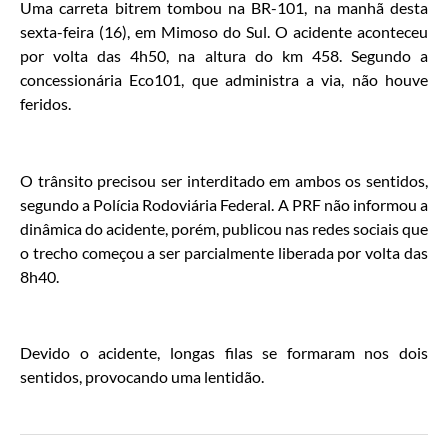
Uma carreta bitrem tombou na BR-101, na manhã desta
sexta-feira (16), em Mimoso do Sul. O acidente aconteceu
por volta das 4h50, na altura do km 458. Segundo a
concessionária Eco101, que administra a via, não houve
feridos.
O trânsito precisou ser interditado em ambos os sentidos,
segundo a Polícia Rodoviária Federal. A PRF não informou a
dinâmica do acidente, porém, publicou nas redes sociais que
o trecho começou a ser parcialmente liberada por volta das
8h40.
Devido o acidente, longas filas se formaram nos dois
sentidos, provocando uma lentidão.