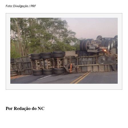
Foto: Divulgação / PRF
Por Redação do NC