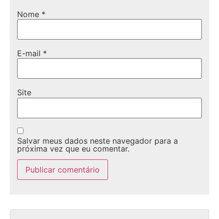
Nome
*
E-mail
*
Site
Salvar meus dados neste navegador para a
próxima vez que eu comentar.