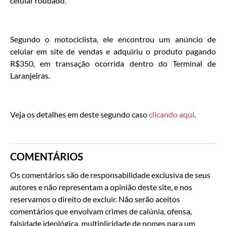
celular roubado.
Segundo o motociclista, ele encontrou um anúncio de
celular em site de vendas e adquiriu o produto pagando
R$350, em transação ocorrida dentro do Terminal de
Laranjeiras.
Veja os detalhes em deste segundo caso
clicando aqui
.
COMENTÁRIOS
Os comentários são de responsabilidade exclusiva de seus
autores e não representam a opinião deste site, e nos
reservamos o direito de excluir. Não serão aceitos
comentários que envolvam crimes de calúnia, ofensa,
falsidade ideológica, multiplicidade de nomes para um