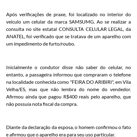
Após verificações de praxe, foi localizado no interior do
veículo um celular da marca SAMSUMG. Ao se realizar a
consulta no site estatal CONSULTA CELULAR LEGAL, da
ANATEL, foi verificado que se tratava de um aparelho com
um impedimento de furto/roubo.
Inicialmente o condutor disse não saber do celular, no
entanto, a passageira informou que compraram o telefone
na localidade conhecida como "FEIRA DO ARIBIRI", em Vila
Velha/ES, mas que não lembra do nome do vendedor.
Afirmou ainda que pagou R$400 reais pelo aparelho, que
não possuía nota fiscal da compra.
Diante da declaração da esposa, o homem confirmou o fato
e afirmou que o aparelho era para seu uso particular.