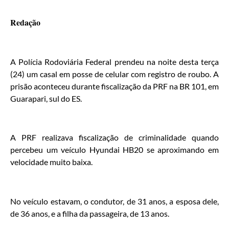
Redação
A Polícia Rodoviária Federal prendeu na noite desta terça
(24) um casal em posse de celular com registro de roubo. A
prisão aconteceu durante fiscalização da PRF na BR 101, em
Guarapari, sul do ES.
A PRF realizava fiscalização de criminalidade quando
percebeu um veículo Hyundai HB20 se aproximando em
velocidade muito baixa.
No veículo estavam, o condutor, de 31 anos, a esposa dele,
de 36 anos, e a filha da passageira, de 13 anos.