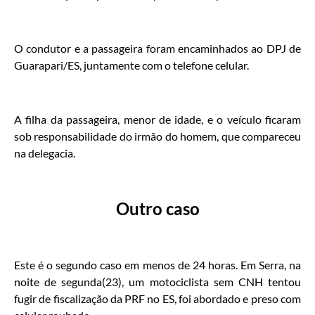
O condutor e a passageira foram encaminhados ao DPJ de
Guarapari/ES, juntamente com o telefone celular.
A filha da passageira, menor de idade, e o veículo ficaram
sob responsabilidade do irmão do homem, que compareceu
na delegacia.
Outro caso
Este é o segundo caso em menos de 24 horas. Em Serra, na
noite de segunda(23), um motociclista sem CNH tentou
fugir de fiscalização da PRF no ES, foi abordado e preso com