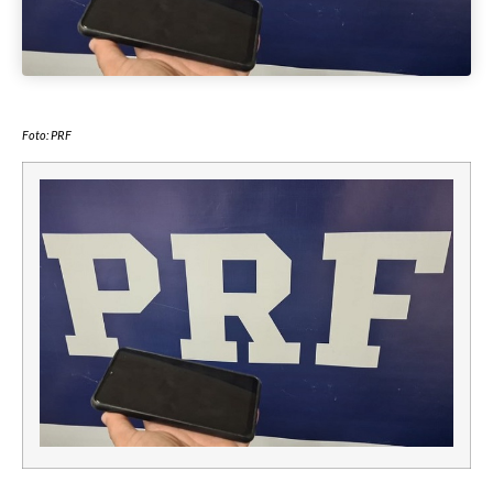
Foto: PRF