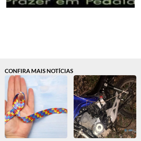
CONFIRA MAIS NOTÍCIAS