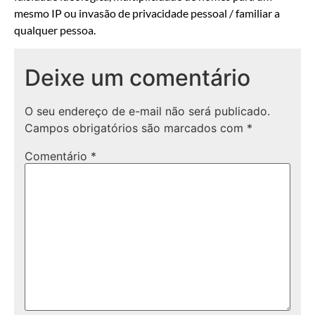
mesmo IP ou invasão de privacidade pessoal / familiar a
qualquer pessoa.
Deixe um comentário
O seu endereço de e-mail não será publicado.
Campos obrigatórios são marcados com
*
Comentário
*