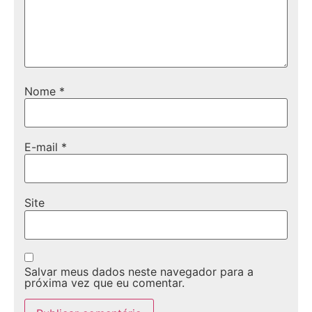
Nome
*
E-mail
*
Site
Salvar meus dados neste navegador para a
próxima vez que eu comentar.