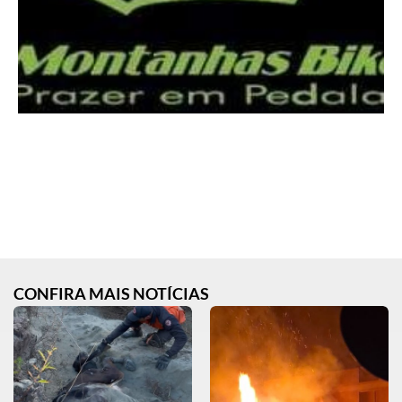
CONFIRA MAIS NOTÍCIAS