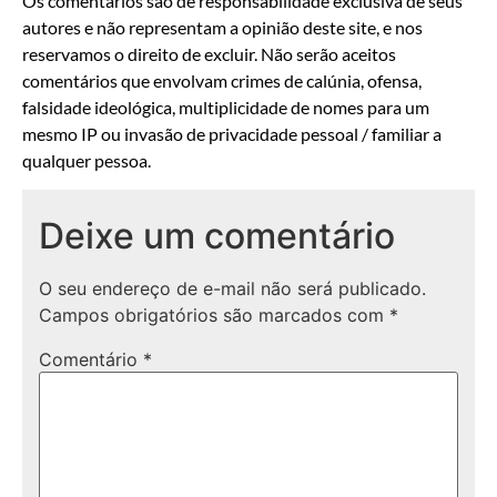
Os comentários são de responsabilidade exclusiva de seus
autores e não representam a opinião deste site, e nos
reservamos o direito de excluir. Não serão aceitos
comentários que envolvam crimes de calúnia, ofensa,
falsidade ideológica, multiplicidade de nomes para um
mesmo IP ou invasão de privacidade pessoal / familiar a
qualquer pessoa.
Deixe um comentário
O seu endereço de e-mail não será publicado.
Campos obrigatórios são marcados com
*
Comentário
*