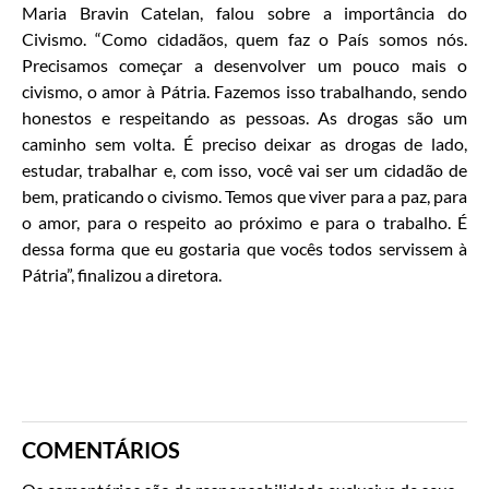
Maria Bravin Catelan, falou sobre a importância do
Civismo. “Como cidadãos, quem faz o País somos nós.
Precisamos começar a desenvolver um pouco mais o
civismo, o amor à Pátria. Fazemos isso trabalhando, sendo
honestos e respeitando as pessoas. As drogas são um
caminho sem volta. É preciso deixar as drogas de lado,
estudar, trabalhar e, com isso, você vai ser um cidadão de
bem, praticando o civismo. Temos que viver para a paz, para
o amor, para o respeito ao próximo e para o trabalho. É
dessa forma que eu gostaria que vocês todos servissem à
Pátria”, finalizou a diretora.
COMENTÁRIOS