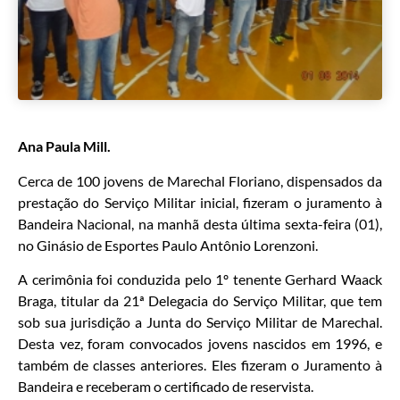
Ana Paula Mill.
Cerca de 100 jovens de Marechal Floriano, dispensados da
prestação do Serviço Militar inicial, fizeram o juramento à
Bandeira Nacional, na manhã desta última sexta-feira (01),
no Ginásio de Esportes Paulo Antônio Lorenzoni.
A cerimônia foi conduzida pelo 1º tenente Gerhard Waack
Braga, titular da 21ª Delegacia do Serviço Militar, que tem
sob sua jurisdição a Junta do Serviço Militar de Marechal.
Desta vez, foram convocados jovens nascidos em 1996, e
também de classes anteriores. Eles fizeram o Juramento à
Bandeira e receberam o certificado de reservista.