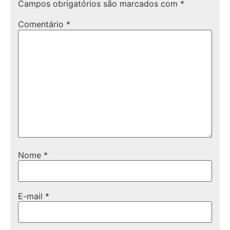
Campos obrigatórios são marcados com
*
Comentário
*
Nome
*
E-mail
*