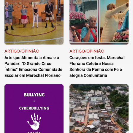
ARTIGO/OPINIÃO
ARTIGO/OPINIÃO
Arte que Alimenta a Alma e o
Corações em festa: Marechal
Paladar: “O Grande Circo
Floriano Celebra Nossa
Ínfimo” Emociona Comunidade
Senhora da Penha com Fé e
Escolar em Marechal Floriano
alegria Comunitária