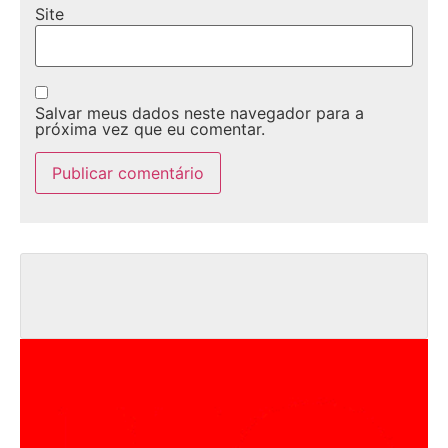
Site
Salvar meus dados neste navegador para a
próxima vez que eu comentar.