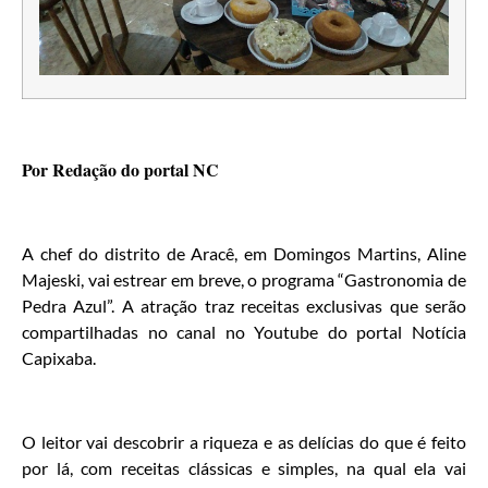
Por Redação do portal NC
A chef do distrito de Aracê, em Domingos Martins, Aline
Majeski, vai estrear em breve, o programa “Gastronomia de
Pedra Azul”. A atração traz receitas exclusivas que serão
compartilhadas no canal no Youtube do portal Notícia
Capixaba.
O leitor vai descobrir a riqueza e as delícias do que é feito
por lá, com receitas clássicas e simples, na qual ela vai