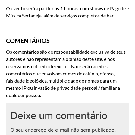
O evento será a partir das 11 horas, com shows de Pagode e
Música Sertaneja, além de serviços completos de bar.
COMENTÁRIOS
Os comentários são de responsabilidade exclusiva de seus
autores e não representam a opinião deste site, e nos
reservamos o direito de excluir. Não serão aceitos
comentários que envolvam crimes de calúnia, ofensa,
falsidade ideológica, multiplicidade de nomes para um
mesmo IP ou invasão de privacidade pessoal / familiar a
qualquer pessoa.
Deixe um comentário
O seu endereço de e-mail não será publicado.