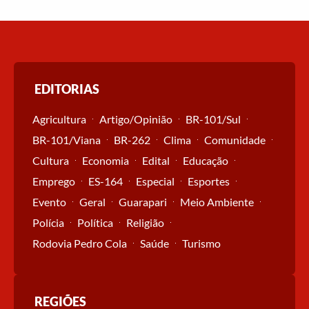
EDITORIAS
Agricultura
Artigo/Opinião
BR-101/Sul
BR-101/Viana
BR-262
Clima
Comunidade
Cultura
Economia
Edital
Educação
Emprego
ES-164
Especial
Esportes
Evento
Geral
Guarapari
Meio Ambiente
Polícia
Política
Religião
Rodovia Pedro Cola
Saúde
Turismo
REGIÕES