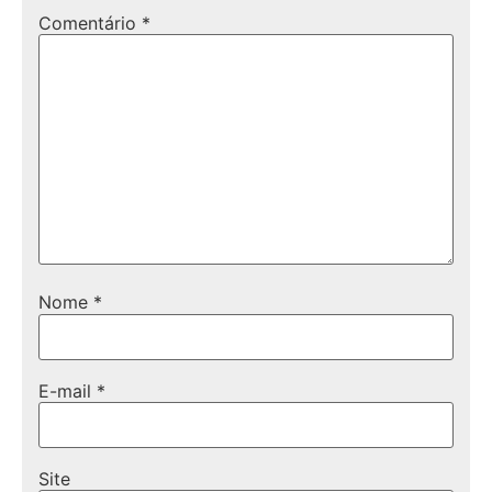
Comentário
*
Nome
*
E-mail
*
Site