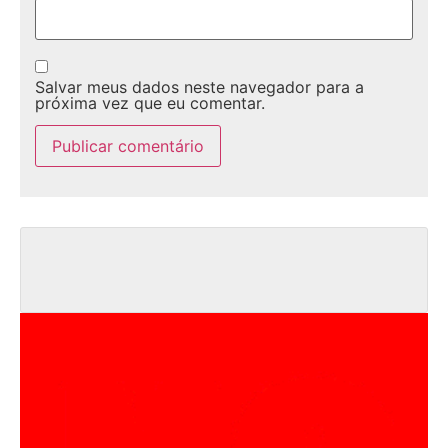
Salvar meus dados neste navegador para a
próxima vez que eu comentar.