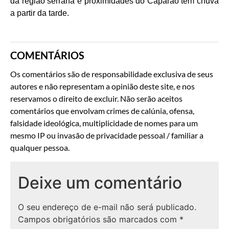
da região serrana e proximidades do Caparaó têm chuva
a partir da tarde.
COMENTÁRIOS
Os comentários são de responsabilidade exclusiva de seus
autores e não representam a opinião deste site, e nos
reservamos o direito de excluir. Não serão aceitos
comentários que envolvam crimes de calúnia, ofensa,
falsidade ideológica, multiplicidade de nomes para um
mesmo IP ou invasão de privacidade pessoal / familiar a
qualquer pessoa.
Deixe um comentário
O seu endereço de e-mail não será publicado.
Campos obrigatórios são marcados com
*