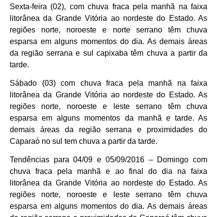
Sexta-feira (02), com chuva fraca pela manhã na faixa
litorânea da Grande Vitória ao nordeste do Estado. As
regiões norte, noroeste e norte serrano têm chuva
esparsa em alguns momentos do dia. As demais áreas
da região serrana e sul capixaba têm chuva a partir da
tarde.
Sábado (03) com chuva fraca pela manhã na faixa
litorânea da Grande Vitória ao nordeste do Estado. As
regiões norte, noroeste e leste serrano têm chuva
esparsa em alguns momentos da manhã e tarde. As
demais áreas da região serrana e proximidades do
Caparaó no sul tem chuva a partir da tarde.
Tendências para 04/09 e 05/09/2016 – Domingo com
chuva fraca pela manhã e ao final do dia na faixa
litorânea da Grande Vitória ao nordeste do Estado. As
regiões norte, noroeste e leste serrano têm chuva
esparsa em alguns momentos do dia. As demais áreas