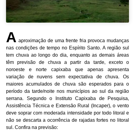
A
aproximação de uma frente fria provoca mudanças
nas condições de tempo no Espírito Santo. A região sul
tem chuva ao longo do dia, enquanto as demais áreas
têm previsão de chuva a partir da tarde, exceto o
noroeste e norte capixaba que apenas apresenta
variação de nuvens sem expectativa de chuva. Os
maiores acumulados de chuva são esperados para o
período da tarde/noite nos municípios ao sul da região
serrana. Segundo o Instituto Capixaba de Pesquisa,
Assistência Técnica e Extensão Rural (Incaper), o vento
deve soprar com moderada intensidade por todo litoral e
não se descarta a ocorrência de rajadas fortes no litoral
sul. Confira na previsão: