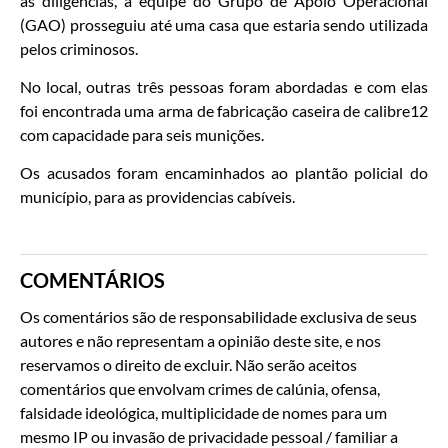
as diligências, a equipe do Grupo de Apoio Operacional
(GAO) prosseguiu até uma casa que estaria sendo utilizada
pelos criminosos.
No local, outras três pessoas foram abordadas e com elas
foi encontrada uma arma de fabricação caseira de calibre12
com capacidade para seis munições.
Os acusados foram encaminhados ao plantão policial do
município, para as providencias cabíveis.
COMENTÁRIOS
Os comentários são de responsabilidade exclusiva de seus
autores e não representam a opinião deste site, e nos
reservamos o direito de excluir. Não serão aceitos
comentários que envolvam crimes de calúnia, ofensa,
falsidade ideológica, multiplicidade de nomes para um
mesmo IP ou invasão de privacidade pessoal / familiar a