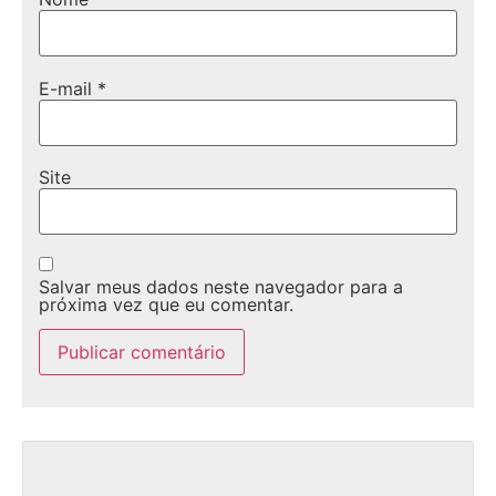
E-mail
*
Site
Salvar meus dados neste navegador para a
próxima vez que eu comentar.