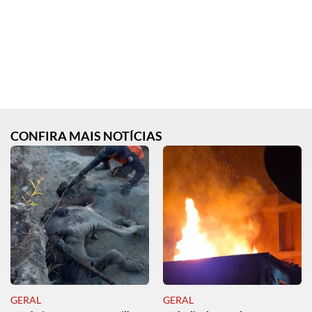
CONFIRA MAIS NOTÍCIAS
GERAL
GERAL