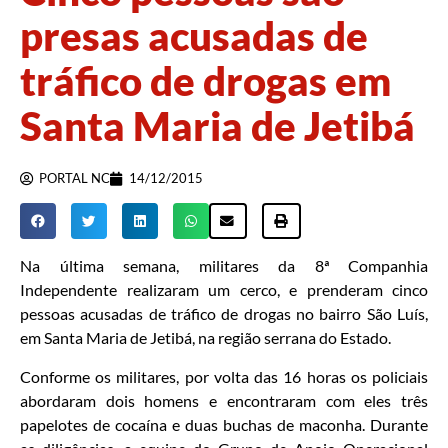
presas acusadas de
tráfico de drogas em
Santa Maria de Jetibá
PORTAL NC
14/12/2015
Na última semana, militares da 8ª Companhia
Independente realizaram um cerco, e prenderam cinco
pessoas acusadas de tráfico de drogas no bairro São Luís,
em Santa Maria de Jetibá, na região serrana do Estado.
Conforme os militares, por volta das 16 horas os policiais
abordaram dois homens e encontraram com eles três
papelotes de cocaína e duas buchas de maconha. Durante