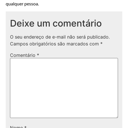
qualquer pessoa.
Deixe um comentário
O seu endereço de e-mail não será publicado.
Campos obrigatórios são marcados com
*
Comentário
*
Nome
*