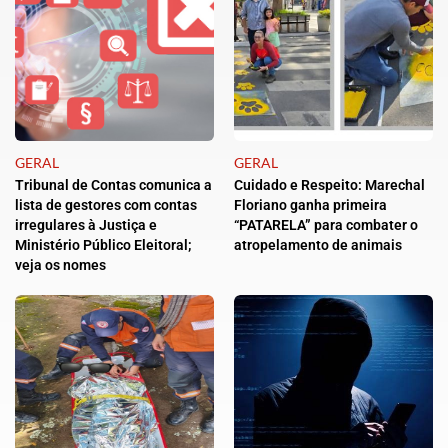
GERAL
GERAL
Tribunal de Contas comunica a
Cuidado e Respeito: Marechal
lista de gestores com contas
Floriano ganha primeira
irregulares à Justiça e
“PATARELA” para combater o
Ministério Público Eleitoral;
atropelamento de animais
veja os nomes