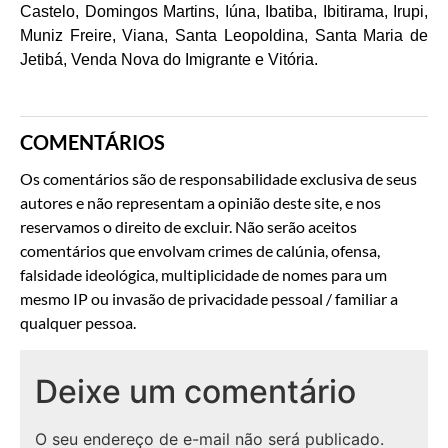
Castelo, Domingos Martins, Iúna, Ibatiba, Ibitirama, Irupi,
Muniz Freire, Viana, Santa Leopoldina, Santa Maria de
Jetibá, Venda Nova do Imigrante e Vitória.
COMENTÁRIOS
Os comentários são de responsabilidade exclusiva de seus
autores e não representam a opinião deste site, e nos
reservamos o direito de excluir. Não serão aceitos
comentários que envolvam crimes de calúnia, ofensa,
falsidade ideológica, multiplicidade de nomes para um
mesmo IP ou invasão de privacidade pessoal / familiar a
qualquer pessoa.
Deixe um comentário
O seu endereço de e-mail não será publicado.