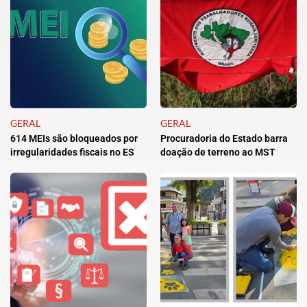
GERAL
GERAL
614 MEIs são bloqueados por
Procuradoria do Estado barra
irregularidades fiscais no ES
doação de terreno ao MST