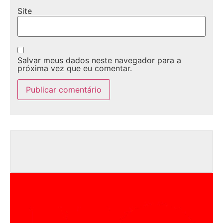
Site
Salvar meus dados neste navegador para a
próxima vez que eu comentar.