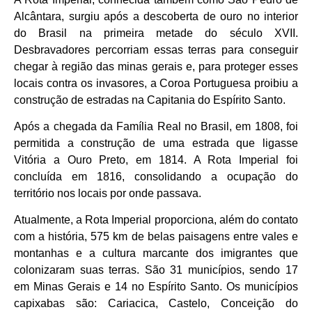
Alcântara, surgiu após a descoberta de ouro no interior
do Brasil na primeira metade do século XVII.
Desbravadores percorriam essas terras para conseguir
chegar à região das minas gerais e, para proteger esses
locais contra os invasores, a Coroa Portuguesa proibiu a
construção de estradas na Capitania do Espírito Santo.
Após a chegada da Família Real no Brasil, em 1808, foi
permitida a construção de uma estrada que ligasse
Vitória a Ouro Preto, em 1814. A Rota Imperial foi
concluída em 1816, consolidando a ocupação do
território nos locais por onde passava.
Atualmente, a Rota Imperial proporciona, além do contato
com a história, 575 km de belas paisagens entre vales e
montanhas e a cultura marcante dos imigrantes que
colonizaram suas terras. São 31 municípios, sendo 17
em Minas Gerais e 14 no Espírito Santo. Os municípios
capixabas são: Cariacica, Castelo, Conceição do