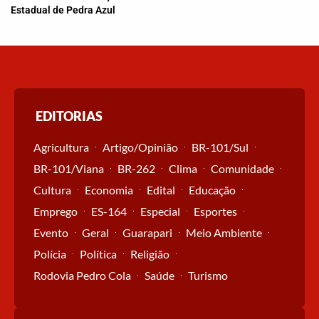
Estadual de Pedra Azul
EDITORIAS
Agricultura
Artigo/Opinião
BR-101/Sul
BR-101/Viana
BR-262
Clima
Comunidade
Cultura
Economia
Edital
Educação
Emprego
ES-164
Especial
Esportes
Evento
Geral
Guarapari
Meio Ambiente
Polícia
Política
Religião
Rodovia Pedro Cola
Saúde
Turismo