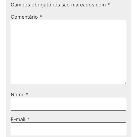
Campos obrigatórios são marcados com
*
Comentário
*
Nome
*
E-mail
*