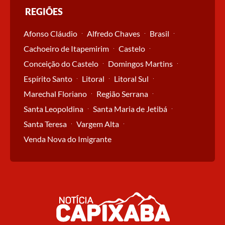
REGIÕES
Afonso Cláudio
Alfredo Chaves
Brasil
Cachoeiro de Itapemirim
Castelo
Conceição do Castelo
Domingos Martins
Espírito Santo
Litoral
Litoral Sul
Marechal Floriano
Região Serrana
Santa Leopoldina
Santa Maria de Jetibá
Santa Teresa
Vargem Alta
Venda Nova do Imigrante