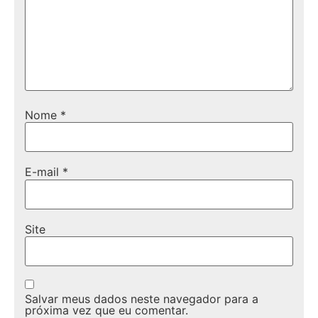
Nome
*
E-mail
*
Site
Salvar meus dados neste navegador para a
próxima vez que eu comentar.