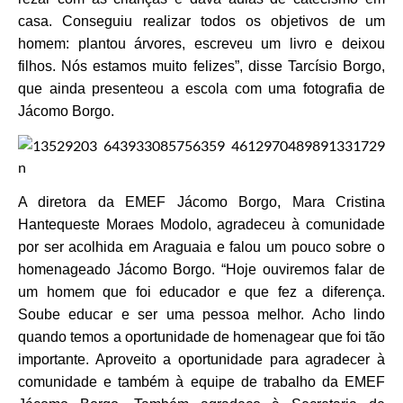
casa. Conseguiu realizar todos os objetivos de um
homem: plantou árvores, escreveu um livro e deixou
filhos. Nós estamos muito felizes”, disse Tarcísio Borgo,
que ainda presenteou a escola com uma fotografia de
Jácomo Borgo.
A diretora da EMEF Jácomo Borgo, Mara Cristina
Hantequeste Moraes Modolo, agradeceu à comunidade
por ser acolhida em Araguaia e falou um pouco sobre o
homenageado Jácomo Borgo. “Hoje ouviremos falar de
um homem que foi educador e que fez a diferença.
Soube educar e ser uma pessoa melhor. Acho lindo
quando temos a oportunidade de homenagear que foi tão
importante. Aproveito a oportunidade para agradecer à
comunidade e também à equipe de trabalho da EMEF