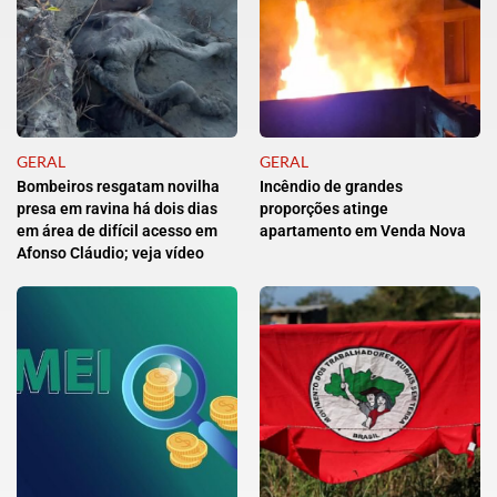
GERAL
GERAL
Bombeiros resgatam novilha
Incêndio de grandes
presa em ravina há dois dias
proporções atinge
em área de difícil acesso em
apartamento em Venda Nova
Afonso Cláudio; veja vídeo