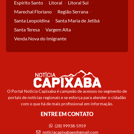
Espírito Santo
Litoral
Litoral Sul
Marechal Floriano
Região Serrana
Santa Leopoldina
Santa Maria de Jetibá
Santa Teresa
Vargem Alta
Venda Nova do Imigrante
O Portal Notícia Capixaba é campeão de acessos no segmento de
portais de notícias regionais e se esforça para atender o cidadão
com o que há de mais profissional em informação.
ENTRE EM CONTATO
(28) 99938-5959
noticiacapixabaes@gmail.com