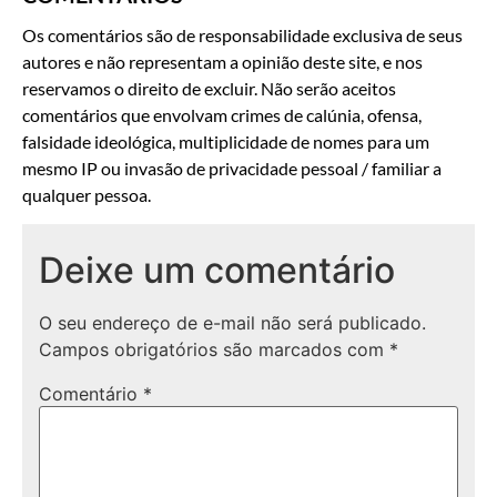
Os comentários são de responsabilidade exclusiva de seus
autores e não representam a opinião deste site, e nos
reservamos o direito de excluir. Não serão aceitos
comentários que envolvam crimes de calúnia, ofensa,
falsidade ideológica, multiplicidade de nomes para um
mesmo IP ou invasão de privacidade pessoal / familiar a
qualquer pessoa.
Deixe um comentário
O seu endereço de e-mail não será publicado.
Campos obrigatórios são marcados com
*
Comentário
*