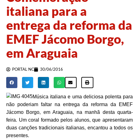
italiana para a
entrega da reforma da
EMEF Jácomo Borgo,
em Araguaia
PORTAL NC
30/06/2016
Música italiana e uma deliciosa polenta para
não poderiam faltar na entrega da reforma da EMEF
Jácomo Borgo, em Araguaia, na manhã desta quarta-
feira. Um coral formado pelos alunos, que apresentaram
duas canções tradicionais italianas, encantou a todos os
presentes.