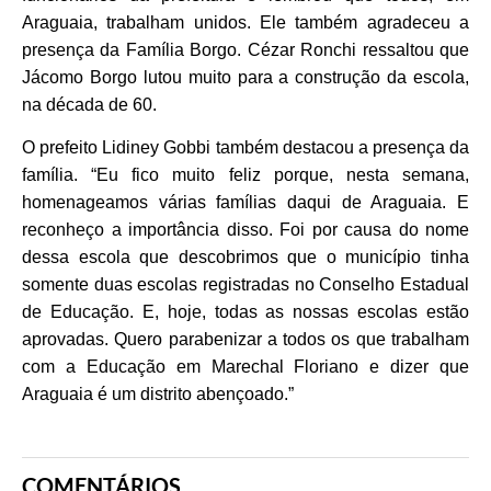
Araguaia, trabalham unidos. Ele também agradeceu a
presença da Família Borgo. Cézar Ronchi ressaltou que
Jácomo Borgo lutou muito para a construção da escola,
na década de 60.
O prefeito Lidiney Gobbi também destacou a presença da
família. “Eu fico muito feliz porque, nesta semana,
homenageamos várias famílias daqui de Araguaia. E
reconheço a importância disso. Foi por causa do nome
dessa escola que descobrimos que o município tinha
somente duas escolas registradas no Conselho Estadual
de Educação. E, hoje, todas as nossas escolas estão
aprovadas. Quero parabenizar a todos os que trabalham
com a Educação em Marechal Floriano e dizer que
Araguaia é um distrito abençoado.”
COMENTÁRIOS