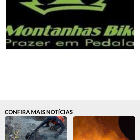
CONFIRA MAIS NOTÍCIAS