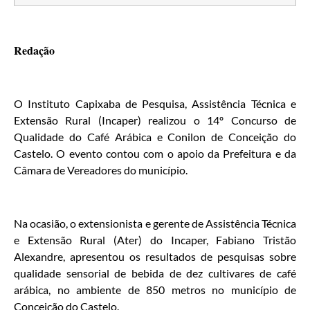
Redação
O Instituto Capixaba de Pesquisa, Assistência Técnica e
Extensão Rural (Incaper) realizou o 14º Concurso de
Qualidade do Café Arábica e Conilon de Conceição do
Castelo. O evento contou com o apoio da Prefeitura e da
Câmara de Vereadores do município.
Na ocasião, o extensionista e gerente de Assistência Técnica
e Extensão Rural (Ater) do Incaper, Fabiano Tristão
Alexandre, apresentou os resultados de pesquisas sobre
qualidade sensorial de bebida de dez cultivares de café
arábica, no ambiente de 850 metros no município de
Conceição do Castelo.