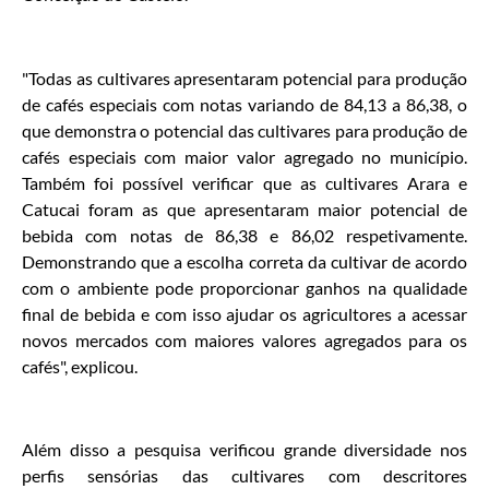
"Todas as cultivares apresentaram potencial para produção
de cafés especiais com notas variando de 84,13 a 86,38, o
que demonstra o potencial das cultivares para produção de
cafés especiais com maior valor agregado no município.
Também foi possível verificar que as cultivares Arara e
Catucai foram as que apresentaram maior potencial de
bebida com notas de 86,38 e 86,02 respetivamente.
Demonstrando que a escolha correta da cultivar de acordo
com o ambiente pode proporcionar ganhos na qualidade
final de bebida e com isso ajudar os agricultores a acessar
novos mercados com maiores valores agregados para os
cafés", explicou.
Além disso a pesquisa verificou grande diversidade nos
perfis sensórias das cultivares com descritores