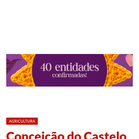
AGRICULTURA
Conceição do Castelo