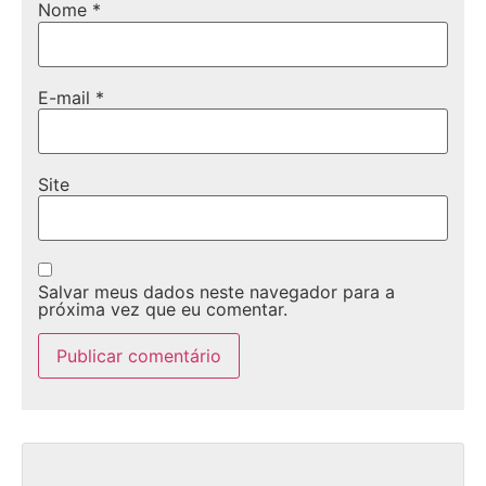
Nome
*
E-mail
*
Site
Salvar meus dados neste navegador para a
próxima vez que eu comentar.