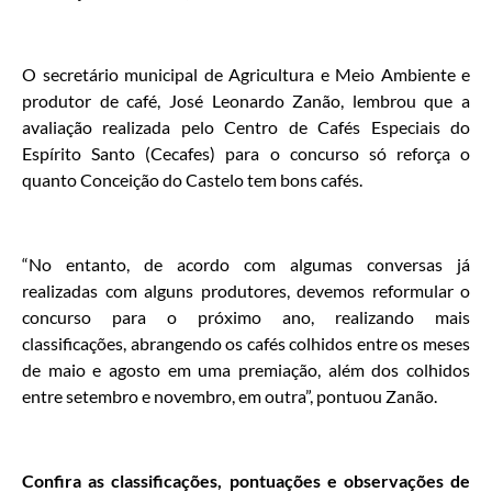
O secretário municipal de Agricultura e Meio Ambiente e
produtor de café, José Leonardo Zanão, lembrou que a
avaliação realizada pelo Centro de Cafés Especiais do
Espírito Santo (Cecafes) para o concurso só reforça o
quanto Conceição do Castelo tem bons cafés.
“No entanto, de acordo com algumas conversas já
realizadas com alguns produtores, devemos reformular o
concurso para o próximo ano, realizando mais
classificações, abrangendo os cafés colhidos entre os meses
de maio e agosto em uma premiação, além dos colhidos
entre setembro e novembro, em outra”, pontuou Zanão.
Confira as classificações, pontuações e observações de