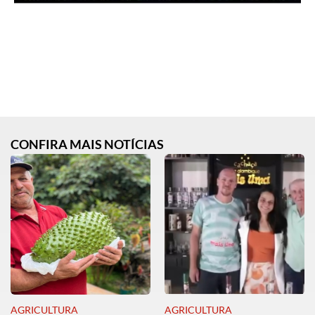
CONFIRA MAIS NOTÍCIAS
AGRICULTURA
AGRICULTURA