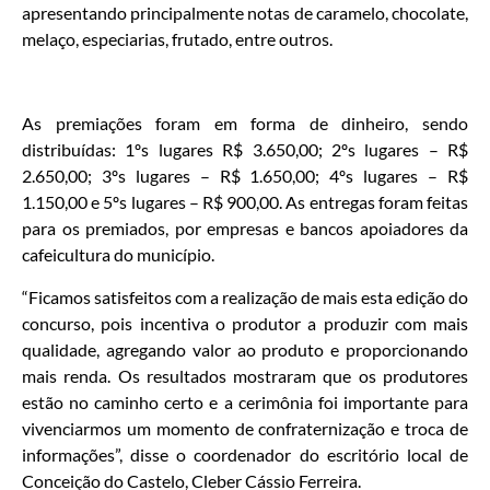
apresentando principalmente notas de caramelo, chocolate,
melaço, especiarias, frutado, entre outros.
As premiações foram em forma de dinheiro, sendo
distribuídas: 1ºs lugares R$ 3.650,00; 2ºs lugares – R$
2.650,00; 3ºs lugares – R$ 1.650,00; 4ºs lugares – R$
1.150,00 e 5ºs lugares – R$ 900,00. As entregas foram feitas
para os premiados, por empresas e bancos apoiadores da
cafeicultura do município.
“Ficamos satisfeitos com a realização de mais esta edição do
concurso, pois incentiva o produtor a produzir com mais
qualidade, agregando valor ao produto e proporcionando
mais renda. Os resultados mostraram que os produtores
estão no caminho certo e a cerimônia foi importante para
vivenciarmos um momento de confraternização e troca de
informações”, disse o coordenador do escritório local de
Conceição do Castelo, Cleber Cássio Ferreira.