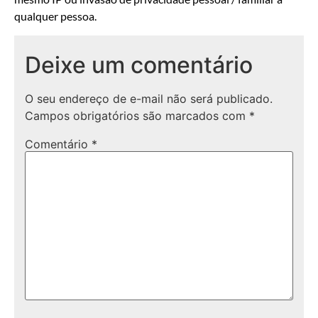
qualquer pessoa.
Deixe um comentário
O seu endereço de e-mail não será publicado.
Campos obrigatórios são marcados com
*
Comentário
*