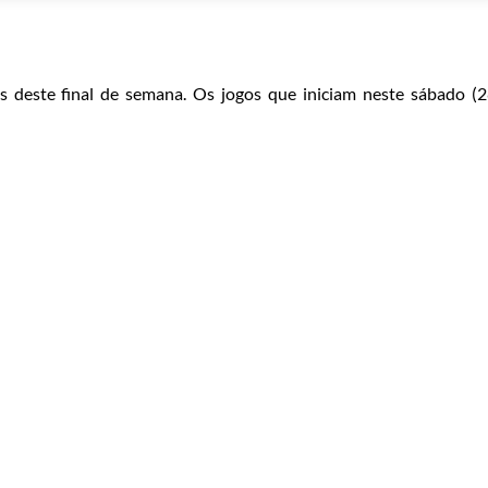
 deste final de semana. Os jogos que iniciam neste sábado (2