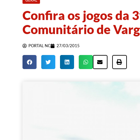
GERAL
Confira os jogos da
Comunitário de Var
PORTAL NC
27/03/2015