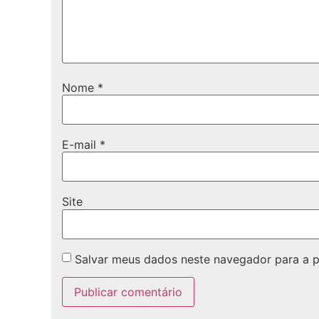
Nome
*
E-mail
*
Site
Salvar meus dados neste navegador para a 