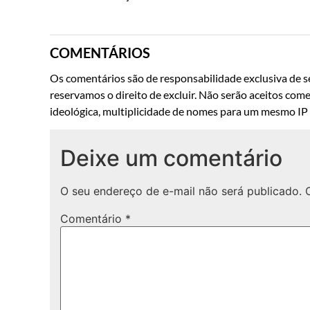
COMENTÁRIOS
Os comentários são de responsabilidade exclusiva de se
reservamos o direito de excluir. Não serão aceitos come
ideológica, multiplicidade de nomes para um mesmo IP o
Deixe um comentário
O seu endereço de e-mail não será publicado.
Comentário
*