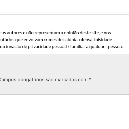
us autores e não representam a opinião deste site, e nos
ntários que envolvam crimes de calúnia, ofensa, falsidade
u invasão de privacidade pessoal / familiar a qualquer pessoa.
Campos obrigatórios são marcados com
*