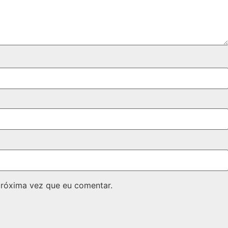
próxima vez que eu comentar.