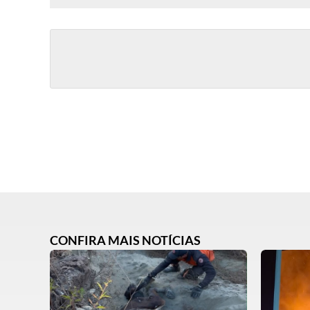
CONFIRA MAIS NOTÍCIAS