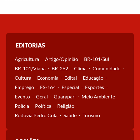
EDITORIAS
Agricultura
Artigo/Opinião
BR-101/Sul
BR-101/Viana
BR-262
Clima
Comunidade
Cultura
Economia
Edital
Educação
Emprego
ES-164
Especial
Esportes
Evento
Geral
Guarapari
Meio Ambiente
Polícia
Política
Religião
Rodovia Pedro Cola
Saúde
Turismo