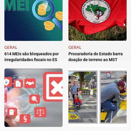
GERAL
GERAL
614 MEIs são bloqueados por
Procuradoria do Estado barra
irregularidades fiscais no ES
doação de terreno ao MST