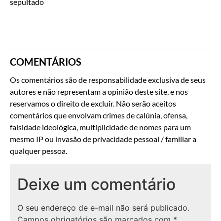
sepultado
COMENTÁRIOS
Os comentários são de responsabilidade exclusiva de seus
autores e não representam a opinião deste site, e nos
reservamos o direito de excluir. Não serão aceitos
comentários que envolvam crimes de calúnia, ofensa,
falsidade ideológica, multiplicidade de nomes para um
mesmo IP ou invasão de privacidade pessoal / familiar a
qualquer pessoa.
Deixe um comentário
O seu endereço de e-mail não será publicado.
Campos obrigatórios são marcados com
*