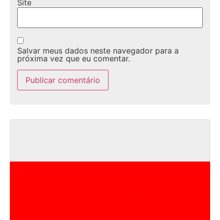
Site
Salvar meus dados neste navegador para a
próxima vez que eu comentar.