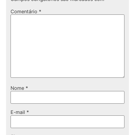
Comentário
*
Nome
*
E-mail
*