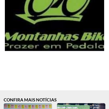
CONFIRA MAIS NOTÍCIAS