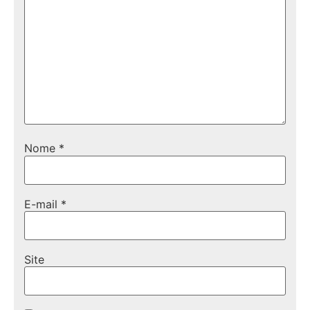
Nome
*
E-mail
*
Site