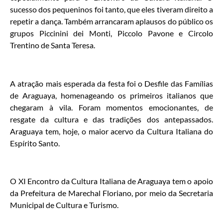
sucesso dos pequeninos foi tanto, que eles tiveram direito a
repetir a dança. Também arrancaram aplausos do público os
grupos Piccinini dei Monti, Piccolo Pavone e Circolo
Trentino de Santa Teresa.
A atração mais esperada da festa foi o Desfile das Famílias
de Araguaya, homenageando os primeiros italianos que
chegaram à vila. Foram momentos emocionantes, de
resgate da cultura e das tradições dos antepassados.
Araguaya tem, hoje, o maior acervo da Cultura Italiana do
Espírito Santo.
O XI Encontro da Cultura Italiana de Araguaya tem o apoio
da Prefeitura de Marechal Floriano, por meio da Secretaria
Municipal de Cultura e Turismo.