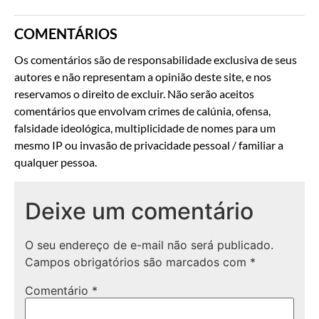
COMENTÁRIOS
Os comentários são de responsabilidade exclusiva de seus
autores e não representam a opinião deste site, e nos
reservamos o direito de excluir. Não serão aceitos
comentários que envolvam crimes de calúnia, ofensa,
falsidade ideológica, multiplicidade de nomes para um
mesmo IP ou invasão de privacidade pessoal / familiar a
qualquer pessoa.
Deixe um comentário
O seu endereço de e-mail não será publicado.
Campos obrigatórios são marcados com
*
Comentário
*