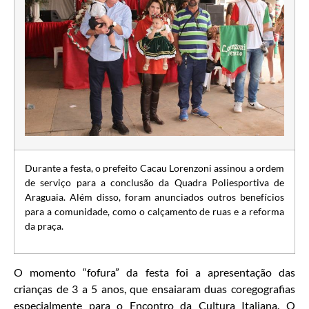
Durante a festa, o prefeito Cacau Lorenzoni assinou a ordem
de serviço para a conclusão da Quadra Poliesportiva de
Araguaia. Além disso, foram anunciados outros benefícios
para a comunidade, como o calçamento de ruas e a reforma
da praça.
O momento “fofura” da festa foi a apresentação das
crianças de 3 a 5 anos, que ensaiaram duas coregografias
especialmente para o Encontro da Cultura Italiana. O