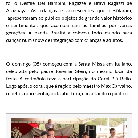
foi o Desfile Dei Bambini, Ragazze e Bravi Ragazzi de
Araguaya. As crianças e adolescentes que desfilaram,
apresentaram ao público objetos de grande valor histórico
e sentimental, que acompanham as famílias por várias
gerações. A banda Brasitália colocou todo mundo para
dançar, num show de integração com crianças e adultos.
O domingo (05) começou com a Santa Missa em Italiano,
celebrada pelo padre Josemar Stein, no mesmo local da
festa. A cerimônia teve a participação do Coral Più Bello.
Logo após, o coral, que é regido pelo maestro Max Carvalho,
repetiu a apresentação da abertura, encantando o público.