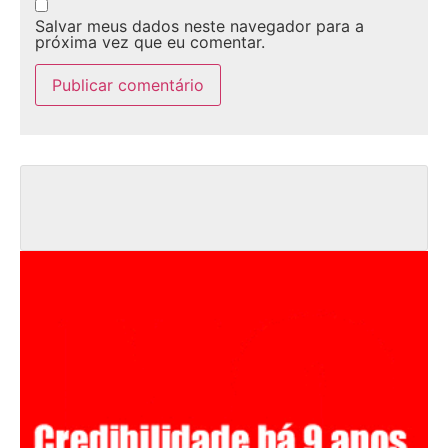
Salvar meus dados neste navegador para a
próxima vez que eu comentar.