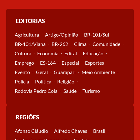
EDITORIAS
Agricultura
Artigo/Opinião
BR-101/Sul
BR-101/Viana
BR-262
Clima
Comunidade
Cultura
Economia
Edital
Educação
Emprego
ES-164
Especial
Esportes
Evento
Geral
Guarapari
Meio Ambiente
Polícia
Política
Religião
Rodovia Pedro Cola
Saúde
Turismo
REGIÕES
Afonso Cláudio
Alfredo Chaves
Brasil