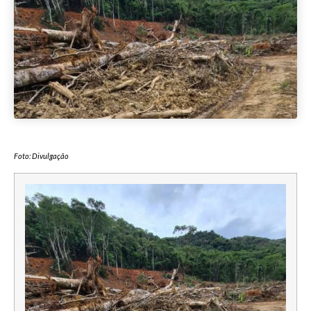
Foto: Divulgação