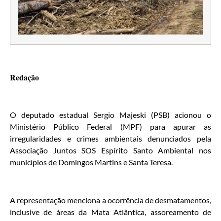
Redação
O deputado estadual Sergio Majeski (PSB) acionou o
Ministério Público Federal (MPF) para apurar as
irregularidades e crimes ambientais denunciados pela
Associação Juntos SOS Espírito Santo Ambiental nos
municípios de Domingos Martins e Santa Teresa.
A representação menciona a ocorrência de desmatamentos,
inclusive de áreas da Mata Atlântica, assoreamento de