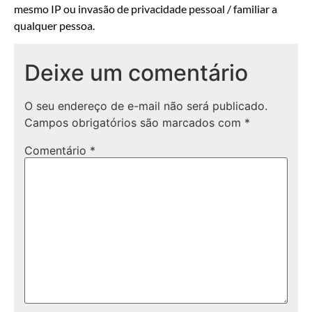
mesmo IP ou invasão de privacidade pessoal / familiar a
qualquer pessoa.
Deixe um comentário
O seu endereço de e-mail não será publicado.
Campos obrigatórios são marcados com
*
Comentário
*