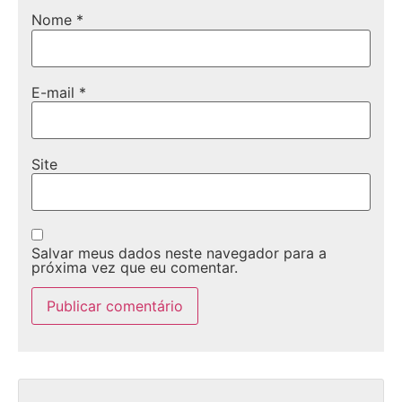
Nome
*
E-mail
*
Site
Salvar meus dados neste navegador para a
próxima vez que eu comentar.