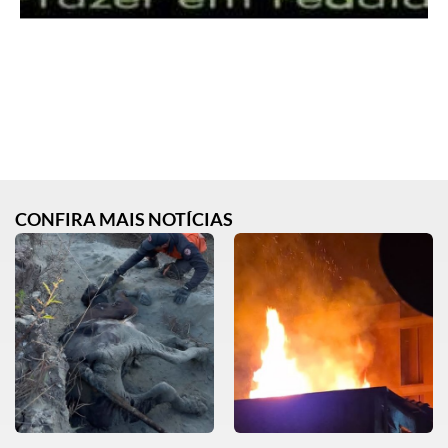
CONFIRA MAIS NOTÍCIAS