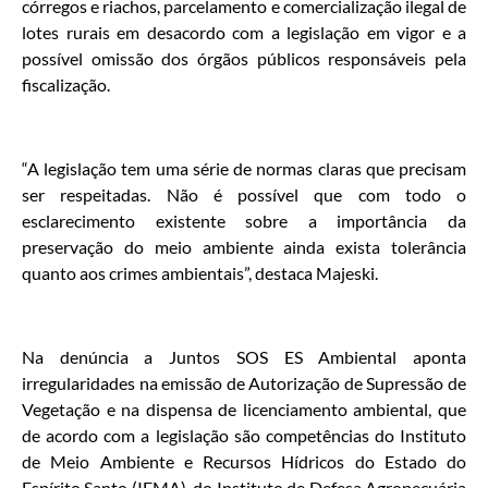
córregos e riachos, parcelamento e comercialização ilegal de
lotes rurais em desacordo com a legislação em vigor e a
possível omissão dos órgãos públicos responsáveis pela
fiscalização.
“A legislação tem uma série de normas claras que precisam
ser respeitadas. Não é possível que com todo o
esclarecimento existente sobre a importância da
preservação do meio ambiente ainda exista tolerância
quanto aos crimes ambientais”, destaca Majeski.
Na denúncia a Juntos SOS ES Ambiental aponta
irregularidades na emissão de Autorização de Supressão de
Vegetação e na dispensa de licenciamento ambiental, que
de acordo com a legislação são competências do Instituto
de Meio Ambiente e Recursos Hídricos do Estado do
Espírito Santo (IEMA), do Instituto de Defesa Agropecuária