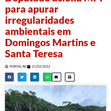
para apurar
irregularidades
ambientais em
Domingos Martins e
Santa Teresa
PORTAL NC
21/02/2022