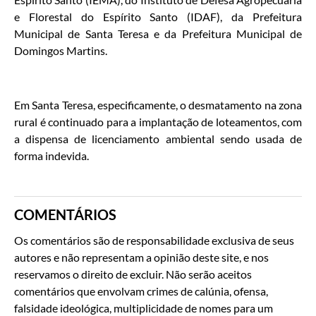
e Florestal do Espírito Santo (IDAF), da Prefeitura
Municipal de Santa Teresa e da Prefeitura Municipal de
Domingos Martins.
Em Santa Teresa, especificamente, o desmatamento na zona
rural é continuado para a implantação de loteamentos, com
a dispensa de licenciamento ambiental sendo usada de
forma indevida.
COMENTÁRIOS
Os comentários são de responsabilidade exclusiva de seus
autores e não representam a opinião deste site, e nos
reservamos o direito de excluir. Não serão aceitos
comentários que envolvam crimes de calúnia, ofensa,
falsidade ideológica, multiplicidade de nomes para um