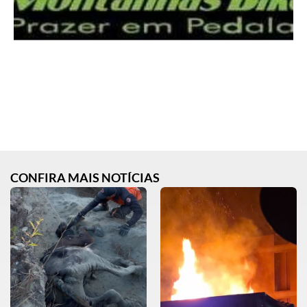
CONFIRA MAIS NOTÍCIAS