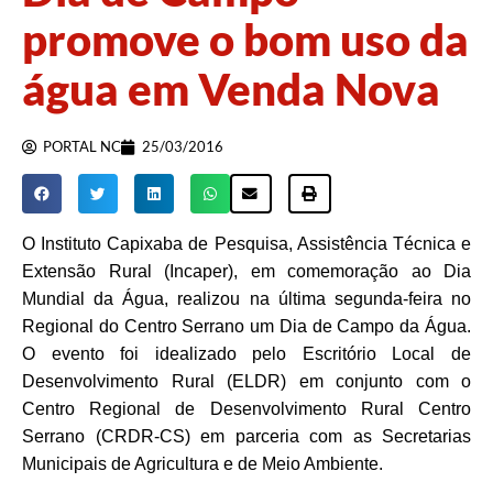
promove o bom uso da
água em Venda Nova
PORTAL NC
25/03/2016
O Instituto Capixaba de Pesquisa, Assistência Técnica e
Extensão Rural (Incaper), em comemoração ao Dia
Mundial da Água, realizou na última segunda-feira no
Regional do Centro Serrano um Dia de Campo da Água.
O evento foi idealizado pelo Escritório Local de
Desenvolvimento Rural (ELDR) em conjunto com o
Centro Regional de Desenvolvimento Rural Centro
Serrano (CRDR-CS) em parceria com as Secretarias
Municipais de Agricultura e de Meio Ambiente.