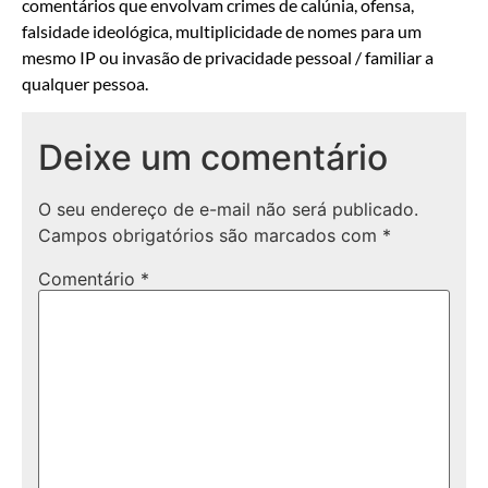
comentários que envolvam crimes de calúnia, ofensa,
falsidade ideológica, multiplicidade de nomes para um
mesmo IP ou invasão de privacidade pessoal / familiar a
qualquer pessoa.
Deixe um comentário
O seu endereço de e-mail não será publicado.
Campos obrigatórios são marcados com
*
Comentário
*