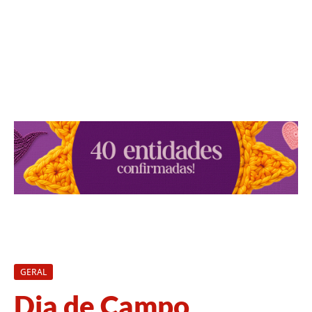
GERAL
Dia de Campo