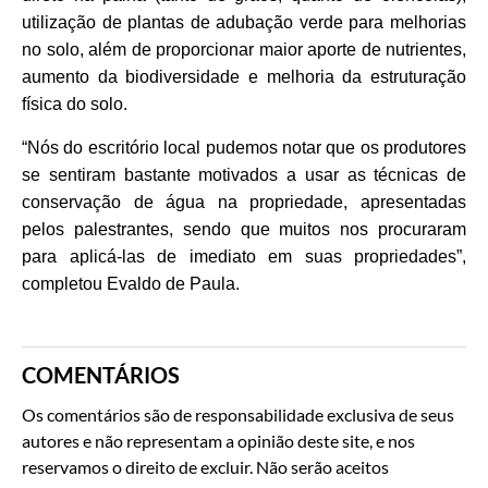
utilização de plantas de adubação verde para melhorias
no solo, além de proporcionar maior aporte de nutrientes,
aumento da biodiversidade e melhoria da estruturação
física do solo.
“Nós do escritório local pudemos notar que os produtores
se sentiram bastante motivados a usar as técnicas de
conservação de água na propriedade, apresentadas
pelos palestrantes, sendo que muitos nos procuraram
para aplicá-las de imediato em suas propriedades”,
completou Evaldo de Paula.
COMENTÁRIOS
Os comentários são de responsabilidade exclusiva de seus
autores e não representam a opinião deste site, e nos
reservamos o direito de excluir. Não serão aceitos