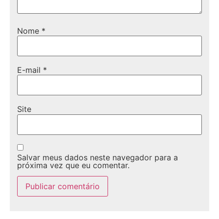
Nome
*
E-mail
*
Site
Salvar meus dados neste navegador para a
próxima vez que eu comentar.