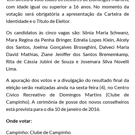
com idade igual ou superior a 16 anos. No momento da
votação será obrigatória a apresentação da Carteira de
Identidade e o Título de Eleitor.
Os candidatos às cinco vagas são: Sônia Maria Schwanz,
Mara Regina da Penha Bringer, Ednéia Lopes Klein, Alcely
dos Santos, Joelma Gonçalves Broseghini, Dalveci Maria
David Mathias, Ziane Jeniffer dos Santos Brememkamp,
Rita de Cássia Jubini de Souza e Josemara Silva Novelli
Lima.
A apuração dos votos e a divulgação do resultado final da
eleição serão realizadas ainda na sexta-feira (4), no Centro
Cívico Recreativo de Domingos Martins (Clube de
Campinho). A cerimônia de posse dos novos conselheiros
está prevista para o dia 10 de janeiro de 2016.
Onde votar:
Campinho: Clube de Campinho