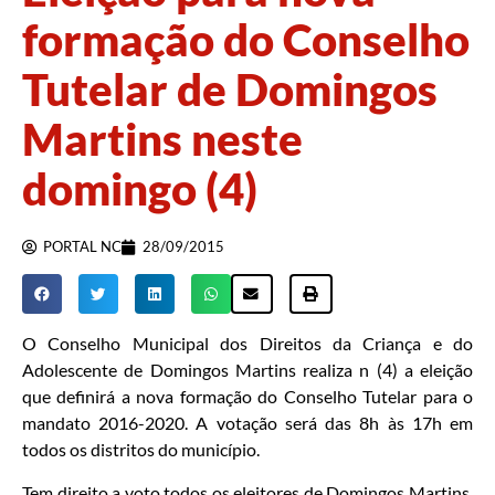
formação do Conselho
Tutelar de Domingos
Martins neste
domingo (4)
PORTAL NC
28/09/2015
O Conselho Municipal dos Direitos da Criança e do
Adolescente de Domingos Martins realiza n (4) a eleição
que definirá a nova formação do Conselho Tutelar para o
mandato 2016-2020. A votação será das 8h às 17h em
todos os distritos do município.
Tem direito a voto todos os eleitores de Domingos Martins,