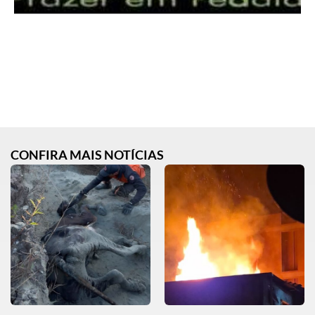
CONFIRA MAIS NOTÍCIAS