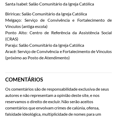
Santa Isabel: Salão Comunitário da Igreja Católica
Biriricas: Salão Comunitário da Igreja Católica
Melgaço: Serviço de Convivência e Fortalecimento de
Vínculos (antiga escola)
Ponto Alto: Centro de Referência da Assistência Social
(CRAS)
Paraju: Salão Comunitário da Igreja Católica
Aracê: Serviço de Convivência e Fortalecimento de Vínculos
(próximo ao Posto de Atendimento)
COMENTÁRIOS
Os comentários são de responsabilidade exclusiva de seus
autores e não representam a opinião deste site, e nos
reservamos o direito de excluir. Não serão aceitos
comentários que envolvam crimes de calúnia, ofensa,
falsidade ideológica, multiplicidade de nomes para um