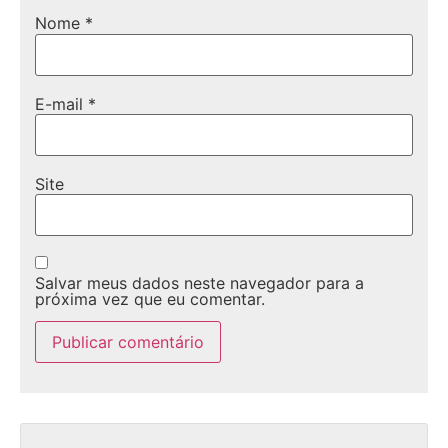
Nome
*
E-mail
*
Site
Salvar meus dados neste navegador para a
próxima vez que eu comentar.