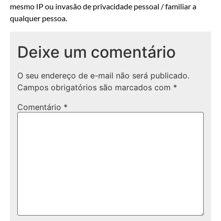
mesmo IP ou invasão de privacidade pessoal / familiar a
qualquer pessoa.
Deixe um comentário
O seu endereço de e-mail não será publicado.
Campos obrigatórios são marcados com
*
Comentário
*