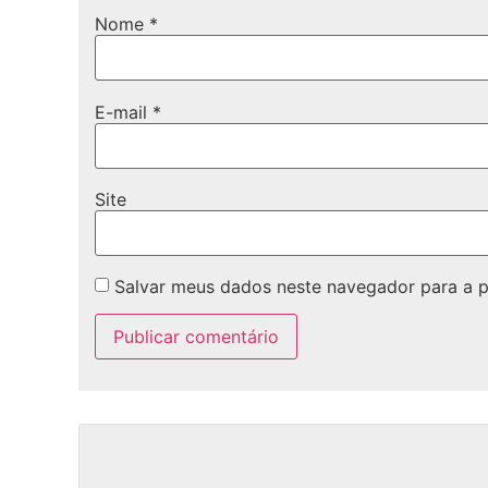
Nome
*
E-mail
*
Site
Salvar meus dados neste navegador para a 