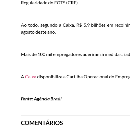
Regularidade do FGTS (CRF).
Ao todo, segundo a Caixa, R$ 5,9 bilhões em recolh
agosto deste ano.
Mais de 100 mil empregadores aderiram à medida criad
A
Caixa
disponibiliza a Cartilha Operacional do Empr
Fonte: Agência Brasil
COMENTÁRIOS