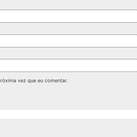
próxima vez que eu comentar.