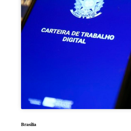
Brasília