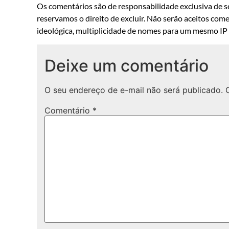
Os comentários são de responsabilidade exclusiva de se
reservamos o direito de excluir. Não serão aceitos come
ideológica, multiplicidade de nomes para um mesmo IP o
Deixe um comentário
O seu endereço de e-mail não será publicado.
Comentário
*