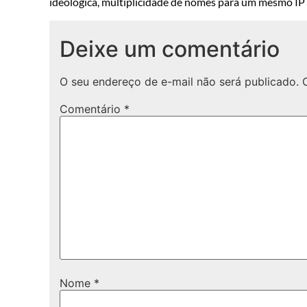
ideológica, multiplicidade de nomes para um mesmo IP o
Deixe um comentário
O seu endereço de e-mail não será publicado.
Comentário
*
Nome
*