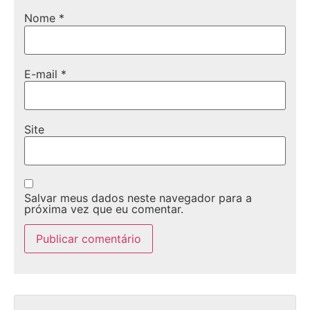
Nome
*
E-mail
*
Site
Salvar meus dados neste navegador para a
próxima vez que eu comentar.