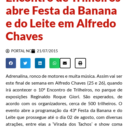
abre Festa da Banana
e do Leite em Alfredo
Chaves
PORTAL NC
21/07/2015
Adrenalina, ronco de motores e muita música. Assim vai ser
este final de semana em Alfredo Chaves (25 e 26), quando
irá acontecer o 10º Encontro de Trilheiros, no parque de
exposições Reginaldo Roque Giori. São esperados, de
acordo com os organizadores, cerca de 500 trilheiros. O
evento abre a programação da 43ª Festa da Banana e do
Leite que prossegue até o dia 02 de agosto, com diversas
atrações, entre elas a ‘Virada dos Tachos’ e show coma