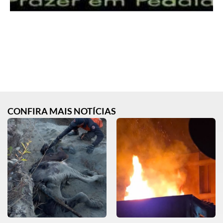
CONFIRA MAIS NOTÍCIAS