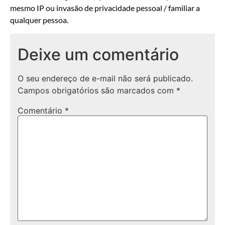
mesmo IP ou invasão de privacidade pessoal / familiar a
qualquer pessoa.
Deixe um comentário
O seu endereço de e-mail não será publicado.
Campos obrigatórios são marcados com
*
Comentário
*