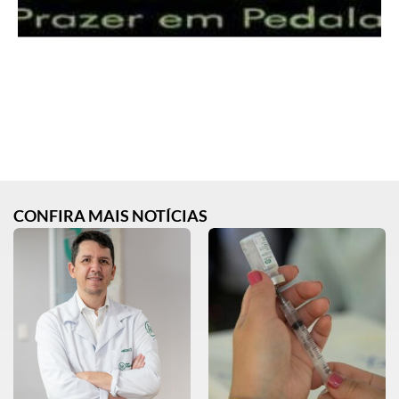
CONFIRA MAIS NOTÍCIAS