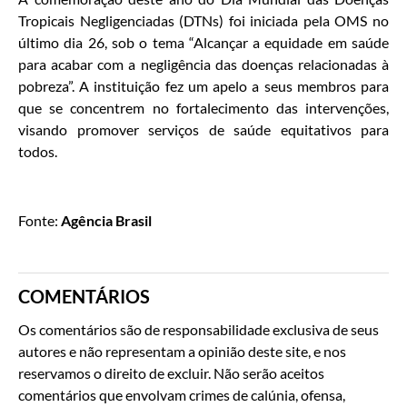
Tropicais Negligenciadas (DTNs) foi iniciada pela OMS no
último dia 26, sob o tema “Alcançar a equidade em saúde
para acabar com a negligência das doenças relacionadas à
pobreza”. A instituição fez um apelo a seus membros para
que se concentrem no fortalecimento das intervenções,
visando promover serviços de saúde equitativos para
todos.
Fonte:
Agência Brasil
COMENTÁRIOS
Os comentários são de responsabilidade exclusiva de seus
autores e não representam a opinião deste site, e nos
reservamos o direito de excluir. Não serão aceitos
comentários que envolvam crimes de calúnia, ofensa,