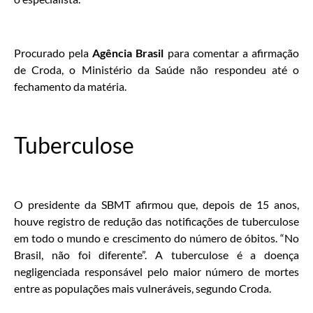
Procurado pela
Agência Brasil
para comentar a afirmação
de Croda, o Ministério da Saúde não respondeu até o
fechamento da matéria.
Tuberculose
O presidente da SBMT afirmou que, depois de 15 anos,
houve registro de redução das notificações de tuberculose
em todo o mundo e crescimento do número de óbitos. “No
Brasil, não foi diferente”. A tuberculose é a doença
negligenciada responsável pelo maior número de mortes
entre as populações mais vulneráveis, segundo Croda.