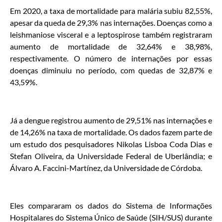
Em 2020, a taxa de mortalidade para malária subiu 82,55%,
apesar da queda de 29,3% nas internações. Doenças como a
leishmaniose visceral e a leptospirose também registraram
aumento de mortalidade de 32,64% e 38,98%,
respectivamente. O número de internações por essas
doenças diminuiu no período, com quedas de 32,87% e
43,59%.
Já a dengue registrou aumento de 29,51% nas internações e
de 14,26% na taxa de mortalidade. Os dados fazem parte de
um estudo dos pesquisadores Nikolas Lisboa Coda Dias e
Stefan Oliveira, da Universidade Federal de Uberlândia; e
Álvaro A. Faccini-Martínez, da Universidade de Córdoba.
Eles compararam os dados do Sistema de Informações
Hospitalares do Sistema Único de Saúde (SIH/SUS) durante