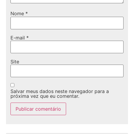
Nome
*
E-mail
*
Site
Salvar meus dados neste navegador para a
próxima vez que eu comentar.