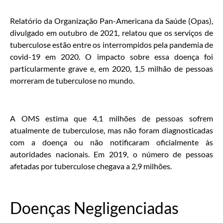
Relatório da Organização Pan-Americana da Saúde (Opas),
divulgado em outubro de 2021, relatou que os serviços de
tuberculose estão entre os interrompidos pela pandemia de
covid-19 em 2020. O impacto sobre essa doença foi
particularmente grave e, em 2020, 1,5 milhão de pessoas
morreram de tuberculose no mundo.
A OMS estima que 4,1 milhões de pessoas sofrem
atualmente de tuberculose, mas não foram diagnosticadas
com a doença ou não notificaram oficialmente às
autoridades nacionais. Em 2019, o número de pessoas
afetadas por tuberculose chegava a 2,9 milhões.
Doenças Negligenciadas