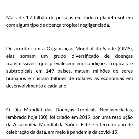
Mais de 1,7 bilhão de pessoas em todo o planeta sofrem
com algum tipo de doença tropical negligenciada.
De acordo com a Organização Mundial da Saúde (OMS),
elas somam um grupo diversificado de doenças
transmissíveis que prevalecem em condições tropicais e
subtropicais em 149 países, matam milhões de seres
humanos e custam bilhões de dólares às economias em
desenvolvimento a cada ano.
O Dia Mundial das Doenças Tropicais Negligenciadas,
lembrado hoje (30), foi criado em 2019, por uma resolução
da Assembleia Mundial da Saúde. Este é o terceiro ano de
celebração da data, em meio à pandemia da covid-19.