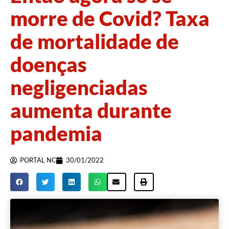
morre de Covid? Taxa
de mortalidade de
doenças
negligenciadas
aumenta durante
pandemia
PORTAL NC
30/01/2022