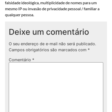
falsidade ideológica, multiplicidade de nomes para um
mesmo IP ou invasão de privacidade pessoal / familiar a
qualquer pessoa.
Deixe um comentário
O seu endereço de e-mail não será publicado.
Campos obrigatórios são marcados com
*
Comentário
*