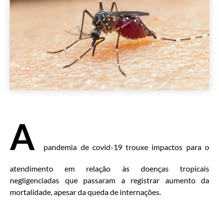
A
pandemia de covid-19 trouxe impactos para o
atendimento em relação às doenças tropicais
negligenciadas que passaram a registrar aumento da
mortalidade, apesar da queda de internações.