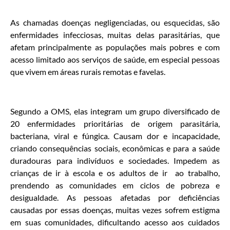
As chamadas doenças negligenciadas, ou esquecidas, são
enfermidades infecciosas, muitas delas parasitárias, que
afetam principalmente as populações mais pobres e com
acesso limitado aos serviços de saúde, em especial pessoas
que vivem em áreas rurais remotas e favelas.
Segundo a OMS, elas integram um grupo diversificado de
20 enfermidades prioritárias de origem parasitária,
bacteriana, viral e fúngica. Causam dor e incapacidade,
criando consequências sociais, econômicas e para a saúde
duradouras para indivíduos e sociedades. Impedem as
crianças de ir à escola e os adultos de ir ao trabalho,
prendendo as comunidades em ciclos de pobreza e
desigualdade. As pessoas afetadas por deficiências
causadas por essas doenças, muitas vezes sofrem estigma
em suas comunidades, dificultando acesso aos cuidados