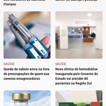
Floriano
SAÚDE
SAÚDE
Queda de cabelo entra na lista
Nova clínica de hemodiálise
de preocupações de quem usa
inaugurada pelo Governo do
canetas emagrecedoras
Estado vai atender 80
pacientes na Região Sul