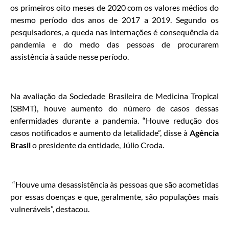
os primeiros oito meses de 2020 com os valores médios do
mesmo período dos anos de 2017 a 2019. Segundo os
pesquisadores, a queda nas internações é consequência da
pandemia e do medo das pessoas de procurarem
assistência à saúde nesse período.
Na avaliação da Sociedade Brasileira de Medicina Tropical
(SBMT), houve aumento do número de casos dessas
enfermidades durante a pandemia. “Houve redução dos
casos notificados e aumento da letalidade”, disse à
Agência
Brasil
o presidente da entidade, Júlio Croda.
“Houve uma desassistência às pessoas que são acometidas
por essas doenças e que, geralmente, são populações mais
vulneráveis”, destacou.