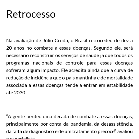
Retrocesso
Na avaliação de Júlio Croda, o Brasil retrocedeu de dez a
20 anos no combate a essas doenças. Segundo ele, será
necessário reconstruir os serviços de saúde já que todos os
programas nacionais de controle para essas doenças
sofreram algum impacto. Ele acredita ainda que a curva de
redução de incidência que o país mantinha e de mortalidade
associada a essas doenças tende a entrar em estabilidade
até 2030.
“A gente perdeu uma década de combate a essas doenças,
principalmente por conta da pandemia, da desassistência,
da falta de diagnóstico e de um tratamento precoce”, avaliou
o especialista.