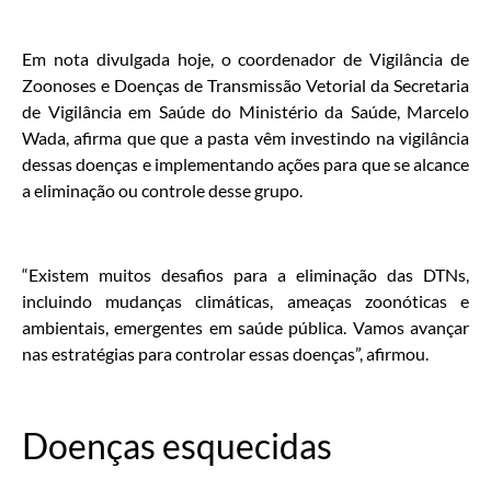
Em nota divulgada hoje, o coordenador de Vigilância de
Zoonoses e Doenças de Transmissão Vetorial da Secretaria
de Vigilância em Saúde do Ministério da Saúde, Marcelo
Wada, afirma que que a pasta vêm investindo na vigilância
dessas doenças e implementando ações para que se alcance
a eliminação ou controle desse grupo.
“Existem muitos desafios para a eliminação das DTNs,
incluindo mudanças climáticas, ameaças zoonóticas e
ambientais, emergentes em saúde pública. Vamos avançar
nas estratégias para controlar essas doenças”, afirmou.
Doenças esquecidas