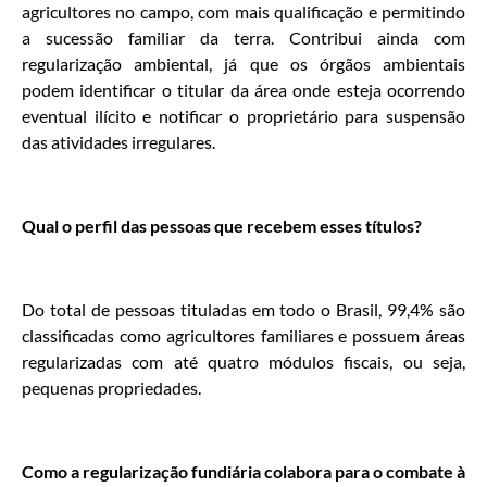
agricultores no campo, com mais qualificação e permitindo
a sucessão familiar da terra. Contribui ainda com
regularização ambiental, já que os órgãos ambientais
podem identificar o titular da área onde esteja ocorrendo
eventual ilícito e notificar o proprietário para suspensão
das atividades irregulares.
Qual o perfil das pessoas que recebem esses títulos?
Do total de pessoas tituladas em todo o Brasil, 99,4% são
classificadas como agricultores familiares e possuem áreas
regularizadas com até quatro módulos fiscais, ou seja,
pequenas propriedades.
Como a regularização fundiária colabora para o combate à