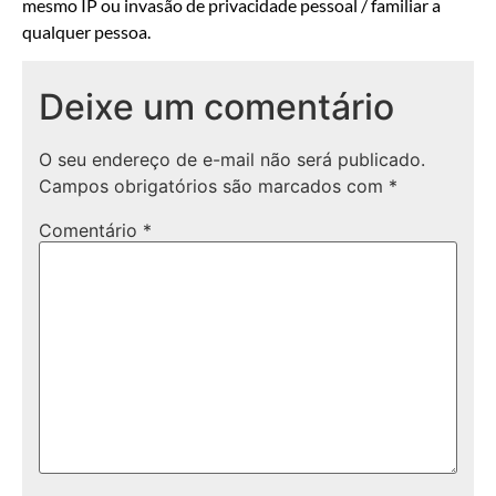
mesmo IP ou invasão de privacidade pessoal / familiar a
qualquer pessoa.
Deixe um comentário
O seu endereço de e-mail não será publicado.
Campos obrigatórios são marcados com
*
Comentário
*