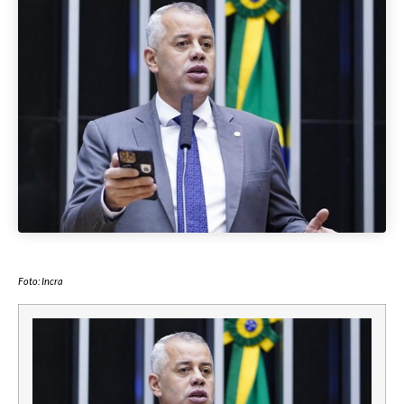
Foto: Incra