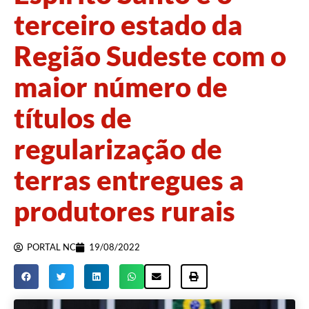
terceiro estado da
Região Sudeste com o
maior número de
títulos de
regularização de
terras entregues a
produtores rurais
PORTAL NC
19/08/2022