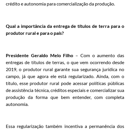
crédito e autonomia para comercialização da produção.
Qual a importância da entrega de títulos de terra para o
produtor rural e para o país?
Presidente Geraldo Melo Filho
– Com o aumento das
entregas de títulos de terras, o que vem ocorrendo desde
2019, o produtor rural garante sua segurança jurídica no
campo, já que agora ele está regularizado. Ainda, com o
título, esse produtor rural pode acessar políticas públicas
de assistência técnica, créditos especiais e comercializar sua
produção da forma que bem entender, com completa
autonomia.
Essa regularização também incentiva a permanência dos