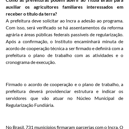
auxiliar os agricultores familiares interessados em
receber o título da terra?
A prefeitura deve solicitar ao Incra a adesão ao programa.
Com isso, será verificado se há assentamentos da reforma
agrária e áreas públicas federais passíveis de regularização.
Após a confirmação, o Instituto encaminhará minuta de
acordo de cooperação técnica a ser firmado e definirá com a
prefeitura o plano de trabalho com as atividades e o
cronograma de execução.
Firmado o acordo de cooperação e o plano de trabalho, a
prefeitura deverá providenciar estrutura e indicar os
servidores que vão atuar no Núcleo Municipal de
Regularização Fundiária.
No Brasil, 731 municípios firmaram parcerias com o Incra. O