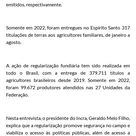
emitidos, respectivamente.
Somente em 2022, foram entregues no Espírito Santo 317
titulações de terras aos agricultores familiares, de janeiro a
agosto.
A ação de regularização fundiária tem sido realizada em
todo o Brasil, com a entrega de 379.711 títulos a
agricultores brasileiros desde 2019. Somente em 2022,
foram 99.672 produtores atendidos nas 27 Unidades da
Federação.
Nesta entrevista, o presidente do Incra, Geraldo Melo Filho,
explica que a regularização promove segurança no campo e
viabiliza o acesso às políticas públicas, além de acesso a