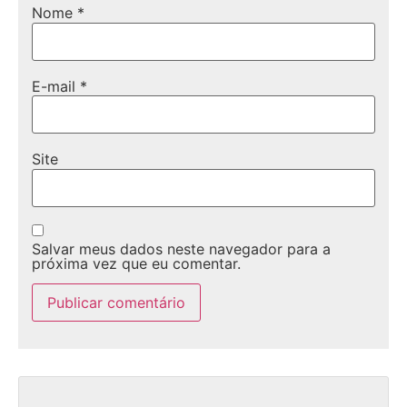
Nome
*
E-mail
*
Site
Salvar meus dados neste navegador para a
próxima vez que eu comentar.