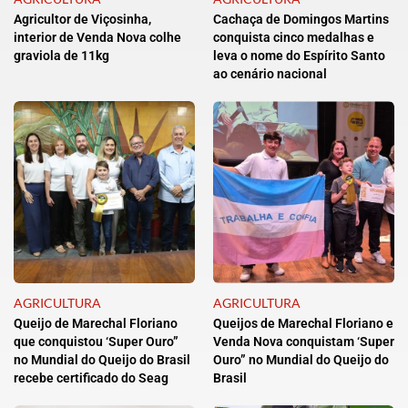
Agricultor de Viçosinha,
Cachaça de Domingos Martins
interior de Venda Nova colhe
conquista cinco medalhas e
graviola de 11kg
leva o nome do Espírito Santo
ao cenário nacional
AGRICULTURA
AGRICULTURA
Queijo de Marechal Floriano
Queijos de Marechal Floriano e
que conquistou ‘Super Ouro”
Venda Nova conquistam ‘Super
no Mundial do Queijo do Brasil
Ouro” no Mundial do Queijo do
recebe certificado do Seag
Brasil