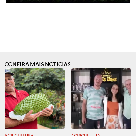
CONFIRA MAIS NOTÍCIAS
AGRICULTURA
AGRICULTURA