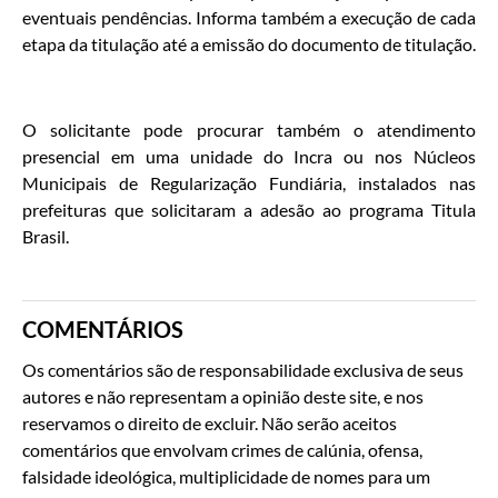
eventuais pendências. Informa também a execução de cada
etapa da titulação até a emissão do documento de titulação.
O solicitante pode procurar também o atendimento
presencial em uma unidade do Incra ou nos Núcleos
Municipais de Regularização Fundiária, instalados nas
prefeituras que solicitaram a adesão ao programa Titula
Brasil.
COMENTÁRIOS
Os comentários são de responsabilidade exclusiva de seus
autores e não representam a opinião deste site, e nos
reservamos o direito de excluir. Não serão aceitos
comentários que envolvam crimes de calúnia, ofensa,
falsidade ideológica, multiplicidade de nomes para um