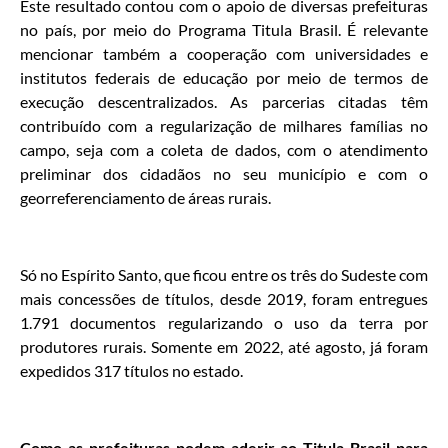
Este resultado contou com o apoio de diversas prefeituras
no país, por meio do Programa Titula Brasil. É relevante
mencionar também a cooperação com universidades e
institutos federais de educação por meio de termos de
execução descentralizados. As parcerias citadas têm
contribuído com a regularização de milhares famílias no
campo, seja com a coleta de dados, com o atendimento
preliminar dos cidadãos no seu município e com o
georreferenciamento de áreas rurais.
Só no Espírito Santo, que ficou entre os três do Sudeste com
mais concessões de títulos, desde 2019, foram entregues
1.791 documentos regularizando o uso da terra por
produtores rurais. Somente em 2022, até agosto, já foram
expedidos 317 títulos no estado.
Como as prefeituras podem aderir ao Titula Brasil para