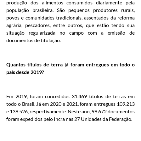
produção dos alimentos consumidos diariamente pela
população brasileira. São pequenos produtores rurais,
povos e comunidades tradicionais, assentados da reforma
agrária, pescadores, entre outros, que estão tendo sua
situação regularizada no campo com a emissão de
documentos de titulação.
Quantos títulos de terra já foram entregues em todo o
país desde 2019?
Em 2019, foram concedidos 31.469 títulos de terras em
todo o Brasil. Já em 2020 e 2021, foram entregues 109.213
e 139.526, respectivamente. Neste ano, 99.672 documentos
foram expedidos pelo Incra nas 27 Unidades da Federação.