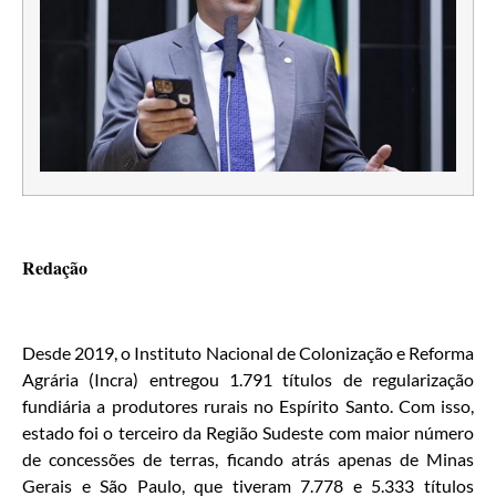
Redação
Desde 2019, o Instituto Nacional de Colonização e Reforma
Agrária (Incra) entregou 1.791 títulos de regularização
fundiária a produtores rurais no Espírito Santo. Com isso,
estado foi o terceiro da Região Sudeste com maior número
de concessões de terras, ficando atrás apenas de Minas
Gerais e São Paulo, que tiveram 7.778 e 5.333 títulos