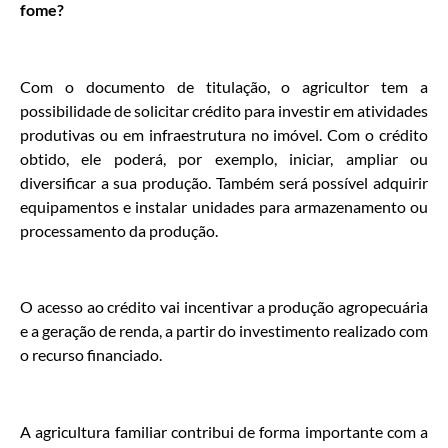
fome?
Com o documento de titulação, o agricultor tem a
possibilidade de solicitar crédito para investir em atividades
produtivas ou em infraestrutura no imóvel. Com o crédito
obtido, ele poderá, por exemplo, iniciar, ampliar ou
diversificar a sua produção. Também será possível adquirir
equipamentos e instalar unidades para armazenamento ou
processamento da produção.
O acesso ao crédito vai incentivar a produção agropecuária
e a geração de renda, a partir do investimento realizado com
o recurso financiado.
A agricultura familiar contribui de forma importante com a