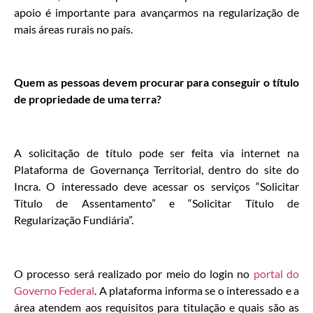
apoio é importante para avançarmos na regularização de
mais áreas rurais no país.
Quem as pessoas devem procurar para conseguir o título
de propriedade de uma terra?
A solicitação de título pode ser feita via internet na
Plataforma de Governança Territorial, dentro do site do
Incra. O interessado deve acessar os serviços “Solicitar
Título de Assentamento” e “Solicitar Título de
Regularização Fundiária”.
O processo será realizado por meio do login no
portal do
Governo Federal
. A plataforma informa se o interessado e a
área atendem aos requisitos para titulação e quais são as