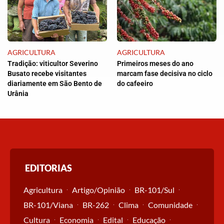
AGRICULTURA
AGRICULTURA
Tradição: viticultor Severino
Primeiros meses do ano
Busato recebe visitantes
marcam fase decisiva no ciclo
diariamente em São Bento de
do cafeeiro
Urânia
EDITORIAS
Agricultura
Artigo/Opinião
BR-101/Sul
BR-101/Viana
BR-262
Clima
Comunidade
Cultura
Economia
Edital
Educação