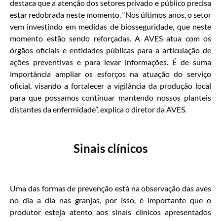
destaca que a atenção dos setores privado e público precisa
estar redobrada neste momento. “Nos últimos anos, o setor
vem investindo em medidas de biosseguridade, que neste
momento estão sendo reforçadas. A AVES atua com os
órgãos oficiais e entidades públicas para a articulação de
ações preventivas e para levar informações. É de suma
importância ampliar os esforços na atuação do serviço
oficial, visando a fortalecer a vigilância da produção local
para que possamos continuar mantendo nossos planteis
distantes da enfermidade”, explica o diretor da AVES.
Sinais clínicos
Uma das formas de prevenção está na observação das aves
no dia a dia nas granjas, por isso, é importante que o
produtor esteja atento aos sinais clínicos apresentados