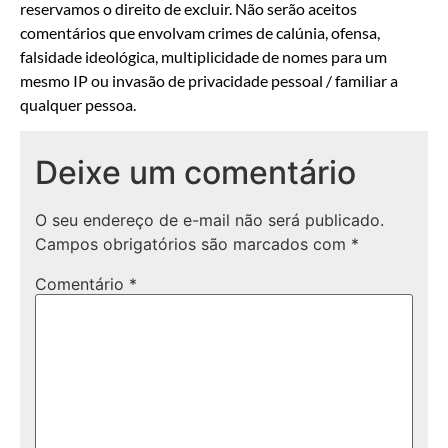
reservamos o direito de excluir. Não serão aceitos
comentários que envolvam crimes de calúnia, ofensa,
falsidade ideológica, multiplicidade de nomes para um
mesmo IP ou invasão de privacidade pessoal / familiar a
qualquer pessoa.
Deixe um comentário
O seu endereço de e-mail não será publicado.
Campos obrigatórios são marcados com
*
Comentário
*