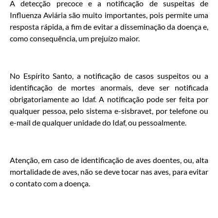
A detecção precoce e a notificação de suspeitas de
Influenza Aviária são muito importantes, pois permite uma
resposta rápida, a fim de evitar a disseminação da doença e,
como consequência, um prejuízo maior.
No Espírito Santo, a notificação de casos suspeitos ou a
identificação de mortes anormais, deve ser notificada
obrigatoriamente ao Idaf. A notificação pode ser feita por
qualquer pessoa, pelo sistema e-sisbravet, por telefone ou
e-mail de qualquer unidade do Idaf, ou pessoalmente.
Atenção, em caso de identificação de aves doentes, ou, alta
mortalidade de aves, não se deve tocar nas aves, para evitar
o contato com a doença.