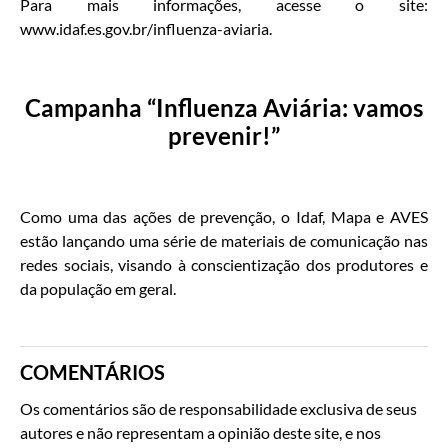
Para mais informações, acesse o site:
www.idaf.es.gov.br/influenza-aviaria.
Campanha “Influenza Aviária: vamos
prevenir!”
Como uma das ações de prevenção, o Idaf, Mapa e AVES
estão lançando uma série de materiais de comunicação nas
redes sociais, visando à conscientização dos produtores e
da população em geral.
COMENTÁRIOS
Os comentários são de responsabilidade exclusiva de seus
autores e não representam a opinião deste site, e nos