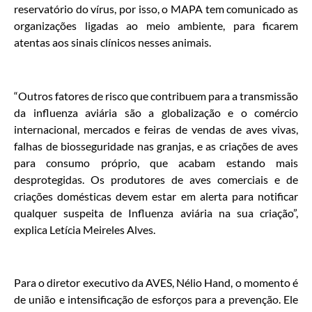
reservatório do vírus, por isso, o MAPA tem comunicado as
organizações ligadas ao meio ambiente, para ficarem
atentas aos sinais clínicos nesses animais.
“Outros fatores de risco que contribuem para a transmissão
da influenza aviária são a globalização e o comércio
internacional, mercados e feiras de vendas de aves vivas,
falhas de biosseguridade nas granjas, e as criações de aves
para consumo próprio, que acabam estando mais
desprotegidas. Os produtores de aves comerciais e de
criações domésticas devem estar em alerta para notificar
qualquer suspeita de Influenza aviária na sua criação”,
explica Letícia Meireles Alves.
Para o diretor executivo da AVES, Nélio Hand, o momento é
de união e intensificação de esforços para a prevenção. Ele