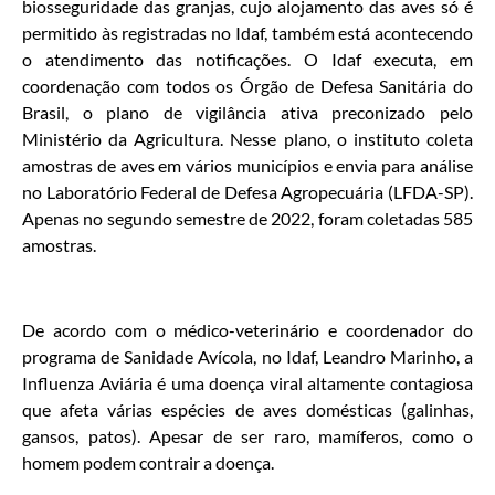
biosseguridade das granjas, cujo alojamento das aves só é
permitido às registradas no Idaf, também está acontecendo
o atendimento das notificações. O Idaf executa, em
coordenação com todos os Órgão de Defesa Sanitária do
Brasil, o plano de vigilância ativa preconizado pelo
Ministério da Agricultura. Nesse plano, o instituto coleta
amostras de aves em vários municípios e envia para análise
no Laboratório Federal de Defesa Agropecuária (LFDA-SP).
Apenas no segundo semestre de 2022, foram coletadas 585
amostras.
De acordo com o médico-veterinário e coordenador do
programa de Sanidade Avícola, no Idaf, Leandro Marinho, a
Influenza Aviária é uma doença viral altamente contagiosa
que afeta várias espécies de aves domésticas (galinhas,
gansos, patos). Apesar de ser raro, mamíferos, como o
homem podem contrair a doença.