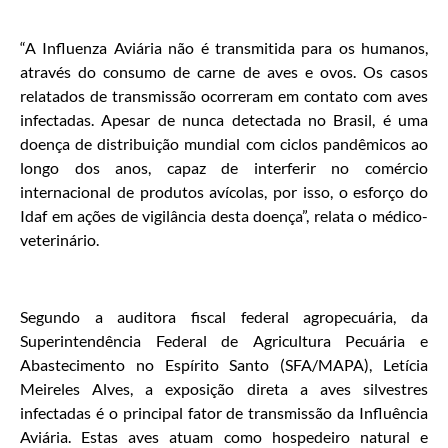
“A Influenza Aviária não é transmitida para os humanos,
através do consumo de carne de aves e ovos. Os casos
relatados de transmissão ocorreram em contato com aves
infectadas. Apesar de nunca detectada no Brasil, é uma
doença de distribuição mundial com ciclos pandêmicos ao
longo dos anos, capaz de interferir no comércio
internacional de produtos avícolas, por isso, o esforço do
Idaf em ações de vigilância desta doença”, relata o médico-
veterinário.
Segundo a auditora fiscal federal agropecuária, da
Superintendência Federal de Agricultura Pecuária e
Abastecimento no Espírito Santo (SFA/MAPA), Letícia
Meireles Alves, a exposição direta a aves silvestres
infectadas é o principal fator de transmissão da Influência
Aviária. Estas aves atuam como hospedeiro natural e