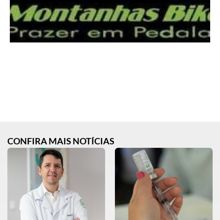
CONFIRA MAIS NOTÍCIAS