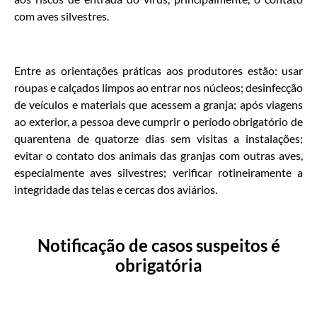
com aves silvestres.
Entre as orientações práticas aos produtores estão: usar
roupas e calçados limpos ao entrar nos núcleos; desinfecção
de veículos e materiais que acessem a granja; após viagens
ao exterior, a pessoa deve cumprir o período obrigatório de
quarentena de quatorze dias sem visitas a instalações;
evitar o contato dos animais das granjas com outras aves,
especialmente aves silvestres; verificar rotineiramente a
integridade das telas e cercas dos aviários.
Notificação de casos suspeitos é
obrigatória