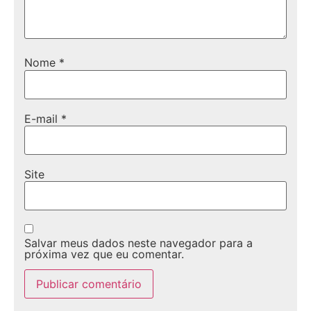
Nome
*
E-mail
*
Site
Salvar meus dados neste navegador para a
próxima vez que eu comentar.