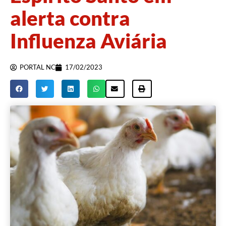
alerta contra
Influenza Aviária
PORTAL NC
17/02/2023