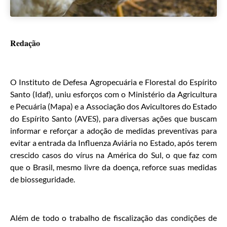
Redação
O Instituto de Defesa Agropecuária e Florestal do Espírito
Santo (Idaf), uniu esforços com o Ministério da Agricultura
e Pecuária (Mapa) e a Associação dos Avicultores do Estado
do Espírito Santo (AVES), para diversas ações que buscam
informar e reforçar a adoção de medidas preventivas para
evitar a entrada da Influenza Aviária no Estado, após terem
crescido casos do vírus na América do Sul, o que faz com
que o Brasil, mesmo livre da doença, reforce suas medidas
de biosseguridade.
Além de todo o trabalho de fiscalização das condições de