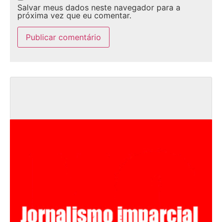
Salvar meus dados neste navegador para a
próxima vez que eu comentar.