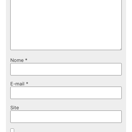
Nome
*
E-mail
*
Site