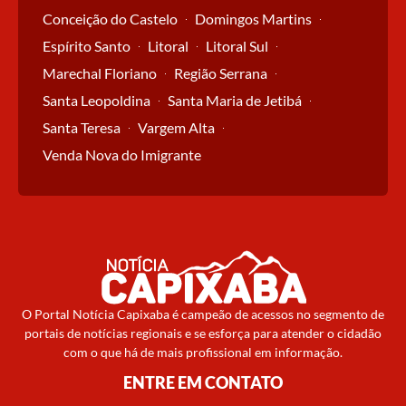
Conceição do Castelo
Domingos Martins
Espírito Santo
Litoral
Litoral Sul
Marechal Floriano
Região Serrana
Santa Leopoldina
Santa Maria de Jetibá
Santa Teresa
Vargem Alta
Venda Nova do Imigrante
O Portal Notícia Capixaba é campeão de acessos no segmento de
portais de notícias regionais e se esforça para atender o cidadão
com o que há de mais profissional em informação.
ENTRE EM CONTATO