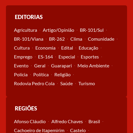
EDITORIAS
Agricultura
Artigo/Opinião
BR-101/Sul
BR-101/Viana
BR-262
Clima
Comunidade
Cultura
Economia
Edital
Educação
Emprego
ES-164
Especial
Esportes
Evento
Geral
Guarapari
Meio Ambiente
Polícia
Política
Religião
Rodovia Pedro Cola
Saúde
Turismo
REGIÕES
Afonso Cláudio
Alfredo Chaves
Brasil
Cachoeiro de Itapemirim
Castelo