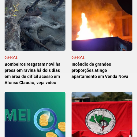
GERAL
GERAL
Bombeiros resgatam novilha
Incêndio de grandes
presa em ravina há dois dias
proporções atinge
em área de difícil acesso em
apartamento em Venda Nova
Afonso Cláudio; veja vídeo