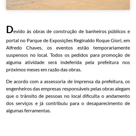
D
evido às obras de construção de banheiros públicos e
portal no Parque de Exposições Reginaldo Roque Giori, em
Alfredo Chaves, os eventos estão temporariamente
suspensos no local. Todos os pedidos para promoção de
alguma atividade será indeferida pela prefeitura nos
próximos meses em razão das obras.
De acordo com a assessoria de imprensa da prefeitura, os
engenheiros das empresas responsáveis pelas obras alegam
que o trânsito de pessoas no local dificulta o andamento
dos serviços e já contribuiu para o desaparecimento de
algumas ferramentas.