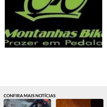
CONFIRA MAIS NOTÍCIAS