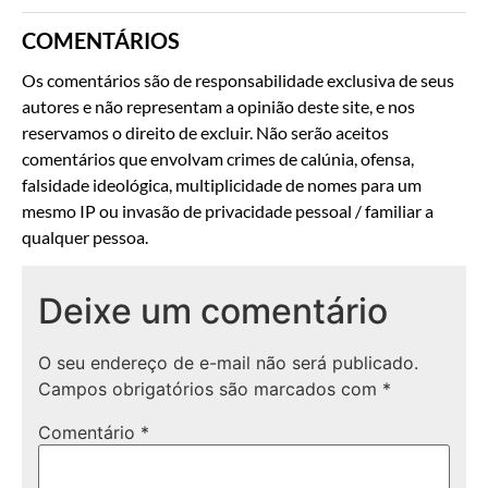
COMENTÁRIOS
Os comentários são de responsabilidade exclusiva de seus
autores e não representam a opinião deste site, e nos
reservamos o direito de excluir. Não serão aceitos
comentários que envolvam crimes de calúnia, ofensa,
falsidade ideológica, multiplicidade de nomes para um
mesmo IP ou invasão de privacidade pessoal / familiar a
qualquer pessoa.
Deixe um comentário
O seu endereço de e-mail não será publicado.
Campos obrigatórios são marcados com
*
Comentário
*