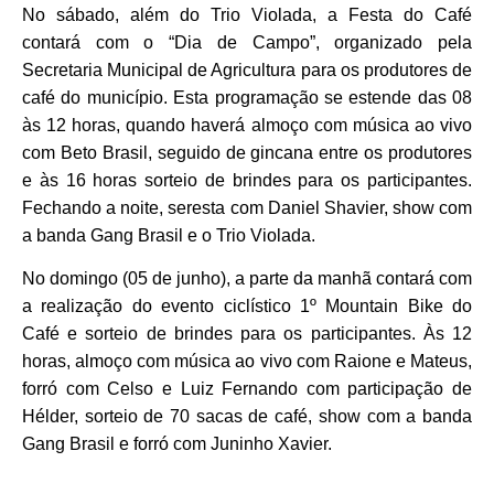
No sábado, além do Trio Violada, a Festa do Café
contará com o “Dia de Campo”, organizado pela
Secretaria Municipal de Agricultura para os produtores de
café do município. Esta programação se estende das 08
às 12 horas, quando haverá almoço com música ao vivo
com Beto Brasil, seguido de gincana entre os produtores
e às 16 horas sorteio de brindes para os participantes.
Fechando a noite, seresta com Daniel Shavier, show com
a banda Gang Brasil e o Trio Violada.
No domingo (05 de junho), a parte da manhã contará com
a realização do evento ciclístico 1º Mountain Bike do
Café e sorteio de brindes para os participantes. Às 12
horas, almoço com música ao vivo com Raione e Mateus,
forró com Celso e Luiz Fernando com participação de
Hélder, sorteio de 70 sacas de café, show com a banda
Gang Brasil e forró com Juninho Xavier.