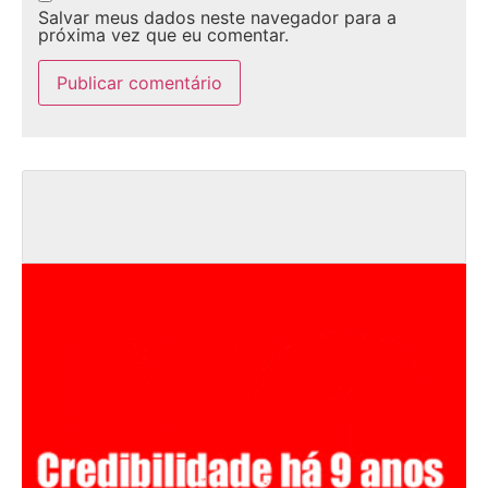
Salvar meus dados neste navegador para a
próxima vez que eu comentar.