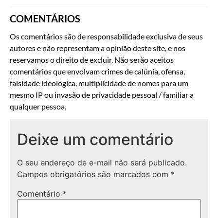
COMENTÁRIOS
Os comentários são de responsabilidade exclusiva de seus
autores e não representam a opinião deste site, e nos
reservamos o direito de excluir. Não serão aceitos
comentários que envolvam crimes de calúnia, ofensa,
falsidade ideológica, multiplicidade de nomes para um
mesmo IP ou invasão de privacidade pessoal / familiar a
qualquer pessoa.
Deixe um comentário
O seu endereço de e-mail não será publicado.
Campos obrigatórios são marcados com
*
Comentário
*