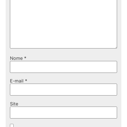
Nome
*
E-mail
*
Site