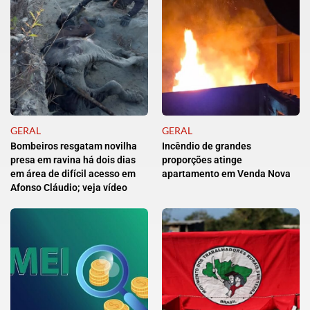
GERAL
GERAL
Bombeiros resgatam novilha
Incêndio de grandes
presa em ravina há dois dias
proporções atinge
em área de difícil acesso em
apartamento em Venda Nova
Afonso Cláudio; veja vídeo