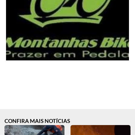
CONFIRA MAIS NOTÍCIAS