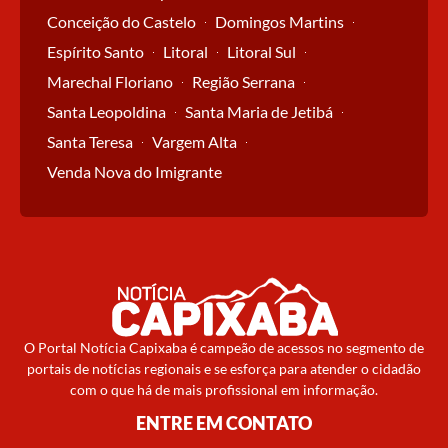
Conceição do Castelo
Domingos Martins
Espírito Santo
Litoral
Litoral Sul
Marechal Floriano
Região Serrana
Santa Leopoldina
Santa Maria de Jetibá
Santa Teresa
Vargem Alta
Venda Nova do Imigrante
O Portal Notícia Capixaba é campeão de acessos no segmento de
portais de notícias regionais e se esforça para atender o cidadão
com o que há de mais profissional em informação.
ENTRE EM CONTATO