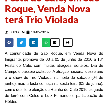
Roque, Venda Nova
terá Trio Violada
PORTAL NC
13/05/2016
A comunidade de São Roque, em Venda Nova do
Imigrante, promove de 03 a 05 de junho de 2016 a 18ª
Festa do Café, com muitas atrações, sorteios, Dia de
Campo e passeio ciclístico. A atração nacional desse ano
é o show do Trio Violada, na noite de sábado (04 de
junho), mas a festa começa na sexta-feira (03 de junho),
com o desfile e eleição da Rainha do Café 2016, seguido
de forró com Celso e Luiz Fernando e participação de
Hélder.