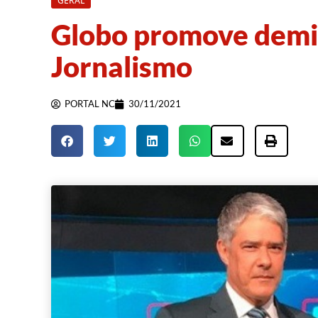
GERAL
Globo promove demi
Jornalismo
PORTAL NC
30/11/2021