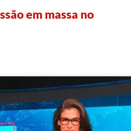
ssão em massa no