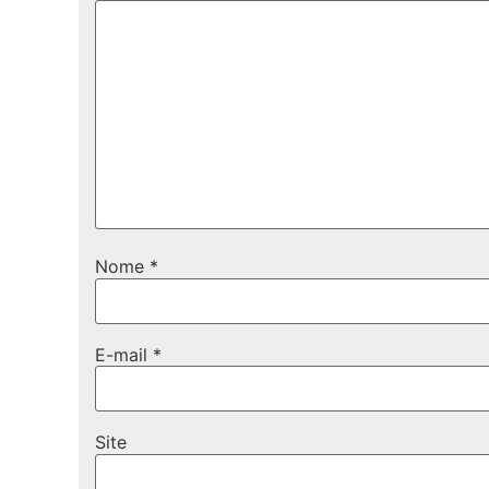
Nome
*
E-mail
*
Site