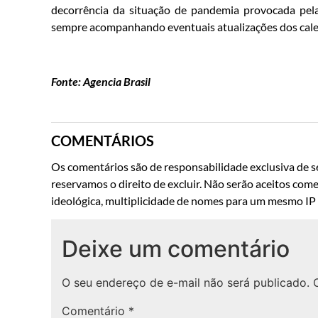
decorrência da situação de pandemia provocada pela 
sempre acompanhando eventuais atualizações dos cale
Fonte: Agencia Brasil
COMENTÁRIOS
Os comentários são de responsabilidade exclusiva de se
reservamos o direito de excluir. Não serão aceitos come
ideológica, multiplicidade de nomes para um mesmo IP o
Deixe um comentário
O seu endereço de e-mail não será publicado.
Comentário
*