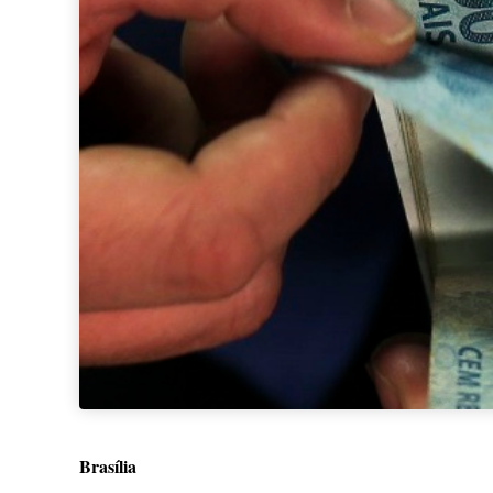
Brasília