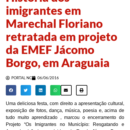
imigrantes em
Marechal Floriano
retratada em projeto
da EMEF Jácomo
Borgo, em Araguaia
PORTAL NC
06/06/2016
Uma deliciosa festa, com direito a apresentação cultural,
exposição de fotos, dança, música, poesia e, acima de
tudo muito aprendizado , marcou o encerramento do
Projeto “Os Imigrantes no Município: Resgatando e