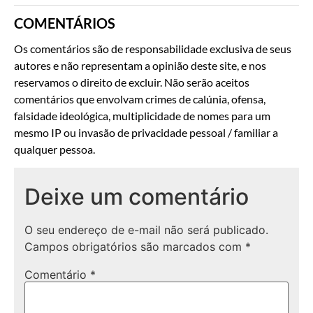
COMENTÁRIOS
Os comentários são de responsabilidade exclusiva de seus
autores e não representam a opinião deste site, e nos
reservamos o direito de excluir. Não serão aceitos
comentários que envolvam crimes de calúnia, ofensa,
falsidade ideológica, multiplicidade de nomes para um
mesmo IP ou invasão de privacidade pessoal / familiar a
qualquer pessoa.
Deixe um comentário
O seu endereço de e-mail não será publicado.
Campos obrigatórios são marcados com
*
Comentário
*