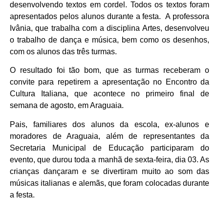
desenvolvendo textos em cordel. Todos os textos foram
apresentados pelos alunos durante a festa. A professora
Ivânia, que trabalha com a disciplina Artes, desenvolveu
o trabalho de dança e música, bem como os desenhos,
com os alunos das três turmas.
O resultado foi tão bom, que as turmas receberam o
convite para repetirem a apresentação no Encontro da
Cultura Italiana, que acontece no primeiro final de
semana de agosto, em Araguaia.
Pais, familiares dos alunos da escola, ex-alunos e
moradores de Araguaia, além de representantes da
Secretaria Municipal de Educação participaram do
evento, que durou toda a manhã de sexta-feira, dia 03. As
crianças dançaram e se divertiram muito ao som das
músicas italianas e alemãs, que foram colocadas durante
a festa.