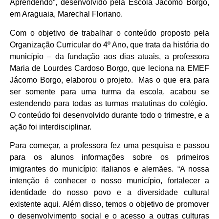
Aprendendo”, desenvolvido pela Escola Jácomo Borgo,
em Araguaia, Marechal Floriano.
Com o objetivo de trabalhar o conteúdo proposto pela
Organização Curricular do 4º Ano, que trata da história do
município – da fundação aos dias atuais, a professora
Maria de Lourdes Cardoso Borgo, que leciona na EMEF
Jácomo Borgo, elaborou o projeto. Mas o que era para
ser somente para uma turma da escola, acabou se
estendendo para todas as turmas matutinas do colégio.
O conteúdo foi desenvolvido durante todo o trimestre, e a
ação foi interdisciplinar.
Para começar, a professora fez uma pesquisa e passou
para os alunos informações sobre os primeiros
imigrantes do município: italianos e alemães. “A nossa
intenção é conhecer o nosso município, fortalecer a
identidade do nosso povo e a diversidade cultural
existente aqui. Além disso, temos o objetivo de promover
o desenvolvimento social e o acesso a outras culturas