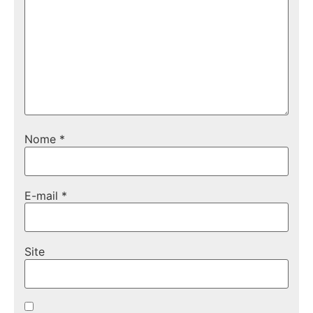
Nome
*
E-mail
*
Site