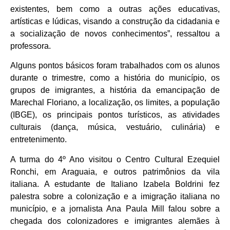
existentes, bem como a outras ações educativas,
artísticas e lúdicas, visando a construção da cidadania e
a socialização de novos conhecimentos”, ressaltou a
professora.
Alguns pontos básicos foram trabalhados com os alunos
durante o trimestre, como a história do município, os
grupos de imigrantes, a história da emancipação de
Marechal Floriano, a localização, os limites, a população
(IBGE), os principais pontos turísticos, as atividades
culturais (dança, música, vestuário, culinária) e
entretenimento.
A turma do 4º Ano visitou o Centro Cultural Ezequiel
Ronchi, em Araguaia, e outros patrimônios da vila
italiana. A estudante de Italiano Izabela Boldrini fez
palestra sobre a colonização e a imigração italiana no
município, e a jornalista Ana Paula Mill falou sobre a
chegada dos colonizadores e imigrantes alemães à