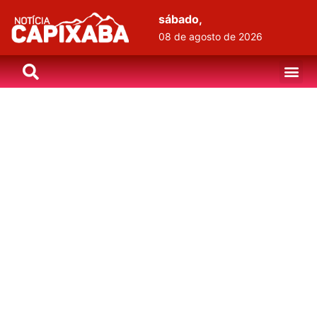
sábado,
08 de agosto de 2026