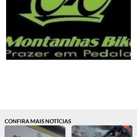
CONFIRA MAIS NOTÍCIAS