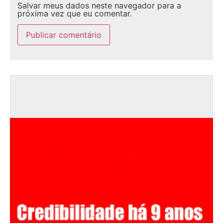
Salvar meus dados neste navegador para a
próxima vez que eu comentar.