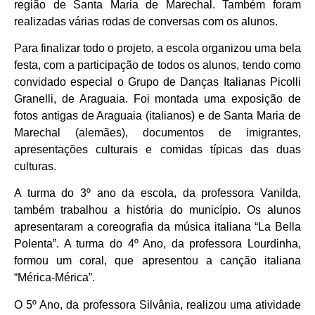
região de Santa Maria de Marechal. Também foram
realizadas várias rodas de conversas com os alunos.
Para finalizar todo o projeto, a escola organizou uma bela
festa, com a participação de todos os alunos, tendo como
convidado especial o Grupo de Danças Italianas Picolli
Granelli, de Araguaia. Foi montada uma exposição de
fotos antigas de Araguaia (italianos) e de Santa Maria de
Marechal (alemães), documentos de imigrantes,
apresentações culturais e comidas típicas das duas
culturas.
A turma do 3º ano da escola, da professora Vanilda,
também trabalhou a história do município. Os alunos
apresentaram a coreografia da música italiana “La Bella
Polenta”. A turma do 4º Ano, da professora Lourdinha,
formou um coral, que apresentou a canção italiana
“Mérica-Mérica”.
O 5º Ano, da professora Silvânia, realizou uma atividade