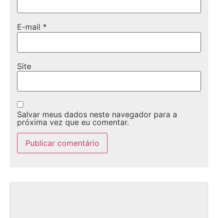
E-mail
*
Site
Salvar meus dados neste navegador para a
próxima vez que eu comentar.