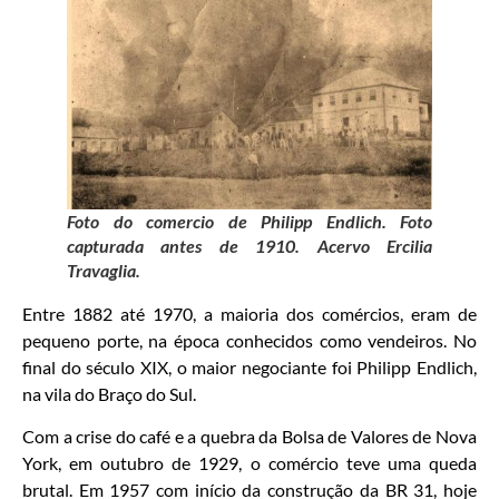
Foto do comercio de Philipp Endlich. Foto
capturada antes de 1910. Acervo Ercilia
Travaglia.
Entre 1882 até 1970, a maioria dos comércios, eram de
pequeno porte, na época conhecidos como vendeiros. No
final do século XIX, o maior negociante foi Philipp Endlich,
na vila do Braço do Sul.
Com a crise do café e a quebra da Bolsa de Valores de Nova
York, em outubro de 1929, o comércio teve uma queda
brutal. Em 1957 com início da construção da BR 31, hoje