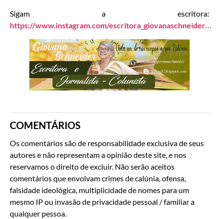
Sigam a escritora:
https://www.instagram.com/escritora_giovanaschneider…
COMENTÁRIOS
Os comentários são de responsabilidade exclusiva de seus
autores e não representam a opinião deste site, e nos
reservamos o direito de excluir. Não serão aceitos
comentários que envolvam crimes de calúnia, ofensa,
falsidade ideológica, multiplicidade de nomes para um
mesmo IP ou invasão de privacidade pessoal / familiar a
qualquer pessoa.