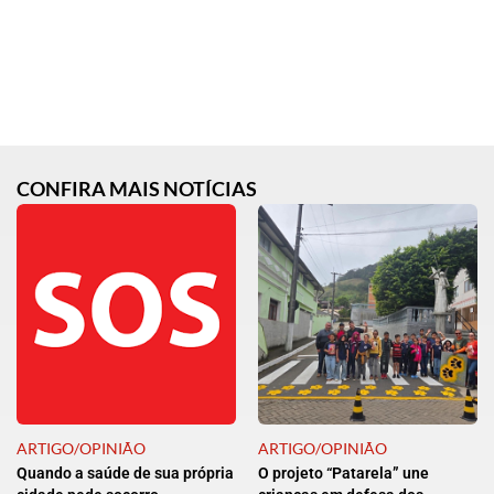
CONFIRA MAIS NOTÍCIAS
ARTIGO/OPINIÃO
ARTIGO/OPINIÃO
Quando a saúde de sua própria
O projeto “Patarela” une