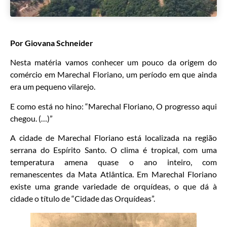
Por Giovana Schneider
Nesta matéria vamos conhecer um pouco da origem do
comércio em Marechal Floriano, um período em que ainda
era um pequeno vilarejo.
E como está no hino: “Marechal Floriano, O progresso aqui
chegou. (…)”
A cidade de Marechal Floriano está localizada na região
serrana do Espírito Santo. O clima é tropical, com uma
temperatura amena quase o ano inteiro, com
remanescentes da Mata Atlântica. Em Marechal Floriano
existe uma grande variedade de orquídeas, o que dá à
cidade o título de “Cidade das Orquídeas”.