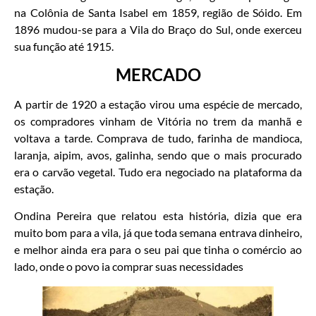
na Colônia de Santa Isabel em 1859, região de Sóido. Em
1896 mudou-se para a Vila do Braço do Sul, onde exerceu
sua função até 1915.
MERCADO
A partir de 1920 a estação virou uma espécie de mercado,
os compradores vinham de Vitória no trem da manhã e
voltava a tarde. Comprava de tudo, farinha de mandioca,
laranja, aipim, avos, galinha, sendo que o mais procurado
era o carvão vegetal. Tudo era negociado na plataforma da
estação.
Ondina Pereira que relatou esta história, dizia que era
muito bom para a vila, já que toda semana entrava dinheiro,
e melhor ainda era para o seu pai que tinha o comércio ao
lado, onde o povo ia comprar suas necessidades