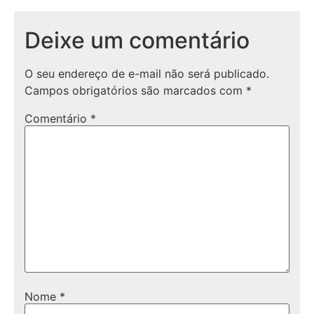
Deixe um comentário
O seu endereço de e-mail não será publicado.
Campos obrigatórios são marcados com
*
Comentário
*
Nome
*