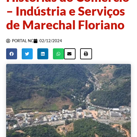
– Indústria e Serviços
de Marechal Floriano
PORTAL NC
02/12/2024