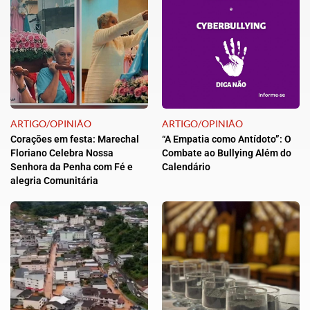
ARTIGO/OPINIÃO
ARTIGO/OPINIÃO
Corações em festa: Marechal
“A Empatia como Antídoto”: O
Floriano Celebra Nossa
Combate ao Bullying Além do
Senhora da Penha com Fé e
Calendário
alegria Comunitária