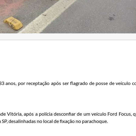
3 anos, por receptação após ser flagrado de posse de veículo 
 Vitória, após a polícia desconfiar de um veículo Ford Focus, 
 SP, desalinhadas no local de fixação no parachoque.