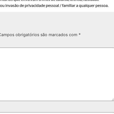
u invasão de privacidade pessoal / familiar a qualquer pessoa.
Campos obrigatórios são marcados com
*