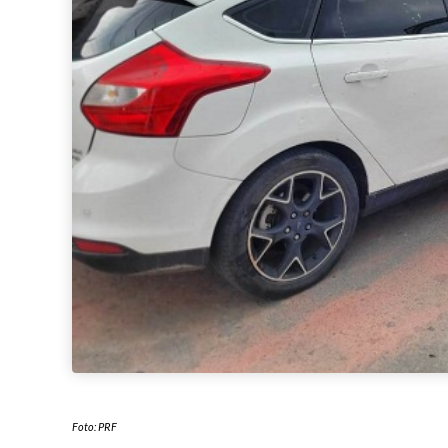
Foto: PRF