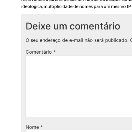
ideológica, multiplicidade de nomes para um mesmo IP o
Deixe um comentário
O seu endereço de e-mail não será publicado.
Comentário
*
Nome
*