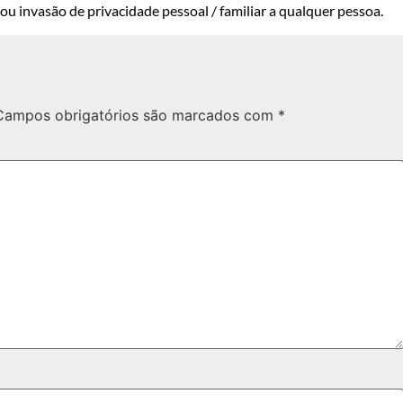
u invasão de privacidade pessoal / familiar a qualquer pessoa.
Campos obrigatórios são marcados com
*