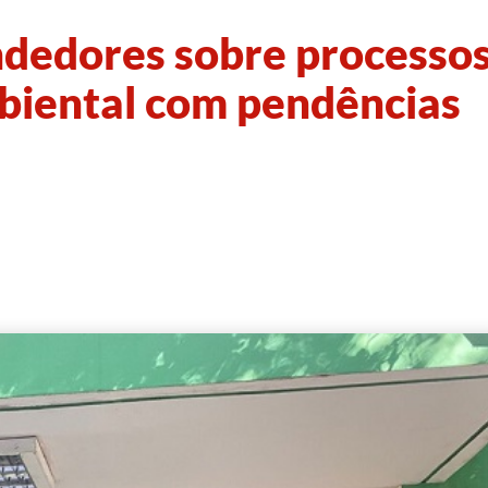
dedores sobre processo
biental com pendências