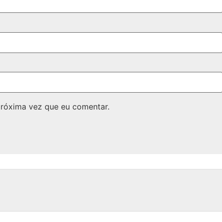
próxima vez que eu comentar.