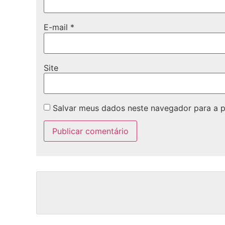
E-mail
*
Site
Salvar meus dados neste navegador para a 