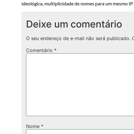
ideológica, multiplicidade de nomes para um mesmo IP o
Deixe um comentário
O seu endereço de e-mail não será publicado.
Comentário
*
Nome
*