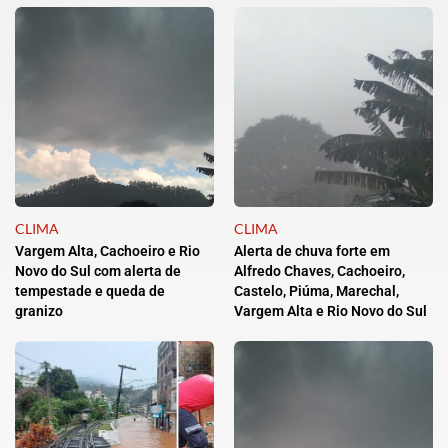
CLIMA
CLIMA
Vargem Alta, Cachoeiro e Rio
Alerta de chuva forte em
Novo do Sul com alerta de
Alfredo Chaves, Cachoeiro,
tempestade e queda de
Castelo, Piúma, Marechal,
granizo
Vargem Alta e Rio Novo do Sul