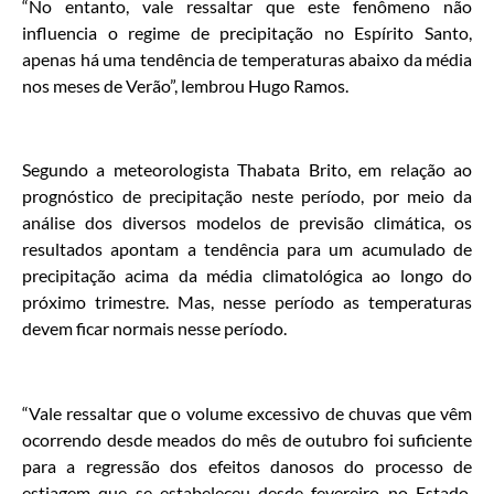
“No entanto, vale ressaltar que este fenômeno não
influencia o regime de precipitação no Espírito Santo,
apenas há uma tendência de temperaturas abaixo da média
nos meses de Verão”, lembrou Hugo Ramos.
Segundo a meteorologista Thabata Brito, em relação ao
prognóstico de precipitação neste período, por meio da
análise dos diversos modelos de previsão climática, os
resultados apontam a tendência para um acumulado de
precipitação acima da média climatológica ao longo do
próximo trimestre. Mas, nesse período as temperaturas
devem ficar normais nesse período.
“Vale ressaltar que o volume excessivo de chuvas que vêm
ocorrendo desde meados do mês de outubro foi suficiente
para a regressão dos efeitos danosos do processo de
estiagem que se estabeleceu desde fevereiro no Estado.