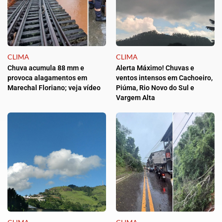
CLIMA
CLIMA
Chuva acumula 88 mm e
Alerta Máximo! Chuvas e
provoca alagamentos em
ventos intensos em Cachoeiro,
Marechal Floriano; veja vídeo
Piúma, Rio Novo do Sul e
Vargem Alta