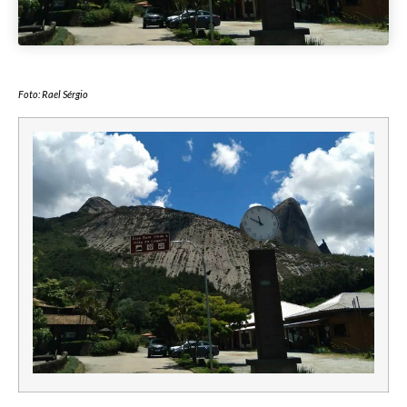
Foto: Rael Sérgio