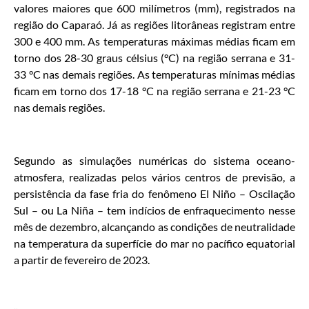
valores maiores que 600 milímetros (mm), registrados na
região do Caparaó. Já as regiões litorâneas registram entre
300 e 400 mm. As temperaturas máximas médias ficam em
torno dos 28-30 graus célsius (°C) na região serrana e 31-
33 °C nas demais regiões. As temperaturas mínimas médias
ficam em torno dos 17-18 °C na região serrana e 21-23 °C
nas demais regiões.
Segundo as simulações numéricas do sistema oceano-
atmosfera, realizadas pelos vários centros de previsão, a
persistência da fase fria do fenômeno El Niño – Oscilação
Sul – ou La Niña – tem indícios de enfraquecimento nesse
mês de dezembro, alcançando as condições de neutralidade
na temperatura da superfície do mar no pacífico equatorial
a partir de fevereiro de 2023.