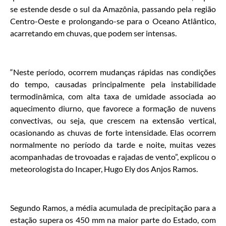
se estende desde o sul da Amazônia, passando pela região
Centro-Oeste e prolongando-se para o Oceano Atlântico,
acarretando em chuvas, que podem ser intensas.
“Neste período, ocorrem mudanças rápidas nas condições
do tempo, causadas principalmente pela instabilidade
termodinâmica, com alta taxa de umidade associada ao
aquecimento diurno, que favorece a formação de nuvens
convectivas, ou seja, que crescem na extensão vertical,
ocasionando as chuvas de forte intensidade. Elas ocorrem
normalmente no período da tarde e noite, muitas vezes
acompanhadas de trovoadas e rajadas de vento”, explicou o
meteorologista do Incaper, Hugo Ely dos Anjos Ramos.
Segundo Ramos, a média acumulada de precipitação para a
estação supera os 450 mm na maior parte do Estado, com