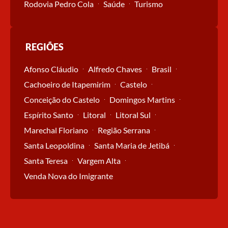
Rodovia Pedro Cola
Saúde
Turismo
REGIÕES
Afonso Cláudio
Alfredo Chaves
Brasil
Cachoeiro de Itapemirim
Castelo
Conceição do Castelo
Domingos Martins
Espírito Santo
Litoral
Litoral Sul
Marechal Floriano
Região Serrana
Santa Leopoldina
Santa Maria de Jetibá
Santa Teresa
Vargem Alta
Venda Nova do Imigrante