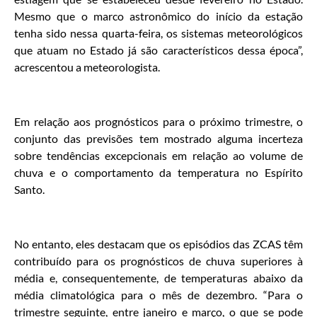
Mesmo que o marco astronômico do início da estação
tenha sido nessa quarta-feira, os sistemas meteorológicos
que atuam no Estado já são característicos dessa época”,
acrescentou a meteorologista.
Em relação aos prognósticos para o próximo trimestre, o
conjunto das previsões tem mostrado alguma incerteza
sobre tendências excepcionais em relação ao volume de
chuva e o comportamento da temperatura no Espírito
Santo.
No entanto, eles destacam que os episódios das ZCAS têm
contribuído para os prognósticos de chuva superiores à
média e, consequentemente, de temperaturas abaixo da
média climatológica para o mês de dezembro. “Para o
trimestre seguinte, entre janeiro e março, o que se pode