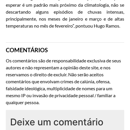
esperar é um padrão mais próximo da climatologia, não se
descartando alguns episódios de chuvas intensas,
principalmente, nos meses de janeiro e março e de altas
temperaturas no mês de fevereiro”, pontuou Hugo Ramos.
COMENTÁRIOS
Os comentários são de responsabilidade exclusiva de seus
autores e não representam a opinião deste site, e nos
reservamos o direito de excluir. Não serão aceitos
comentários que envolvam crimes de calúnia, ofensa,
falsidade ideológica, multiplicidade de nomes para um
mesmo IP ou invasão de privacidade pessoal / familiar a
qualquer pessoa.
Deixe um comentário