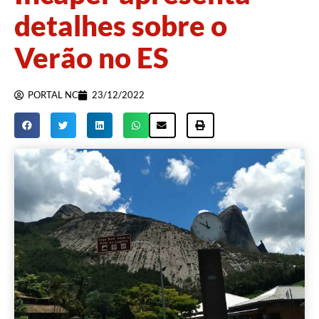
detalhes sobre o
Verão no ES
PORTAL NC
23/12/2022