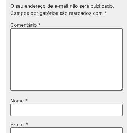
O seu endereço de e-mail não será publicado.
Campos obrigatórios são marcados com
*
Comentário
*
Nome
*
E-mail
*