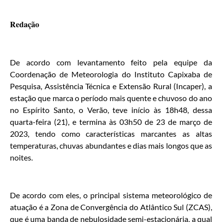
Redação
De acordo com levantamento feito pela equipe da
Coordenação de Meteorologia do Instituto Capixaba de
Pesquisa, Assistência Técnica e Extensão Rural (Incaper), a
estação que marca o período mais quente e chuvoso do ano
no Espírito Santo, o Verão, teve início às 18h48, dessa
quarta-feira (21), e termina às 03h50 de 23 de março de
2023, tendo como características marcantes as altas
temperaturas, chuvas abundantes e dias mais longos que as
noites.
De acordo com eles, o principal sistema meteorológico de
atuação é a Zona de Convergência do Atlântico Sul (ZCAS),
que é uma banda de nebulosidade semi-estacionária, a qual