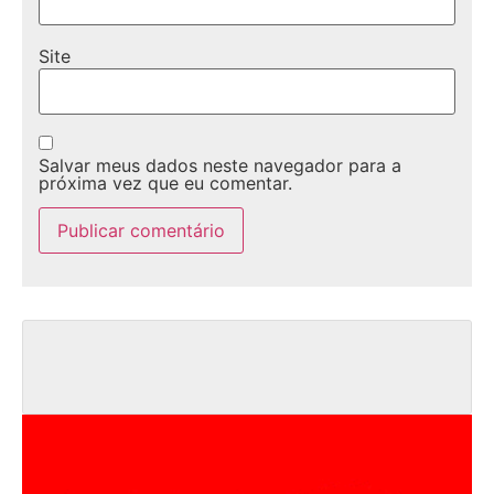
Site
Salvar meus dados neste navegador para a
próxima vez que eu comentar.