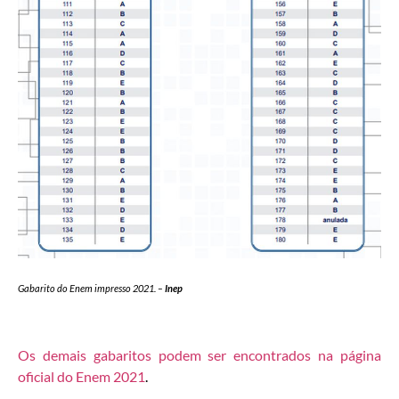
Gabarito do Enem impresso 2021. –
Inep
Os demais gabaritos podem ser encontrados na página
oficial do Enem 2021
.