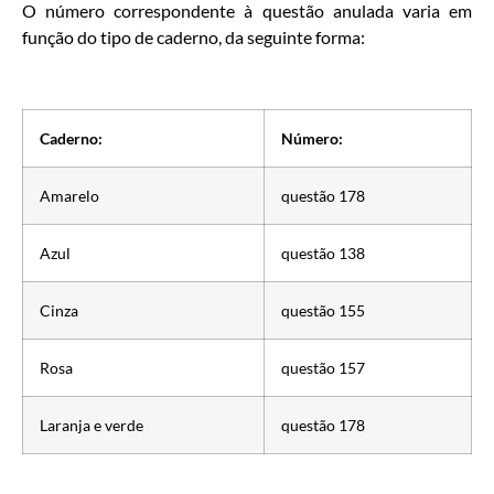
O número correspondente à questão anulada varia em
função do tipo de caderno, da seguinte forma:
Caderno:
Número:
Amarelo
questão 178
Azul
questão 138
Cinza
questão 155
Rosa
questão 157
Laranja e verde
questão 178