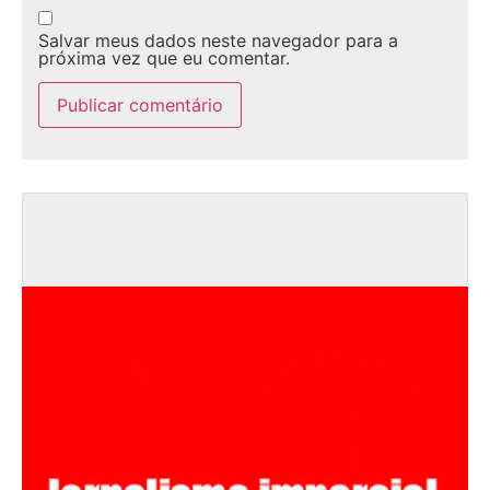
Salvar meus dados neste navegador para a
próxima vez que eu comentar.