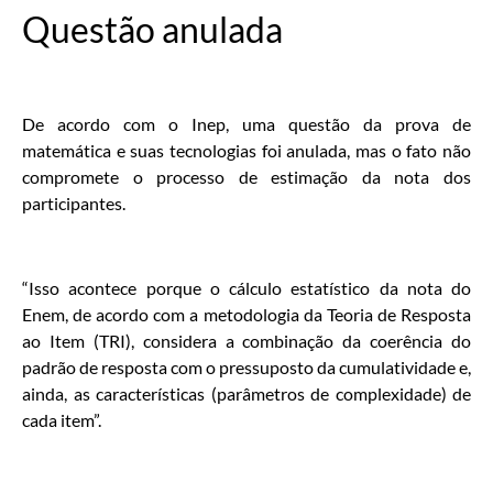
Questão anulada
De acordo com o Inep, uma questão da prova de
matemática e suas tecnologias foi anulada, mas o fato não
compromete o processo de estimação da nota dos
participantes.
“Isso acontece porque o cálculo estatístico da nota do
Enem, de acordo com a metodologia da Teoria de Resposta
ao Item (TRI), considera a combinação da coerência do
padrão de resposta com o pressuposto da cumulatividade e,
ainda, as características (parâmetros de complexidade) de
cada item”.