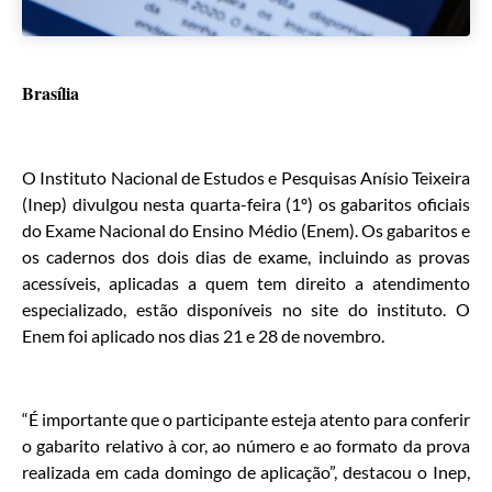
Brasília
O Instituto Nacional de Estudos e Pesquisas Anísio Teixeira
(Inep) divulgou nesta quarta-feira (1º) os gabaritos oficiais
do Exame Nacional do Ensino Médio (Enem). Os gabaritos e
os cadernos dos dois dias de exame, incluindo as provas
acessíveis, aplicadas a quem tem direito a atendimento
especializado, estão disponíveis no site do instituto. O
Enem foi aplicado nos dias 21 e 28 de novembro.
“É importante que o participante esteja atento para conferir
o gabarito relativo à cor, ao número e ao formato da prova
realizada em cada domingo de aplicação”, destacou o Inep,