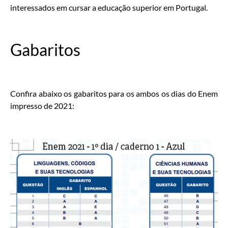
interessados em cursar a educação superior em Portugal.
Gabaritos
Confira abaixo os gabaritos para os ambos os dias do Enem
impresso de 2021: