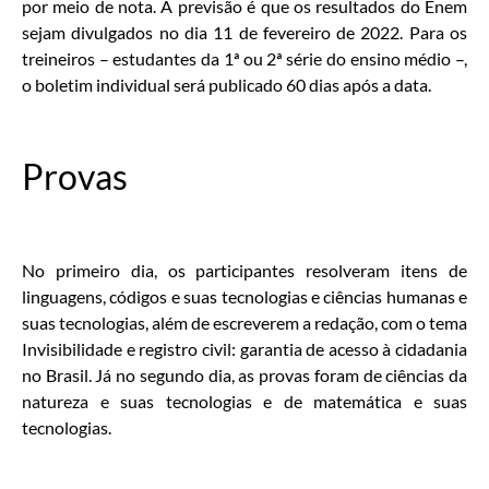
por meio de nota. A previsão é que os resultados do Enem
sejam divulgados no dia 11 de fevereiro de 2022. Para os
treineiros – estudantes da 1ª ou 2ª série do ensino médio –,
o boletim individual será publicado 60 dias após a data.
Provas
No primeiro dia, os participantes resolveram itens de
linguagens, códigos e suas tecnologias e ciências humanas e
suas tecnologias, além de escreverem a redação, com o tema
Invisibilidade e registro civil: garantia de acesso à cidadania
no Brasil. Já no segundo dia, as provas foram de ciências da
natureza e suas tecnologias e de matemática e suas
tecnologias.