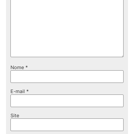
Nome
*
E-mail
*
Site