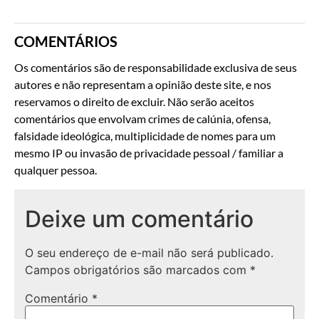
COMENTÁRIOS
Os comentários são de responsabilidade exclusiva de seus
autores e não representam a opinião deste site, e nos
reservamos o direito de excluir. Não serão aceitos
comentários que envolvam crimes de calúnia, ofensa,
falsidade ideológica, multiplicidade de nomes para um
mesmo IP ou invasão de privacidade pessoal / familiar a
qualquer pessoa.
Deixe um comentário
O seu endereço de e-mail não será publicado.
Campos obrigatórios são marcados com
*
Comentário
*