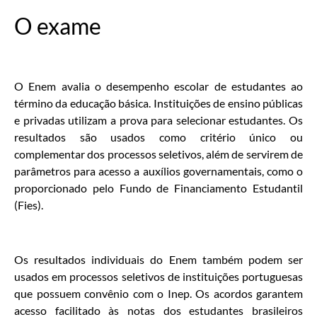
O exame
O Enem avalia o desempenho escolar de estudantes ao
término da educação básica. Instituições de ensino públicas
e privadas utilizam a prova para selecionar estudantes. Os
resultados são usados como critério único ou
complementar dos processos seletivos, além de servirem de
parâmetros para acesso a auxílios governamentais, como o
proporcionado pelo Fundo de Financiamento Estudantil
(Fies).
Os resultados individuais do Enem também podem ser
usados em processos seletivos de instituições portuguesas
que possuem convênio com o Inep. Os acordos garantem
acesso facilitado às notas dos estudantes brasileiros