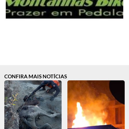
CONFIRA MAIS NOTÍCIAS