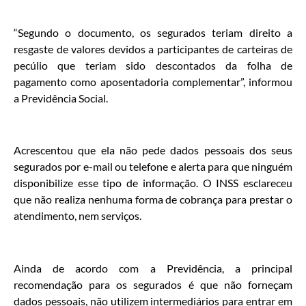
“Segundo o documento, os segurados teriam direito a
resgaste de valores devidos a participantes de carteiras de
pecúlio que teriam sido descontados da folha de
pagamento como aposentadoria complementar”, informou
a Previdência Social.
Acrescentou que ela não pede dados pessoais dos seus
segurados por e-mail ou telefone e alerta para que ninguém
disponibilize esse tipo de informação. O INSS esclareceu
que não realiza nenhuma forma de cobrança para prestar o
atendimento, nem serviços.
Ainda de acordo com a Previdência, a principal
recomendação para os segurados é que não forneçam
dados pessoais, não utilizem intermediários para entrar em