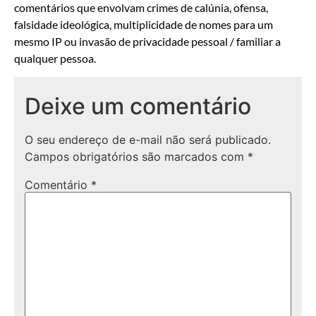
comentários que envolvam crimes de calúnia, ofensa,
falsidade ideológica, multiplicidade de nomes para um
mesmo IP ou invasão de privacidade pessoal / familiar a
qualquer pessoa.
Deixe um comentário
O seu endereço de e-mail não será publicado.
Campos obrigatórios são marcados com
*
Comentário
*