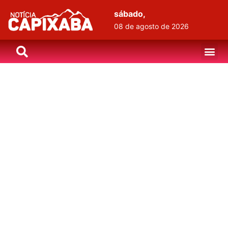
sábado,
08 de agosto de 2026