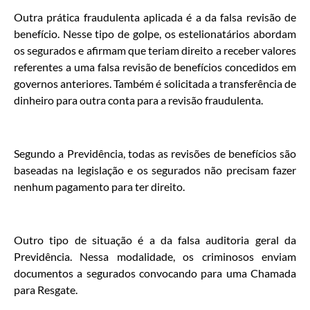
Outra prática fraudulenta aplicada é a da falsa revisão de
benefício. Nesse tipo de golpe, os estelionatários abordam
os segurados e afirmam que teriam direito a receber valores
referentes a uma falsa revisão de benefícios concedidos em
governos anteriores. Também é solicitada a transferência de
dinheiro para outra conta para a revisão fraudulenta.
Segundo a Previdência, todas as revisões de benefícios são
baseadas na legislação e os segurados não precisam fazer
nenhum pagamento para ter direito.
Outro tipo de situação é a da falsa auditoria geral da
Previdência. Nessa modalidade, os criminosos enviam
documentos a segurados convocando para uma Chamada
para Resgate.