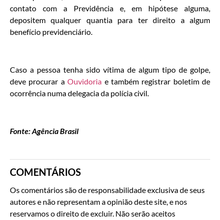
contato com a Previdência e, em hipótese alguma,
depositem qualquer quantia para ter direito a algum
benefício previdenciário.
Caso a pessoa tenha sido vítima de algum tipo de golpe,
deve procurar a
Ouvidoria
e também registrar boletim de
ocorrência numa delegacia da polícia civil.
Fonte: Agência Brasil
COMENTÁRIOS
Os comentários são de responsabilidade exclusiva de seus
autores e não representam a opinião deste site, e nos
reservamos o direito de excluir. Não serão aceitos