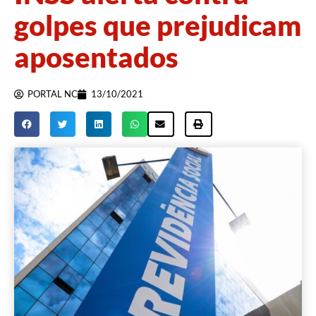
golpes que prejudicam
aposentados
PORTAL NC
13/10/2021