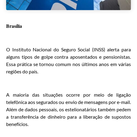
Brasília
O Instituto Nacional do Seguro Social (INSS) alerta para
alguns tipos de golpe contra aposentados e pensionistas.
Essa prática se tornou comum nos últimos anos em várias
regiões do país.
A maioria das situações ocorre por meio de ligação
telefônica aos segurados ou envio de mensagens por e-mail.
Além de dados pessoais, os estelionatários também pedem
a transferência de dinheiro para a liberação de supostos
benefícios.