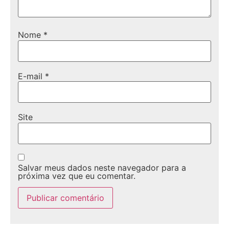
Nome
*
E-mail
*
Site
Salvar meus dados neste navegador para a
próxima vez que eu comentar.