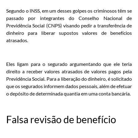
Segundo o INSS, em um desses golpes os criminosos têm se
passado por integrantes do Conselho Nacional de
Previdência Social (CNPS) visando pedir a transferência de
dinheiro para liberar supostos valores de benefícios
atrasados.
Eles ligam para o segurado argumentando que ele teria
direito a receber valores atrasados de valores pagos pela
Previdência Social. Para a liberação do dinheiro, é solicitado
que os segurados informem dados pessoais, além de efetuar
o depósito de determinada quantia em uma conta bancária.
Falsa revisão de benefício