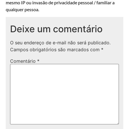
mesmo IP ou invasão de privacidade pessoal / familiar a
qualquer pessoa.
Deixe um comentário
O seu endereço de e-mail não será publicado.
Campos obrigatórios são marcados com
*
Comentário
*