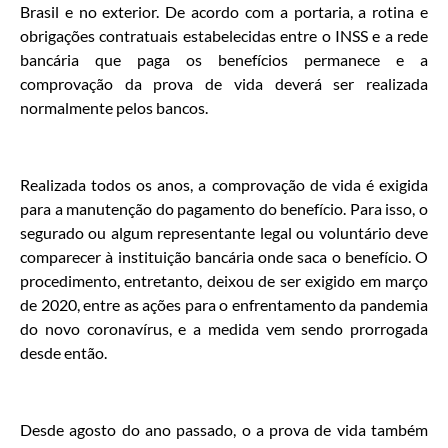
Brasil e no exterior. De acordo com a portaria, a rotina e
obrigações contratuais estabelecidas entre o INSS e a rede
bancária que paga os benefícios permanece e a
comprovação da prova de vida deverá ser realizada
normalmente pelos bancos.
Realizada todos os anos, a comprovação de vida é exigida
para a manutenção do pagamento do benefício. Para isso, o
segurado ou algum representante legal ou voluntário deve
comparecer à instituição bancária onde saca o benefício. O
procedimento, entretanto, deixou de ser exigido em março
de 2020, entre as ações para o enfrentamento da pandemia
do novo coronavírus, e a medida vem sendo prorrogada
desde então.
Desde agosto do ano passado, o a prova de vida também