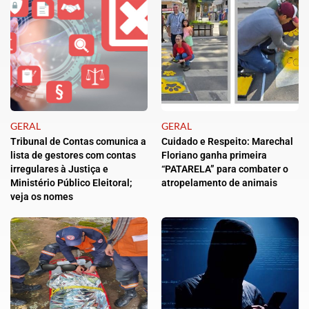
GERAL
GERAL
Tribunal de Contas comunica a
Cuidado e Respeito: Marechal
lista de gestores com contas
Floriano ganha primeira
irregulares à Justiça e
“PATARELA” para combater o
Ministério Público Eleitoral;
atropelamento de animais
veja os nomes