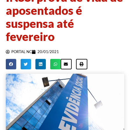
aposentados é
suspensa até
fevereiro
PORTAL NC
20/01/2021