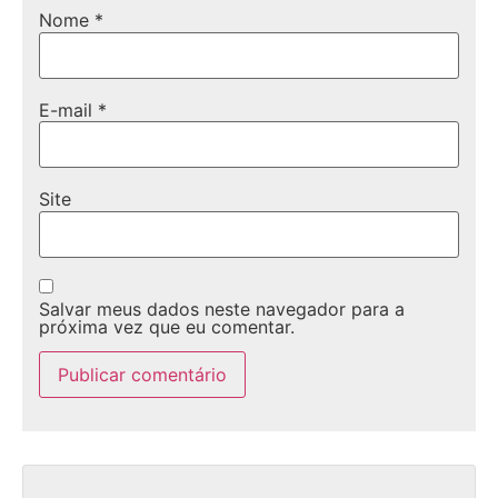
Nome
*
E-mail
*
Site
Salvar meus dados neste navegador para a
próxima vez que eu comentar.