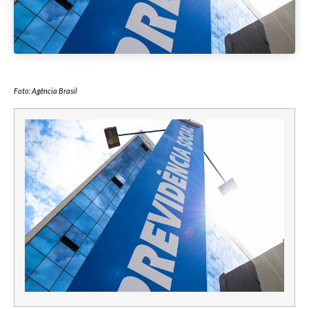
Foto: Agência Brasil