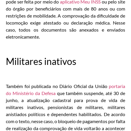
pode ser feita por meio do
aplicativo Meu INSS
ou pelo site
do órgão por beneficiários com mais de 80 anos ou com
restrições de mobilidade. A comprovação da dificuldade de
locomoção exige atestado ou declaração médica. Nesse
caso, todos os documentos são anexados e enviados
eletronicamente.
Militares inativos
Também foi publicada no Diário Oficial da União
portaria
do Ministério da Defesa
que também suspende, até 30 de
junho, a atualização cadastral para prova de vida de
militares inativos, pensionistas de militares, militares
anistiados políticos e dependentes habilitados. De acordo
com o texto, nesse caso, o bloqueio de pagamentos por falta
de realização da comprovação de vida voltarão a acontecer