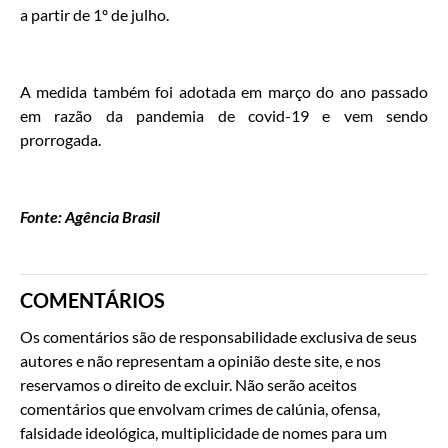
a partir de 1º de julho.
A medida também foi adotada em março do ano passado
em razão da pandemia de covid-19 e vem sendo
prorrogada.
Fonte: Agência Brasil
COMENTÁRIOS
Os comentários são de responsabilidade exclusiva de seus
autores e não representam a opinião deste site, e nos
reservamos o direito de excluir. Não serão aceitos
comentários que envolvam crimes de calúnia, ofensa,
falsidade ideológica, multiplicidade de nomes para um