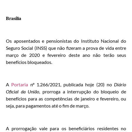
Brasília
Os aposentados e pensionistas do Instituto Nacional do
Seguro Social (INSS) que não fizeram a prova de vida entre
março de 2020 e fevereiro deste ano não terão seus
benefícios bloqueados.
A
Portaria
nº 1.266/2021, publicada hoje (20) no
Diário
Oficial da União
, prorroga a interrupção do bloqueio de
benefícios para as competências de janeiro e fevereiro, ou
seja, para pagamentos até o fim de março.
A prorrogação vale para os beneficiários residentes no