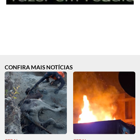
CONFIRA MAIS NOTÍCIAS