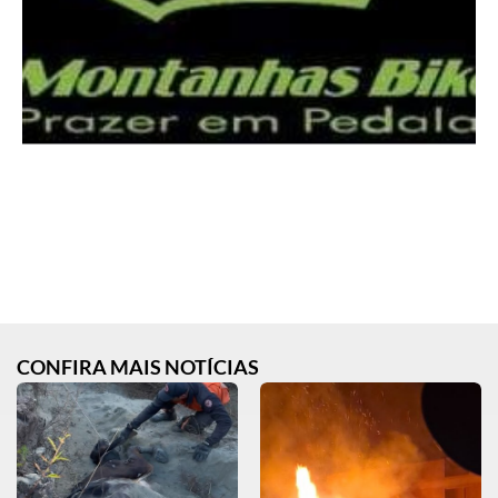
CONFIRA MAIS NOTÍCIAS