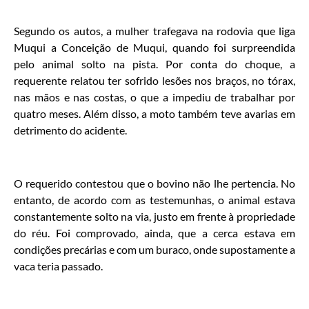
Segundo os autos, a mulher trafegava na rodovia que liga
Muqui a Conceição de Muqui, quando foi surpreendida
pelo animal solto na pista. Por conta do choque, a
requerente relatou ter sofrido lesões nos braços, no tórax,
nas mãos e nas costas, o que a impediu de trabalhar por
quatro meses. Além disso, a moto também teve avarias em
detrimento do acidente.
O requerido contestou que o bovino não lhe pertencia. No
entanto, de acordo com as testemunhas, o animal estava
constantemente solto na via, justo em frente à propriedade
do réu. Foi comprovado, ainda, que a cerca estava em
condições precárias e com um buraco, onde supostamente a
vaca teria passado.