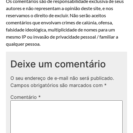
Os comentários são de responsabilidade exclusiva de seus
autores e não representam a opinião deste site, e nos
reservamos o direito de excluir. Não serão aceitos
comentários que envolvam crimes de calúnia, ofensa,
falsidade ideológica, multiplicidade de nomes para um
mesmo IP ou invasão de privacidade pessoal / familiar a
qualquer pessoa.
Deixe um comentário
O seu endereço de e-mail não será publicado.
Campos obrigatórios são marcados com
*
Comentário
*