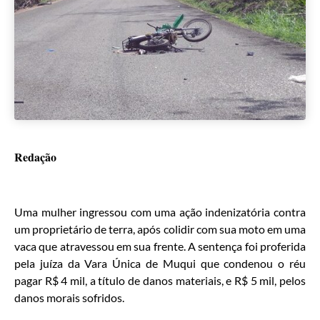
Redação
Uma mulher ingressou com uma ação indenizatória contra
um proprietário de terra, após colidir com sua moto em uma
vaca que atravessou em sua frente. A sentença foi proferida
pela juíza da Vara Única de Muqui que condenou o réu
pagar R$ 4 mil, a título de danos materiais, e R$ 5 mil, pelos
danos morais sofridos.