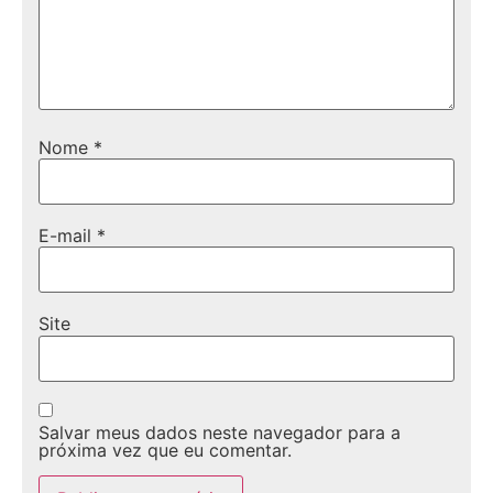
Nome
*
E-mail
*
Site
Salvar meus dados neste navegador para a
próxima vez que eu comentar.