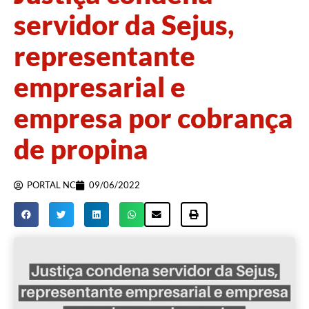
servidor da Sejus,
representante
empresarial e
empresa por cobrança
de propina
PORTAL NC
09/06/2022