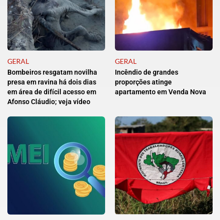
GERAL
GERAL
Bombeiros resgatam novilha
Incêndio de grandes
presa em ravina há dois dias
proporções atinge
em área de difícil acesso em
apartamento em Venda Nova
Afonso Cláudio; veja vídeo