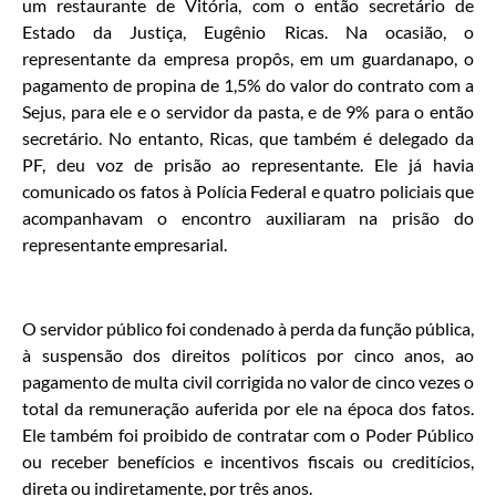
um restaurante de Vitória, com o então secretário de
Estado da Justiça, Eugênio Ricas. Na ocasião, o
representante da empresa propôs, em um guardanapo, o
pagamento de propina de 1,5% do valor do contrato com a
Sejus, para ele e o servidor da pasta, e de 9% para o então
secretário. No entanto, Ricas, que também é delegado da
PF, deu voz de prisão ao representante. Ele já havia
comunicado os fatos à Polícia Federal e quatro policiais que
acompanhavam o encontro auxiliaram na prisão do
representante empresarial.
O servidor público foi condenado à perda da função pública,
à suspensão dos direitos políticos por cinco anos, ao
pagamento de multa civil corrigida no valor de cinco vezes o
total da remuneração auferida por ele na época dos fatos.
Ele também foi proibido de contratar com o Poder Público
ou receber benefícios e incentivos fiscais ou creditícios,
direta ou indiretamente, por três anos.