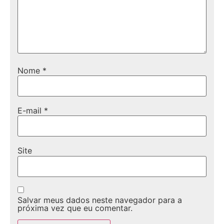
Nome
*
E-mail
*
Site
Salvar meus dados neste navegador para a
próxima vez que eu comentar.