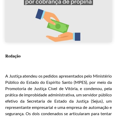
Redação
A Justiça atendeu os pedidos apresentados pelo Ministério
Público do Estado do Espírito Santo (MPES), por meio da
Promotoria de Justiça Cível de Vitória, e condenou, pela
prática de improbidade administrativa, um servidor público
efetivo da Secretaria de Estado da Justiça (Sejus), um
representante empresarial e uma empresa de automação e
segurança. Os dois condenados se articularam para tentar