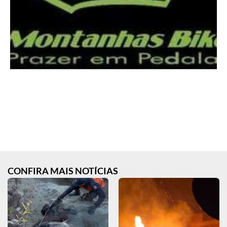
CONFIRA MAIS NOTÍCIAS