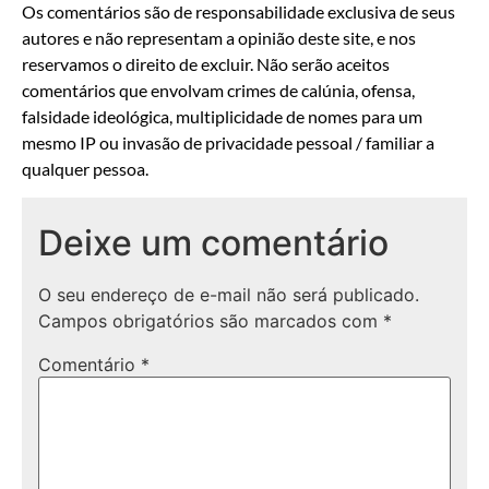
Os comentários são de responsabilidade exclusiva de seus
autores e não representam a opinião deste site, e nos
reservamos o direito de excluir. Não serão aceitos
comentários que envolvam crimes de calúnia, ofensa,
falsidade ideológica, multiplicidade de nomes para um
mesmo IP ou invasão de privacidade pessoal / familiar a
qualquer pessoa.
Deixe um comentário
O seu endereço de e-mail não será publicado.
Campos obrigatórios são marcados com
*
Comentário
*