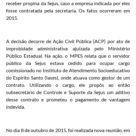
receber propina da Sejus, caso a empresa indicada por eles
fosse contratada pela secretaria. Os fatos ocorreram em
2015.
A decisão decorre de Ação Civil Pública (ACP) por ato de
improbidade administrativa ajuizada pelo Ministério
Público Estadual. Na ação, o MPES relata que o servidor
público da Sejus estava cedido para ocupar cargo
comissionado no Instituto de Atendimento Socioeducativo
do Espírito Santo (Iases), onde atuava como gestor de um
contrato. Utilizando o cargo, ele propôs ao então
subsecretário de Controle e Suporte da Sejus um aditivo
desse contrato e prometeu o pagamento de vantagem
indevida.
No dia 8 de outubro de 2015, foi realizada nova reunião, em