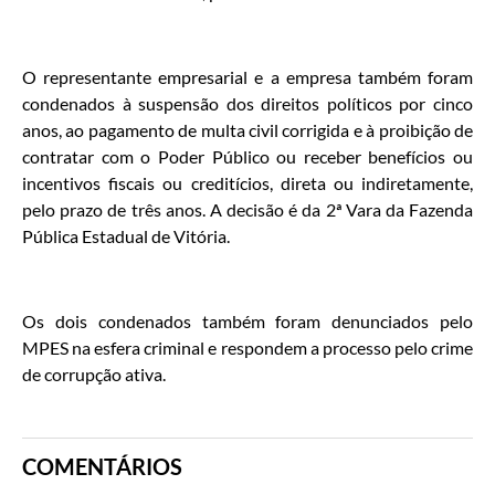
O representante empresarial e a empresa também foram
condenados à suspensão dos direitos políticos por cinco
anos, ao pagamento de multa civil corrigida e à proibição de
contratar com o Poder Público ou receber benefícios ou
incentivos fiscais ou creditícios, direta ou indiretamente,
pelo prazo de três anos. A decisão é da 2ª Vara da Fazenda
Pública Estadual de Vitória.
Os dois condenados também foram denunciados pelo
MPES na esfera criminal e respondem a processo pelo crime
de corrupção ativa.
COMENTÁRIOS