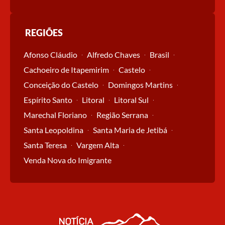
REGIÕES
Afonso Cláudio
Alfredo Chaves
Brasil
Cachoeiro de Itapemirim
Castelo
Conceição do Castelo
Domingos Martins
Espírito Santo
Litoral
Litoral Sul
Marechal Floriano
Região Serrana
Santa Leopoldina
Santa Maria de Jetibá
Santa Teresa
Vargem Alta
Venda Nova do Imigrante