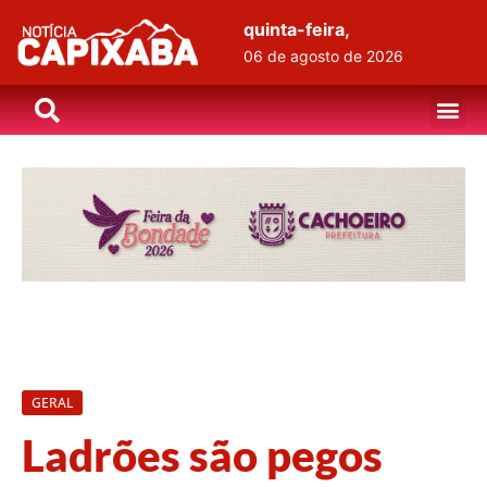
quinta-feira,
06 de agosto de 2026
GERAL
Ladrões são pegos