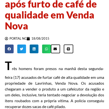
após furto de café de
qualidade em Venda
Nova
PORTAL NC
18/08/2015
T
rês homens foram presos na manhã desta segunda-
feira (17) acusados de furtar café de alta qualidade em uma
propriedade de Lavrinhas, Venda Nova. Os acusados
chegaram a vender o produto a um cafeicutor da região e
um deles, inclusive, teria tentado negociar a devolução dos
itens roubados com a própria vítima. A polícia conseguiu
recuperar dozes sacas de café pilado.