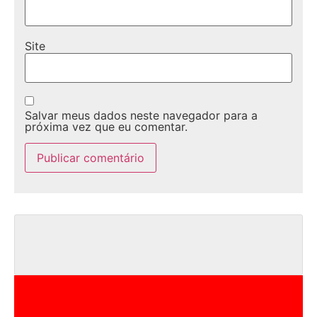
Site
Salvar meus dados neste navegador para a
próxima vez que eu comentar.