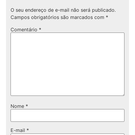
O seu endereço de e-mail não será publicado.
Campos obrigatórios são marcados com
*
Comentário
*
Nome
*
E-mail
*