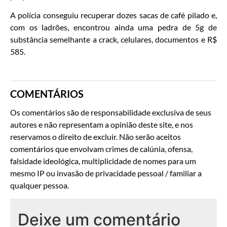
A polícia conseguiu recuperar dozes sacas de café pilado e,
com os ladrões, encontrou ainda uma pedra de 5g de
substância semelhante a crack, celulares, documentos e R$
585.
COMENTÁRIOS
Os comentários são de responsabilidade exclusiva de seus
autores e não representam a opinião deste site, e nos
reservamos o direito de excluir. Não serão aceitos
comentários que envolvam crimes de calúnia, ofensa,
falsidade ideológica, multiplicidade de nomes para um
mesmo IP ou invasão de privacidade pessoal / familiar a
qualquer pessoa.
Deixe um comentário