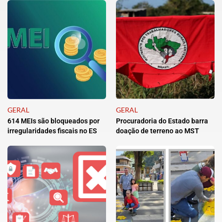
GERAL
GERAL
614 MEIs são bloqueados por
Procuradoria do Estado barra
irregularidades fiscais no ES
doação de terreno ao MST