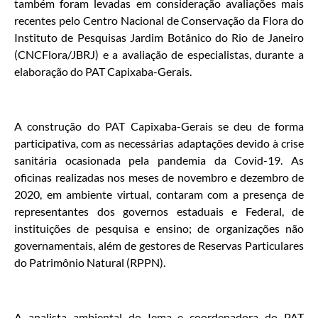
também foram levadas em consideração avaliações mais
recentes pelo Centro Nacional de Conservação da Flora do
Instituto de Pesquisas Jardim Botânico do Rio de Janeiro
(CNCFlora/JBRJ) e a avaliação de especialistas, durante a
elaboração do PAT Capixaba-Gerais.
A construção do PAT Capixaba-Gerais se deu de forma
participativa, com as necessárias adaptações devido à crise
sanitária ocasionada pela pandemia da Covid-19. As
oficinas realizadas nos meses de novembro e dezembro de
2020, em ambiente virtual, contaram com a presença de
representantes dos governos estaduais e Federal, de
instituições de pesquisa e ensino; de organizações não
governamentais, além de gestores de Reservas Particulares
do Patrimônio Natural (RPPN).
A analista ambiental do Iema e coordenadora do PAT