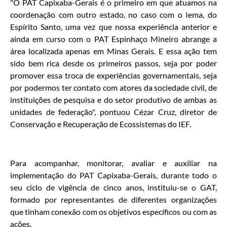
"O PAT Capixaba-Gerais é o primeiro em que atuamos na
coordenação com outro estado, no caso com o Iema, do
Espírito Santo, uma vez que nossa experiência anterior e
ainda em curso com o PAT Espinhaço Mineiro abrange a
área localizada apenas em Minas Gerais. E essa ação tem
sido bem rica desde os primeiros passos, seja por poder
promover essa troca de experiências governamentais, seja
por podermos ter contato com atores da sociedade civil, de
instituições de pesquisa e do setor produtivo de ambas as
unidades de federação", pontuou Cézar Cruz, diretor de
Conservação e Recuperação de Ecossistemas do IEF.
Para acompanhar, monitorar, avaliar e auxiliar na
implementação do PAT Capixaba-Gerais, durante todo o
seu ciclo de vigência de cinco anos, instituiu-se o GAT,
formado por representantes de diferentes organizações
que tinham conexão com os objetivos específicos ou com as
ações.