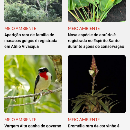
MEIO AMBIENTE
MEIO AMBIENTE
Aparição rara de família de
Nova espécie de antúrio é
macacos guigós é registrada
registrada no Espírito Santo
em Atílio Vivácqua
durante ações de conservação
MEIO AMBIENTE
MEIO AMBIENTE
Vargem Alta ganha do governo
Bromélia rara de cor vinho é