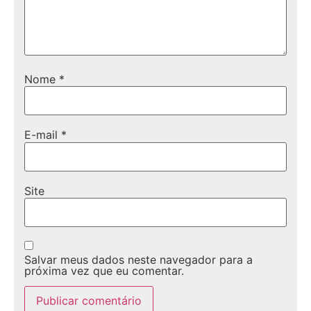
Nome
*
E-mail
*
Site
Salvar meus dados neste navegador para a
próxima vez que eu comentar.