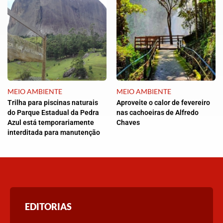
MEIO AMBIENTE
MEIO AMBIENTE
Trilha para piscinas naturais
Aproveite o calor de fevereiro
do Parque Estadual da Pedra
nas cachoeiras de Alfredo
Azul está temporariamente
Chaves
interditada para manutenção
EDITORIAS