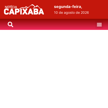
segunda-feira,
10 de agosto de 2026