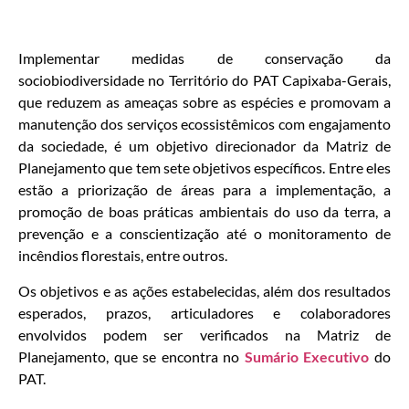
Implementar medidas de conservação da
sociobiodiversidade no Território do PAT Capixaba-Gerais,
que reduzem as ameaças sobre as espécies e promovam a
manutenção dos serviços ecossistêmicos com engajamento
da sociedade, é um objetivo direcionador da Matriz de
Planejamento que tem sete objetivos específicos. Entre eles
estão a priorização de áreas para a implementação, a
promoção de boas práticas ambientais do uso da terra, a
prevenção e a conscientização até o monitoramento de
incêndios florestais, entre outros.
Os objetivos e as ações estabelecidas, além dos resultados
esperados, prazos, articuladores e colaboradores
envolvidos podem ser verificados na Matriz de
Planejamento, que se encontra no
Sumário Executivo
do
PAT.