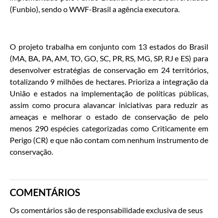
(Funbio), sendo o WWF-Brasil a agência executora.
O projeto trabalha em conjunto com 13 estados do Brasil
(MA, BA, PA, AM, TO, GO, SC, PR, RS, MG, SP, RJ e ES) para
desenvolver estratégias de conservação em 24 territórios,
totalizando 9 milhões de hectares. Prioriza a integração da
União e estados na implementação de políticas públicas,
assim como procura alavancar iniciativas para reduzir as
ameaças e melhorar o estado de conservação de pelo
menos 290 espécies categorizadas como Criticamente em
Perigo (CR) e que não contam com nenhum instrumento de
conservação.
COMENTÁRIOS
Os comentários são de responsabilidade exclusiva de seus