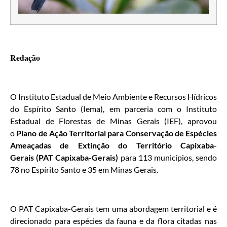
Redação
O Instituto Estadual de Meio Ambiente e Recursos Hídricos
do Espírito Santo (Iema), em parceria com o Instituto
Estadual de Florestas de Minas Gerais (IEF), aprovou
o
Plano de Ação Territorial para Conservação de Espécies
Ameaçadas de Extinção do Território Capixaba-
Gerais (PAT Capixaba-Gerais)
para 113 municípios, sendo
78 no Espírito Santo e 35 em Minas Gerais.
O PAT Capixaba-Gerais tem uma abordagem territorial e é
direcionado para espécies da fauna e da flora citadas nas