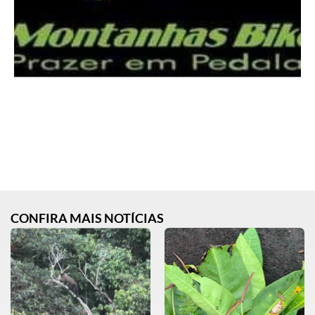
CONFIRA MAIS NOTÍCIAS