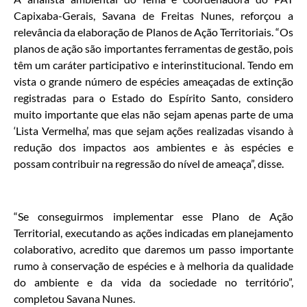
Capixaba-Gerais, Savana de Freitas Nunes, reforçou a
relevância da elaboração de Planos de Ação Territoriais. “Os
planos de ação são importantes ferramentas de gestão, pois
têm um caráter participativo e interinstitucional. Tendo em
vista o grande número de espécies ameaçadas de extinção
registradas para o Estado do Espírito Santo, considero
muito importante que elas não sejam apenas parte de uma
‘Lista Vermelha’, mas que sejam ações realizadas visando à
redução dos impactos aos ambientes e às espécies e
possam contribuir na regressão do nível de ameaça”, disse.
“Se conseguirmos implementar esse Plano de Ação
Territorial, executando as ações indicadas em planejamento
colaborativo, acredito que daremos um passo importante
rumo à conservação de espécies e à melhoria da qualidade
do ambiente e da vida da sociedade no território”,
completou Savana Nunes.