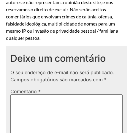
autores e não representam a opinião deste site, e nos
reservamos o direito de excluir. Não serão aceitos
comentários que envolvam crimes de calúnia, ofensa,
falsidade ideológica, multiplicidade de nomes para um
mesmo IP ou invasão de privacidade pessoal / familiar a
qualquer pessoa.
Deixe um comentário
O seu endereço de e-mail não será publicado.
Campos obrigatórios são marcados com
*
Comentário
*