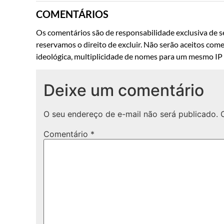
COMENTÁRIOS
Os comentários são de responsabilidade exclusiva de se
reservamos o direito de excluir. Não serão aceitos come
ideológica, multiplicidade de nomes para um mesmo IP o
Deixe um comentário
O seu endereço de e-mail não será publicado.
Comentário
*