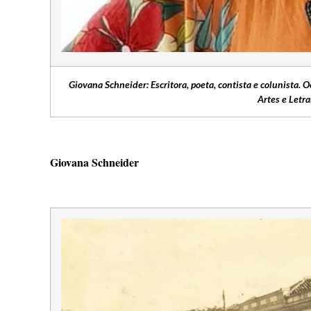
Giovana Schneider: Escritora, poeta, contista e colunista.
Artes e Letra
Giovana Schneider