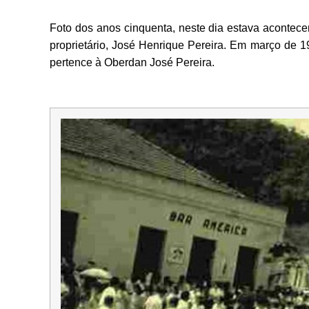
Foto dos anos cinquenta, neste dia estava acontec
proprietário, José Henrique Pereira. Em março de 195
pertence à Oberdan José Pereira.