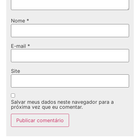
Nome
*
E-mail
*
Site
Salvar meus dados neste navegador para a
próxima vez que eu comentar.