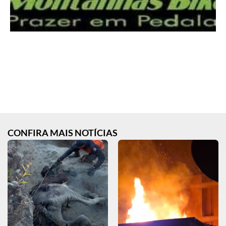
CONFIRA MAIS NOTÍCIAS