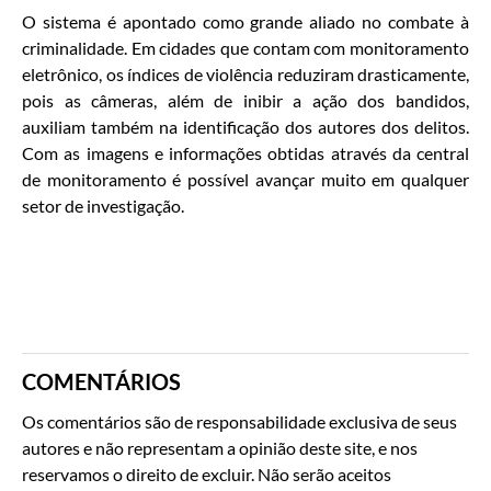
O sistema é apontado como grande aliado no combate à
criminalidade. Em cidades que contam com monitoramento
eletrônico, os índices de violência reduziram drasticamente,
pois as câmeras, além de inibir a ação dos bandidos,
auxiliam também na identificação dos autores dos delitos.
Com as imagens e informações obtidas através da central
de monitoramento é possível avançar muito em qualquer
setor de investigação.
COMENTÁRIOS
Os comentários são de responsabilidade exclusiva de seus
autores e não representam a opinião deste site, e nos
reservamos o direito de excluir. Não serão aceitos