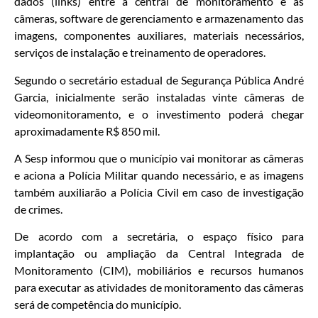
dados (links) entre a central de monitoramento e as
câmeras, software de gerenciamento e armazenamento das
imagens, componentes auxiliares, materiais necessários,
serviços de instalação e treinamento de operadores.
Segundo o secretário estadual de Segurança Pública André
Garcia, inicialmente serão instaladas vinte câmeras de
videomonitoramento, e o investimento poderá chegar
aproximadamente R$ 850 mil.
A Sesp informou que o município vai monitorar as câmeras
e aciona a Polícia Militar quando necessário, e as imagens
também auxiliarão a Polícia Civil em caso de investigação
de crimes.
De acordo com a secretária, o espaço físico para
implantação ou ampliação da Central Integrada de
Monitoramento (CIM), mobiliários e recursos humanos
para executar as atividades de monitoramento das câmeras
será de competência do município.