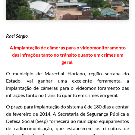
Rael Sérgio.
A implantação de câmeras para o videomonitoramento
das infrações tanto no trânsito quanto em crimes em
geral.
O município de Marechal Floriano, região serrana do
Estado, vai ganhar uma excelente ferramenta, a
implantação de câmeras para o videomonitoramento das
infrações tanto no trânsito quanto em crimes em geral.
O prazo para implantação do sistema é de 180 dias a contar
de fevereiro de 2014. A Secretaria de Segurança Pública e
Defesa Social (Sesp) fornecerá ao município equipamentos
de radiocomunicação, que estabelecem os circuitos de