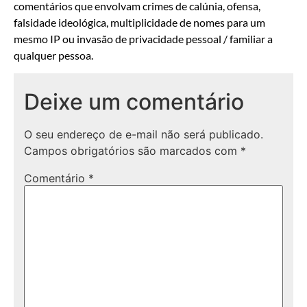
comentários que envolvam crimes de calúnia, ofensa,
falsidade ideológica, multiplicidade de nomes para um
mesmo IP ou invasão de privacidade pessoal / familiar a
qualquer pessoa.
Deixe um comentário
O seu endereço de e-mail não será publicado.
Campos obrigatórios são marcados com
*
Comentário
*