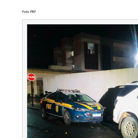
Foto: PRF