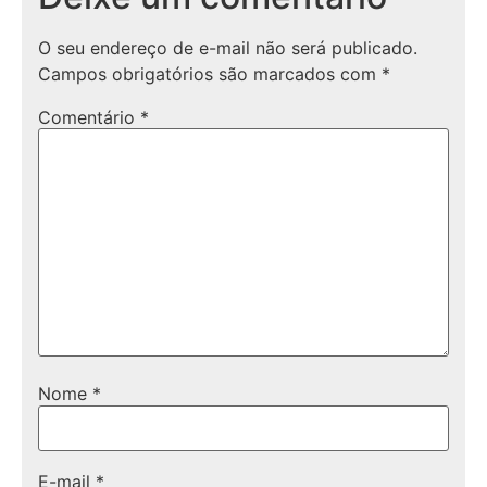
O seu endereço de e-mail não será publicado.
Campos obrigatórios são marcados com
*
Comentário
*
Nome
*
E-mail
*