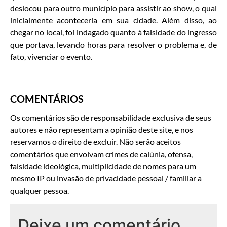
deslocou para outro município para assistir ao show, o qual
inicialmente aconteceria em sua cidade. Além disso, ao
chegar no local, foi indagado quanto à falsidade do ingresso
que portava, levando horas para resolver o problema e, de
fato, vivenciar o evento.
COMENTÁRIOS
Os comentários são de responsabilidade exclusiva de seus
autores e não representam a opinião deste site, e nos
reservamos o direito de excluir. Não serão aceitos
comentários que envolvam crimes de calúnia, ofensa,
falsidade ideológica, multiplicidade de nomes para um
mesmo IP ou invasão de privacidade pessoal / familiar a
qualquer pessoa.
Deixe um comentário