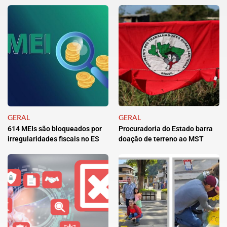
GERAL
GERAL
614 MEIs são bloqueados por
Procuradoria do Estado barra
irregularidades fiscais no ES
doação de terreno ao MST