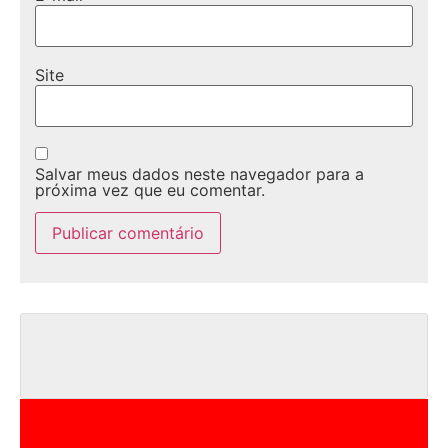
Site
Salvar meus dados neste navegador para a
próxima vez que eu comentar.