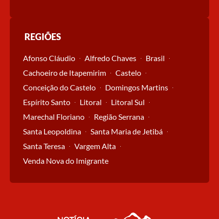
REGIÕES
Afonso Cláudio
Alfredo Chaves
Brasil
Cachoeiro de Itapemirim
Castelo
Conceição do Castelo
Domingos Martins
Espírito Santo
Litoral
Litoral Sul
Marechal Floriano
Região Serrana
Santa Leopoldina
Santa Maria de Jetibá
Santa Teresa
Vargem Alta
Venda Nova do Imigrante