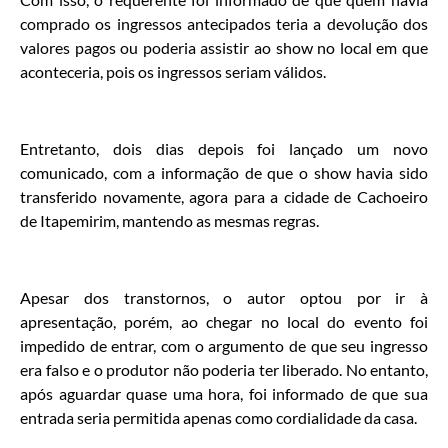
comprado os ingressos antecipados teria a devolução dos
valores pagos ou poderia assistir ao show no local em que
aconteceria, pois os ingressos seriam válidos.
Entretanto, dois dias depois foi lançado um novo
comunicado, com a informação de que o show havia sido
transferido novamente, agora para a cidade de Cachoeiro
de Itapemirim, mantendo as mesmas regras.
Apesar dos transtornos, o autor optou por ir à
apresentação, porém, ao chegar no local do evento foi
impedido de entrar, com o argumento de que seu ingresso
era falso e o produtor não poderia ter liberado. No entanto,
após aguardar quase uma hora, foi informado de que sua
entrada seria permitida apenas como cordialidade da casa.