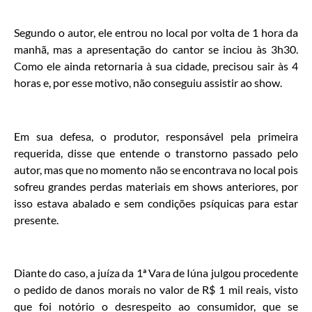
Segundo o autor, ele entrou no local por volta de 1 hora da
manhã, mas a apresentação do cantor se inciou às 3h30.
Como ele ainda retornaria à sua cidade, precisou sair às 4
horas e, por esse motivo, não conseguiu assistir ao show.
Em sua defesa, o produtor, responsável pela primeira
requerida, disse que entende o transtorno passado pelo
autor, mas que no momento não se encontrava no local pois
sofreu grandes perdas materiais em shows anteriores, por
isso estava abalado e sem condições psíquicas para estar
presente.
Diante do caso, a juíza da 1ª Vara de Iúna julgou procedente
o pedido de danos morais no valor de R$ 1 mil reais, visto
que foi notório o desrespeito ao consumidor, que se