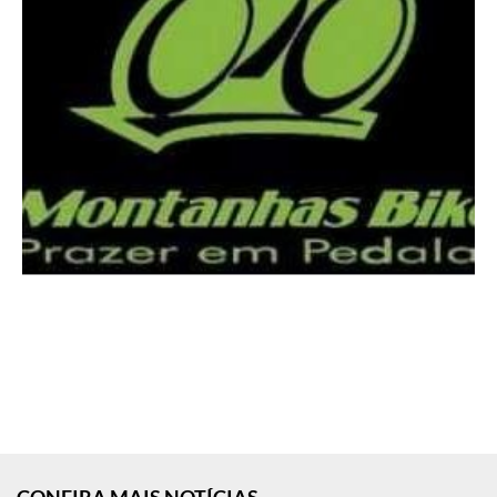
CONFIRA MAIS NOTÍCIAS