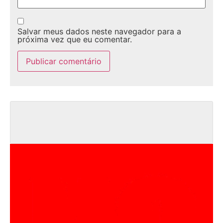
Salvar meus dados neste navegador para a
próxima vez que eu comentar.