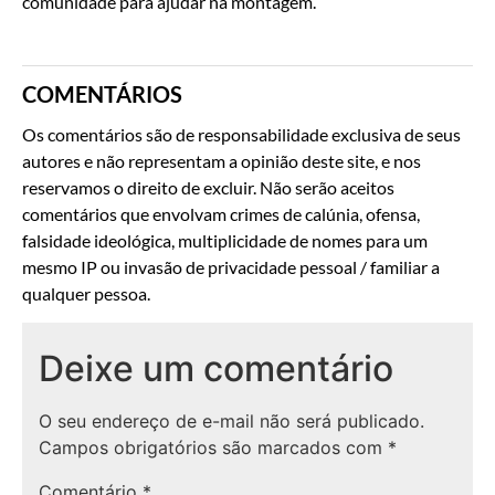
comunidade para ajudar na montagem.
COMENTÁRIOS
Os comentários são de responsabilidade exclusiva de seus
autores e não representam a opinião deste site, e nos
reservamos o direito de excluir. Não serão aceitos
comentários que envolvam crimes de calúnia, ofensa,
falsidade ideológica, multiplicidade de nomes para um
mesmo IP ou invasão de privacidade pessoal / familiar a
qualquer pessoa.
Deixe um comentário
O seu endereço de e-mail não será publicado.
Campos obrigatórios são marcados com
*
Comentário
*