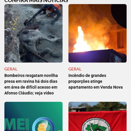
GERAL
GERAL
Bombeiros resgatam novilha
Incêndio de grandes
presa em ravina há dois dias
proporções atinge
em área de difícil acesso em
apartamento em Venda Nova
Afonso Cláudio; veja vídeo