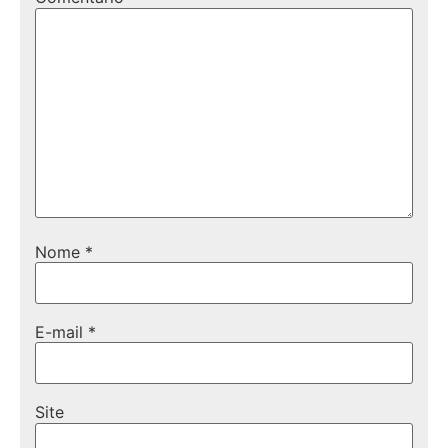
Nome
*
E-mail
*
Site