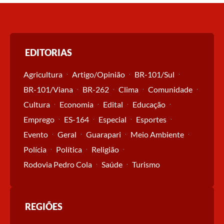
EDITORIAS
Agricultura
Artigo/Opinião
BR-101/Sul
BR-101/Viana
BR-262
Clima
Comunidade
Cultura
Economia
Edital
Educação
Emprego
ES-164
Especial
Esportes
Evento
Geral
Guarapari
Meio Ambiente
Polícia
Política
Religião
Rodovia Pedro Cola
Saúde
Turismo
REGIÕES