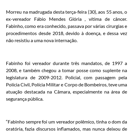
Morreu na madrugada desta terça-feira (30), aos 55 anos, o
ex-vereador Fábio Mendes Glória , vítima de câncer.
Fabinho, como era conhecido, passava por várias cirurgias e
procedimentos desde 2018, devido à doença, e dessa vez
não resistiu a uma nova internação.
Fabinho foi vereador durante três mandatos, de 1997 a
2008, e também chegou a tomar posse como suplente na
legislatura de 2009-2012. Policial, com passagem pela
Polícia Civil, Polícia Militar e Corpo de Bombeiros, teve uma
atuação destacada na Câmara, especialmente na área de
segurança pública.
“Fabinho sempre foi um vereador polêmico, tinha o dom da
oratória, fazia discursos inflamados, mas nunca deixou de