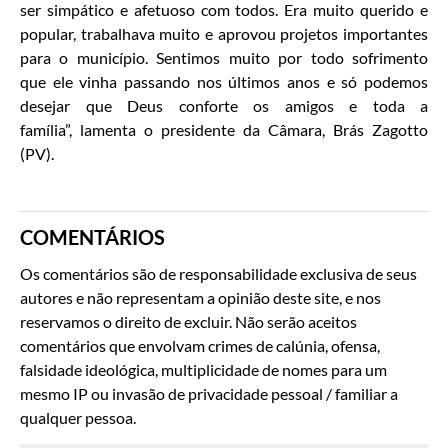
ser simpático e afetuoso com todos. Era muito querido e
popular, trabalhava muito e aprovou projetos importantes
para o município. Sentimos muito por todo sofrimento
que ele vinha passando nos últimos anos e só podemos
desejar que Deus conforte os amigos e toda a
família”, lamenta o presidente da Câmara, Brás Zagotto
(PV).
COMENTÁRIOS
Os comentários são de responsabilidade exclusiva de seus
autores e não representam a opinião deste site, e nos
reservamos o direito de excluir. Não serão aceitos
comentários que envolvam crimes de calúnia, ofensa,
falsidade ideológica, multiplicidade de nomes para um
mesmo IP ou invasão de privacidade pessoal / familiar a
qualquer pessoa.