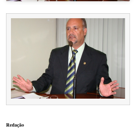
Redação