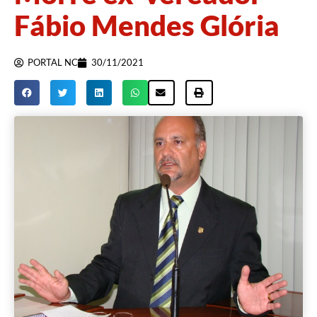
Fábio Mendes Glória
PORTAL NC
30/11/2021