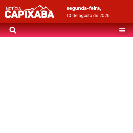
segunda-feira,
10 de agosto de 2026