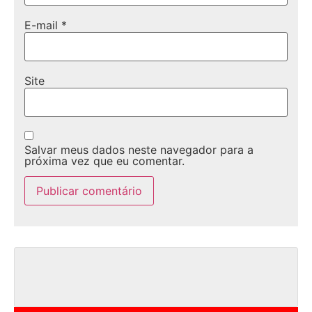
E-mail
*
Site
Salvar meus dados neste navegador para a
próxima vez que eu comentar.