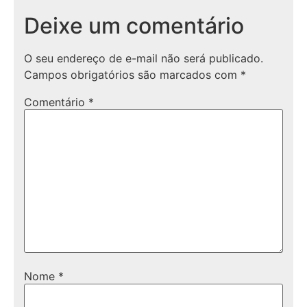
Deixe um comentário
O seu endereço de e-mail não será publicado.
Campos obrigatórios são marcados com
*
Comentário
*
Nome
*