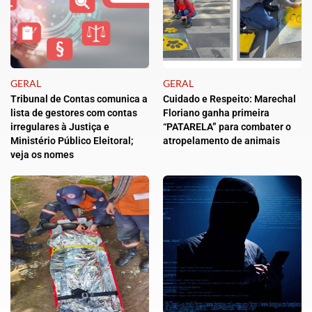
GERAL
GERAL
Tribunal de Contas comunica a
Cuidado e Respeito: Marechal
lista de gestores com contas
Floriano ganha primeira
irregulares à Justiça e
“PATARELA” para combater o
Ministério Público Eleitoral;
atropelamento de animais
veja os nomes